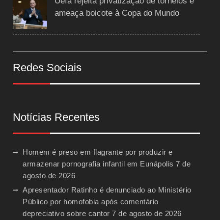
Uefa rejeita privatização de torneios e
ameaça boicote à Copa do Mundo
Redes Sociais
Notícias Recentes
Homem é preso em flagrante por produzir e
armazenar pornografia infantil em Eunápolis
7 de
agosto de 2026
Apresentador Ratinho é denunciado ao Ministério
Público por homofobia após comentário
depreciativo sobre cantor
7 de agosto de 2026