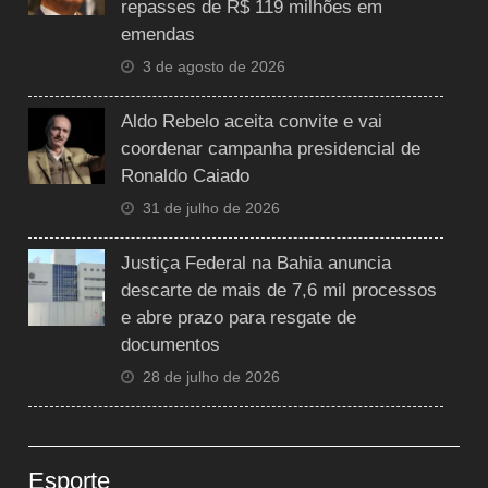
repasses de R$ 119 milhões em
emendas
3 de agosto de 2026
Aldo Rebelo aceita convite e vai
coordenar campanha presidencial de
Ronaldo Caiado
31 de julho de 2026
Justiça Federal na Bahia anuncia
descarte de mais de 7,6 mil processos
e abre prazo para resgate de
documentos
28 de julho de 2026
Esporte