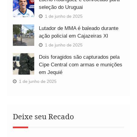
seleção do Uruguai
1 de junho de 2025
Lutador de MMA é baleado durante
ação policial em Cajazeiras XI
1 de junho de 2025
Dois foragidos são capturados pela
Cipe Central com armas e munições
em Jequié
1 de junho de 2025
Deixe seu Recado