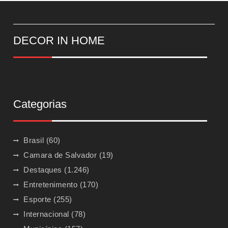
DECOR IN HOME
Categorias
Brasil
(60)
Camara de Salvador
(19)
Destaques
(1.246)
Entretenimento
(170)
Esporte
(255)
Internacional
(78)