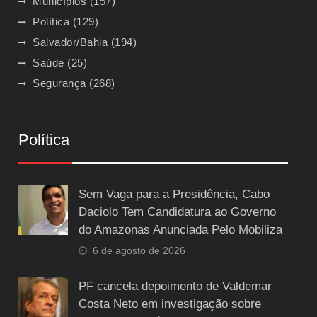
Municípios
(157)
Política
(129)
Salvador/Bahia
(194)
Saúde
(25)
Segurança
(268)
Política
Sem Vaga para a Presidência, Cabo
Daciolo Tem Candidatura ao Governo
do Amazonas Anunciada Pelo Mobiliza
6 de agosto de 2026
PF cancela depoimento de Valdemar
Costa Neto em investigação sobre