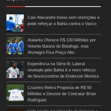
Caio Alexandre treina sem restrições e
pode reforçar o Bahia contra o Vasco
Atalanta Oferece R$ 130 Milhões por
Volante Baiano do Botafogo, mas
Alvinegro Fixa Preço Alto
Experiência na Série B: Lateral
revelado pelo Bahia é o novo reforço
do Novorizontino de Enderson Moreira
Cruzeiro Retira Proposta de R$ 50
Milhões e Desiste de Contratar Brian
Rodríguez