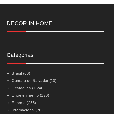
DECOR IN HOME
Categorias
Brasil
(60)
Camara de Salvador
(19)
Destaques
(1.246)
Entretenimento
(170)
Esporte
(255)
Internacional
(78)