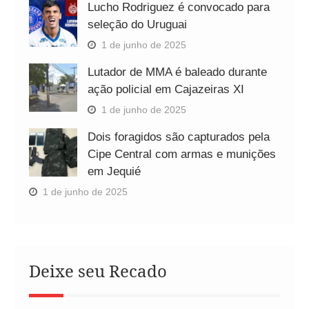
Lucho Rodriguez é convocado para
seleção do Uruguai
1 de junho de 2025
Lutador de MMA é baleado durante
ação policial em Cajazeiras XI
1 de junho de 2025
Dois foragidos são capturados pela
Cipe Central com armas e munições
em Jequié
1 de junho de 2025
Deixe seu Recado