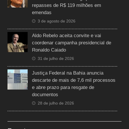
repasses de R$ 119 milhões em
emendas
3 de agosto de 2026
Aldo Rebelo aceita convite e vai
coordenar campanha presidencial de
Ronaldo Caiado
31 de julho de 2026
Justiça Federal na Bahia anuncia
descarte de mais de 7,6 mil processos
e abre prazo para resgate de
documentos
28 de julho de 2026