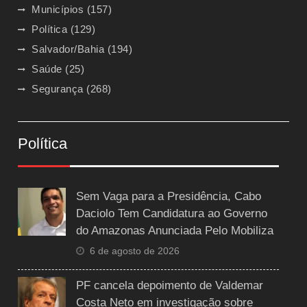
Municípios
(157)
Política
(129)
Salvador/Bahia
(194)
Saúde
(25)
Segurança
(268)
Política
Sem Vaga para a Presidência, Cabo
Daciolo Tem Candidatura ao Governo
do Amazonas Anunciada Pelo Mobiliza
6 de agosto de 2026
PF cancela depoimento de Valdemar
Costa Neto em investigação sobre