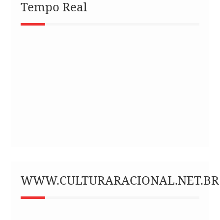
Tempo Real
WWW.CULTURARACIONAL.NET.BR