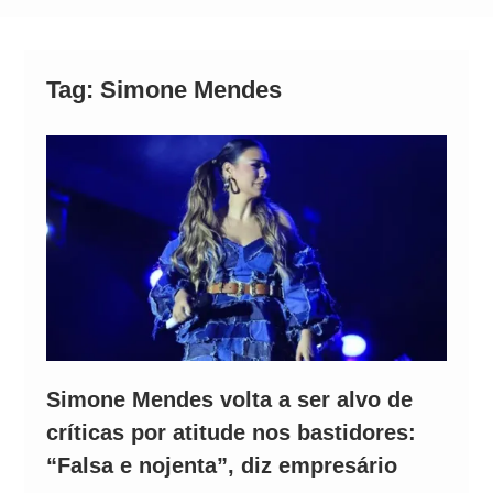
Alto
Tag:
Simone Mendes
Simone Mendes volta a ser alvo de
críticas por atitude nos bastidores:
“Falsa e nojenta”, diz empresário