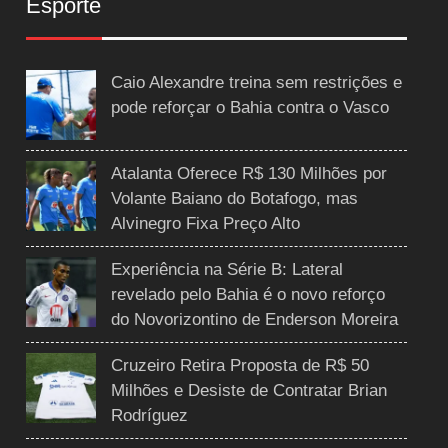
Esporte
Caio Alexandre treina sem restrições e
pode reforçar o Bahia contra o Vasco
Atalanta Oferece R$ 130 Milhões por
Volante Baiano do Botafogo, mas
Alvinegro Fixa Preço Alto
Experiência na Série B: Lateral
revelado pelo Bahia é o novo reforço
do Novorizontino de Enderson Moreira
Cruzeiro Retira Proposta de R$ 50
Milhões e Desiste de Contratar Brian
Rodríguez