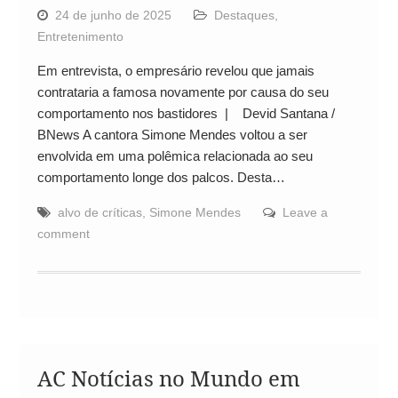
24 de junho de 2025
Destaques
,
Entretenimento
Em entrevista, o empresário revelou que jamais
contrataria a famosa novamente por causa do seu
comportamento nos bastidores | Devid Santana /
BNews A cantora Simone Mendes voltou a ser
envolvida em uma polêmica relacionada ao seu
comportamento longe dos palcos. Desta…
alvo de críticas
,
Simone Mendes
Leave a
comment
AC Notícias no Mundo em