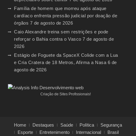
Família de homem que morreu após ataque
cardíaco enfrenta pressão judicial por doação de
órgãos
7 de agosto de 2026
Caio Alexandre treina sem restrições e pode
reforçar o Bahia contra o Vasco
7 de agosto de
2026
Estágio de Foguete da SpaceX Colide com a Lua
e Cria Cratera de 18 Metros, Afirma a Nasa
6 de
agosto de 2026
Criação de Sites Profissionais!
Home
Destaques
Saúde
Política
Segurança
Esporte
Entretenimento
Internacional
Brasil