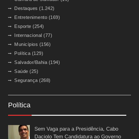
Destaques
(1.242)
Entretenimento
(169)
Esporte
(254)
Internacional
(77)
Municípios
(156)
Política
(129)
Salvador/Bahia
(194)
Saúde
(25)
Segurança
(268)
Política
Sem Vaga para a Presidência, Cabo
Daciolo Tem Candidatura ao Governo