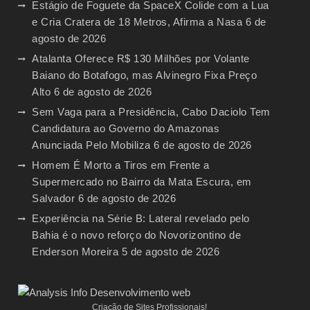
Estágio de Foguete da SpaceX Colide com a Lua
e Cria Cratera de 18 Metros, Afirma a Nasa
6 de
agosto de 2026
Atalanta Oferece R$ 130 Milhões por Volante
Baiano do Botafogo, mas Alvinegro Fixa Preço
Alto
6 de agosto de 2026
Sem Vaga para a Presidência, Cabo Daciolo Tem
Candidatura ao Governo do Amazonas
Anunciada Pelo Mobiliza
6 de agosto de 2026
Homem É Morto a Tiros em Frente a
Supermercado no Bairro da Mata Escura, em
Salvador
6 de agosto de 2026
Experiência na Série B: Lateral revelado pelo
Bahia é o novo reforço do Novorizontino de
Enderson Moreira
5 de agosto de 2026
Criação de Sites Profissionais!