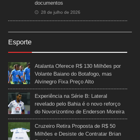
documentos
28 de julho de 2026
Esporte
Atalanta Oferece R$ 130 Milhões por
Volante Baiano do Botafogo, mas
Alvinegro Fixa Preço Alto
Experiência na Série B: Lateral
revelado pelo Bahia é o novo reforço
do Novorizontino de Enderson Moreira
Cruzeiro Retira Proposta de R$ 50
Milhões e Desiste de Contratar Brian