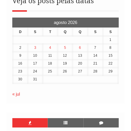
Veja os posts pelas datas
agosto 2026
D
S
T
Q
Q
S
S
1
2
3
4
5
6
7
8
9
10
11
12
13
14
15
16
17
18
19
20
21
22
23
24
25
26
27
28
29
30
31
« jul