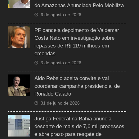
do Amazonas Anunciada Pelo Mobiliza
6 de agosto de 2026
PF cancela depoimento de Valdemar
Costa Neto em investigação sobre
repasses de R$ 119 milhões em
emendas
3 de agosto de 2026
Aldo Rebelo aceita convite e vai
coordenar campanha presidencial de
Ronaldo Caiado
31 de julho de 2026
Justiça Federal na Bahia anuncia
descarte de mais de 7,6 mil processos
e abre prazo para resgate de