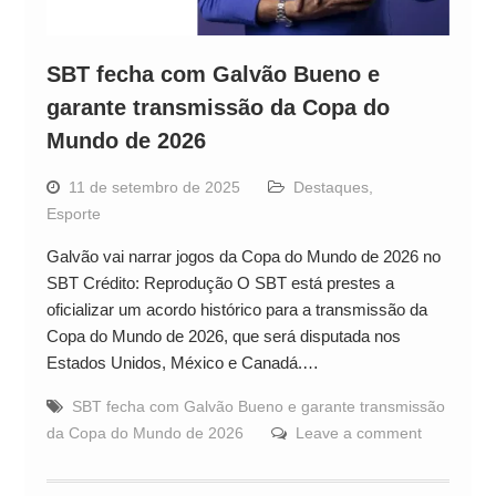
SBT fecha com Galvão Bueno e
garante transmissão da Copa do
Mundo de 2026
11 de setembro de 2025
Destaques
,
Esporte
Galvão vai narrar jogos da Copa do Mundo de 2026 no
SBT Crédito: Reprodução O SBT está prestes a
oficializar um acordo histórico para a transmissão da
Copa do Mundo de 2026, que será disputada nos
Estados Unidos, México e Canadá.…
SBT fecha com Galvão Bueno e garante transmissão
da Copa do Mundo de 2026
Leave a comment