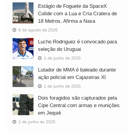
Estágio de Foguete da SpaceX
Colide com a Lua e Cria Cratera de
18 Metros, Afirma a Nasa
6 de agosto de 2026
Lucho Rodriguez é convocado para
seleção do Uruguai
1 de junho de 2025
Lutador de MMA é baleado durante
ação policial em Cajazeiras XI
1 de junho de 2025
Dois foragidos são capturados pela
Cipe Central com armas e munições
em Jequié
1 de junho de 2025