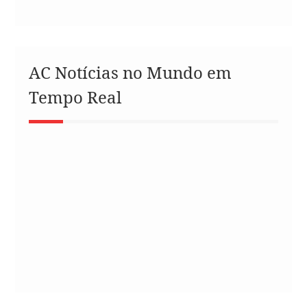
AC Notícias no Mundo em
Tempo Real