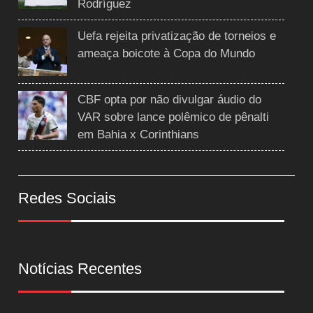
Rodríguez
Uefa rejeita privatização de torneios e
ameaça boicote à Copa do Mundo
CBF opta por não divulgar áudio do
VAR sobre lance polêmico de pênalti
em Bahia x Corinthians
Redes Sociais
Notícias Recentes