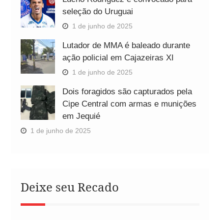
seleção do Uruguai
1 de junho de 2025
Lutador de MMA é baleado durante
ação policial em Cajazeiras XI
1 de junho de 2025
Dois foragidos são capturados pela
Cipe Central com armas e munições
em Jequié
1 de junho de 2025
Deixe seu Recado