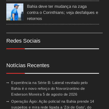
Bahia deve ter mudança na zaga
contra o Corinthians; veja desfalques e
retornos
Redes Sociais
Notícias Recentes
Experiência na Série B: Lateral revelado pelo
Bahia é o novo reforço do Novorizontino de
Enderson Moreira
5 de agosto de 2026
Operação Ágio: Ação policial na Bahia prende 14
suspeitos e mira rede ligada a ‘Zói de Gato’, do