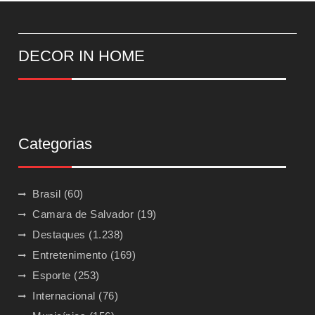
DECOR IN HOME
Categorias
Brasil
(60)
Camara de Salvador
(19)
Destaques
(1.238)
Entretenimento
(169)
Esporte
(253)
Internacional
(76)