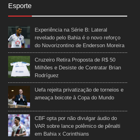
Esporte
Experiência na Série B: Lateral
revelado pelo Bahia é o novo reforço
do Novorizontino de Enderson Moreira
Cruzeiro Retira Proposta de R$ 50
Milhões e Desiste de Contratar Brian
Rodríguez
Uefa rejeita privatização de torneios e
ameaça boicote à Copa do Mundo
CBF opta por não divulgar áudio do
VAR sobre lance polêmico de pênalti
em Bahia x Corinthians