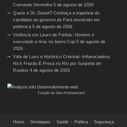
Comando Vermelho
5 de agosto de 2026
Quem é Dr. Daniel? Conheça a trajetória do
candidato ao governo do Pará envolvido em
polêmica
5 de agosto de 2026
Violência em Lauro de Freitas: Homem é
executado a tiros no bairro Caji
5 de agosto de
2026
Vida de Luxo e Histórico Criminal: Influenciadora
Nick Frazão É Presa no Rio por Suspeita de
Roubos
4 de agosto de 2026
Criação de Sites Profissionais!
Home
Destaques
Saúde
Política
Segurança