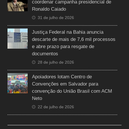
coordenar campanha presidencial de
Ronaldo Caiado
31 de julho de 2026
Justiça Federal na Bahia anuncia
descarte de mais de 7,6 mil processos
e abre prazo para resgate de
documentos
28 de julho de 2026
Apoiadores lotam Centro de
Convenções em Salvador para
convenção do União Brasil com ACM
Neto
22 de julho de 2026