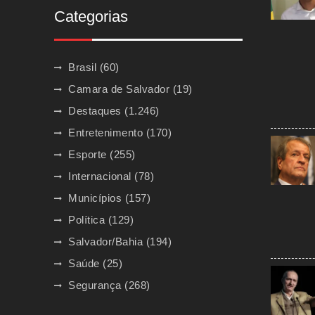
Categorias
Brasil
(60)
Camara de Salvador
(19)
Destaques
(1.246)
Entretenimento
(170)
Esporte
(255)
Internacional
(78)
Municípios
(157)
Política
(129)
Salvador/Bahia
(194)
Saúde
(25)
Segurança
(268)