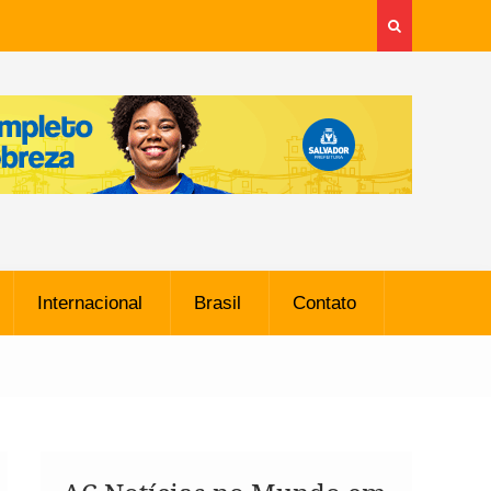
Internacional
Brasil
Contato