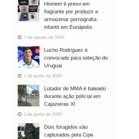
Homem é preso em
flagrante por produzir e
armazenar pornografia
infantil em Eunápolis
7 de agosto de 2026
Lucho Rodriguez é
convocado para seleção do
Uruguai
1 de junho de 2025
Lutador de MMA é baleado
durante ação policial em
Cajazeiras XI
1 de junho de 2025
Dois foragidos são
capturados pela Cipe