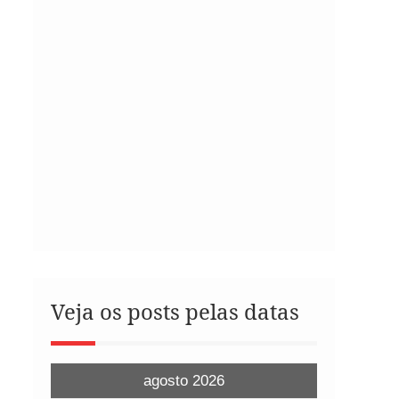
Veja os posts pelas datas
agosto 2026