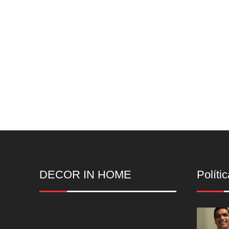
DECOR IN HOME
Polític