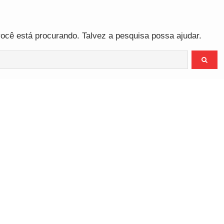
cê está procurando. Talvez a pesquisa possa ajudar.