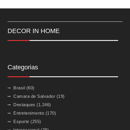
DECOR IN HOME
Categorias
Brasil
(60)
Camara de Salvador
(19)
Destaques
(1.246)
Entretenimento
(170)
Esporte
(255)
Internacional
(78)