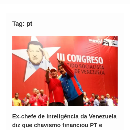
Alto
Tag:
pt
Ex-chefe de inteligência da Venezuela
diz que chavismo financiou PT e