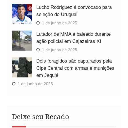
Lucho Rodriguez é convocado para
seleção do Uruguai
1 de junho de 2025
Lutador de MMA é baleado durante
ação policial em Cajazeiras XI
1 de junho de 2025
Dois foragidos são capturados pela
Cipe Central com armas e munições
em Jequié
1 de junho de 2025
Deixe seu Recado