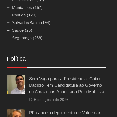
Municípios
(157)
Política
(129)
Salvador/Bahia
(194)
Saúde
(25)
Segurança
(268)
Política
Sem Vaga para a Presidência, Cabo
Daciolo Tem Candidatura ao Governo
do Amazonas Anunciada Pelo Mobiliza
6 de agosto de 2026
PF cancela depoimento de Valdemar