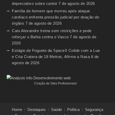
depreciativo sobre cantor
7 de agosto de 2026
Família de homem que morreu após ataque
cardíaco enfrenta pressão judicial por doação de
órgãos
7 de agosto de 2026
Caio Alexandre treina sem restrições e pode
reforçar o Bahia contra o Vasco
7 de agosto de
2026
Estágio de Foguete da SpaceX Colide com a Lua
e Cria Cratera de 18 Metros, Afirma a Nasa
6 de
agosto de 2026
Criação de Sites Profissionais!
Home
Destaques
Saúde
Política
Segurança