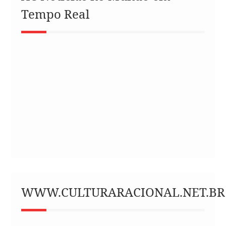
Tempo Real
WWW.CULTURARACIONAL.NET.BR