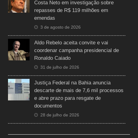
Costa Neto em investigação sobre
repasses de R$ 119 milhões em
emendas
3 de agosto de 2026
Aldo Rebelo aceita convite e vai
coordenar campanha presidencial de
Ronaldo Caiado
31 de julho de 2026
Justiça Federal na Bahia anuncia
descarte de mais de 7,6 mil processos
e abre prazo para resgate de
documentos
28 de julho de 2026