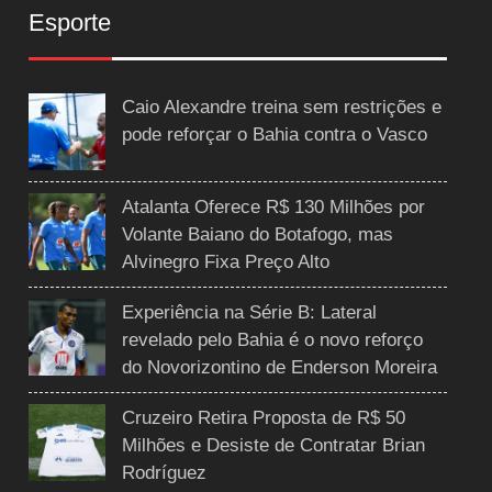
Esporte
Caio Alexandre treina sem restrições e
pode reforçar o Bahia contra o Vasco
Atalanta Oferece R$ 130 Milhões por
Volante Baiano do Botafogo, mas
Alvinegro Fixa Preço Alto
Experiência na Série B: Lateral
revelado pelo Bahia é o novo reforço
do Novorizontino de Enderson Moreira
Cruzeiro Retira Proposta de R$ 50
Milhões e Desiste de Contratar Brian
Rodríguez