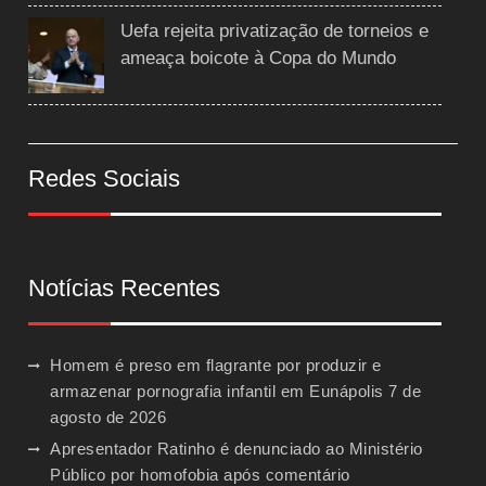
Uefa rejeita privatização de torneios e
ameaça boicote à Copa do Mundo
Redes Sociais
Notícias Recentes
Homem é preso em flagrante por produzir e
armazenar pornografia infantil em Eunápolis
7 de
agosto de 2026
Apresentador Ratinho é denunciado ao Ministério
Público por homofobia após comentário