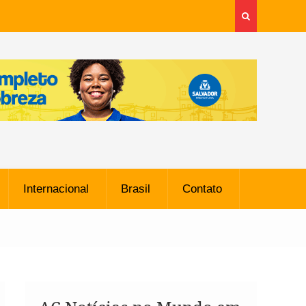
Internacional
Brasil
Contato