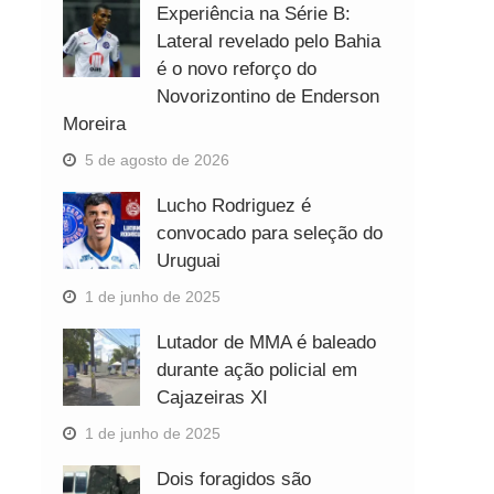
Experiência na Série B:
Lateral revelado pelo Bahia
é o novo reforço do
Novorizontino de Enderson
Moreira
5 de agosto de 2026
Lucho Rodriguez é
convocado para seleção do
Uruguai
1 de junho de 2025
Lutador de MMA é baleado
durante ação policial em
Cajazeiras XI
1 de junho de 2025
Dois foragidos são