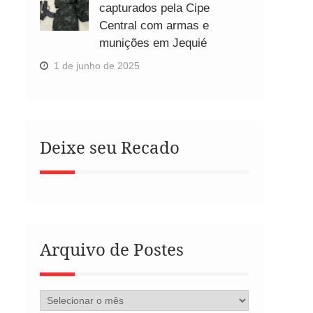
capturados pela Cipe
Central com armas e
munições em Jequié
1 de junho de 2025
Deixe seu Recado
Arquivo de Postes
Arquivo