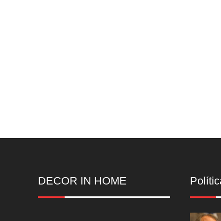
DECOR IN HOME
Polític