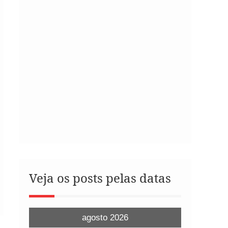
Veja os posts pelas datas
agosto 2026