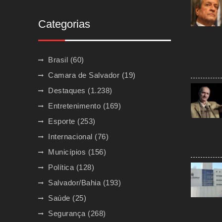
Categorias
Brasil
(60)
Camara de Salvador
(19)
Destaques
(1.238)
Entretenimento
(169)
Esporte
(253)
Internacional
(76)
Municípios
(156)
Política
(128)
Salvador/Bahia
(193)
Saúde
(25)
Segurança
(268)