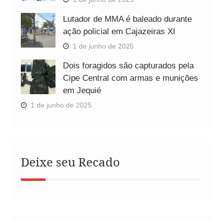
Lutador de MMA é baleado durante
ação policial em Cajazeiras XI
1 de junho de 2025
Dois foragidos são capturados pela
Cipe Central com armas e munições
em Jequié
1 de junho de 2025
Deixe seu Recado