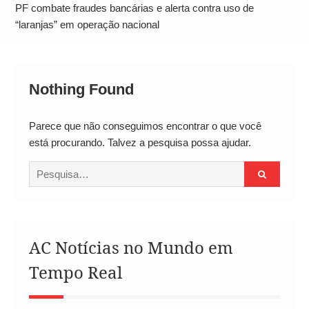
Alto
PF combate fraudes bancárias e alerta contra uso de
“laranjas” em operação nacional
Nothing Found
Parece que não conseguimos encontrar o que você
está procurando. Talvez a pesquisa possa ajudar.
Procurar
por:
AC Notícias no Mundo em
Tempo Real