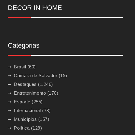
DECOR IN HOME
Categorias
Brasil
(60)
Camara de Salvador
(19)
Destaques
(1.246)
Entretenimento
(170)
Esporte
(255)
Internacional
(78)
Municípios
(157)
Política
(129)