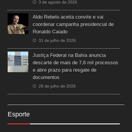
3 de agosto de 2026
Aldo Rebelo aceita convite e vai
coordenar campanha presidencial de
Ronaldo Caiado
31 de julho de 2026
Justiça Federal na Bahia anuncia
descarte de mais de 7,6 mil processos
e abre prazo para resgate de
documentos
28 de julho de 2026
Esporte