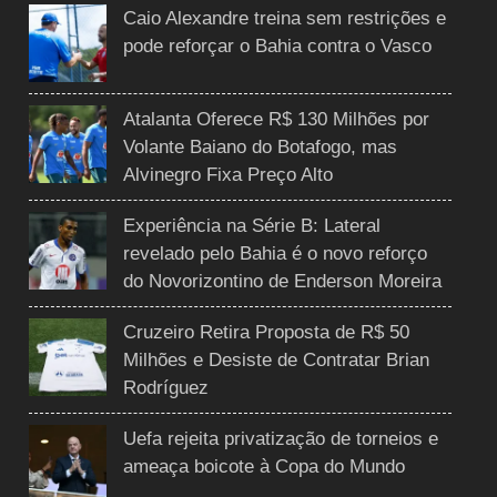
Caio Alexandre treina sem restrições e
pode reforçar o Bahia contra o Vasco
Atalanta Oferece R$ 130 Milhões por
Volante Baiano do Botafogo, mas
Alvinegro Fixa Preço Alto
Experiência na Série B: Lateral
revelado pelo Bahia é o novo reforço
do Novorizontino de Enderson Moreira
Cruzeiro Retira Proposta de R$ 50
Milhões e Desiste de Contratar Brian
Rodríguez
Uefa rejeita privatização de torneios e
ameaça boicote à Copa do Mundo