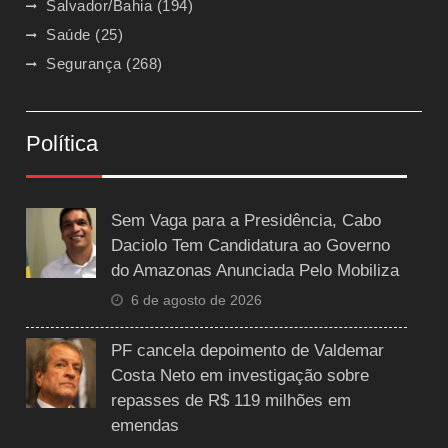
Salvador/Bahia
(194)
Saúde
(25)
Segurança
(268)
Política
Sem Vaga para a Presidência, Cabo
Daciolo Tem Candidatura ao Governo
do Amazonas Anunciada Pelo Mobiliza
6 de agosto de 2026
PF cancela depoimento de Valdemar
Costa Neto em investigação sobre
repasses de R$ 119 milhões em
emendas