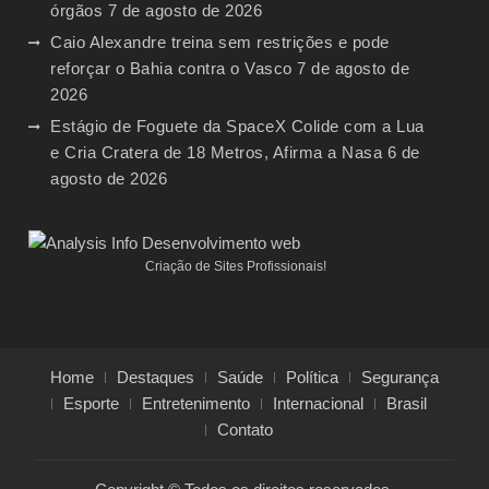
órgãos
7 de agosto de 2026
Caio Alexandre treina sem restrições e pode
reforçar o Bahia contra o Vasco
7 de agosto de
2026
Estágio de Foguete da SpaceX Colide com a Lua
e Cria Cratera de 18 Metros, Afirma a Nasa
6 de
agosto de 2026
Criação de Sites Profissionais!
Home
Destaques
Saúde
Política
Segurança
Esporte
Entretenimento
Internacional
Brasil
Contato