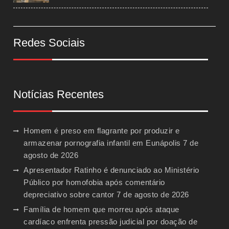
Redes Sociais
Notícias Recentes
Homem é preso em flagrante por produzir e
armazenar pornografia infantil em Eunápolis
7 de
agosto de 2026
Apresentador Ratinho é denunciado ao Ministério
Público por homofobia após comentário
depreciativo sobre cantor
7 de agosto de 2026
Família de homem que morreu após ataque
cardíaco enfrenta pressão judicial por doação de