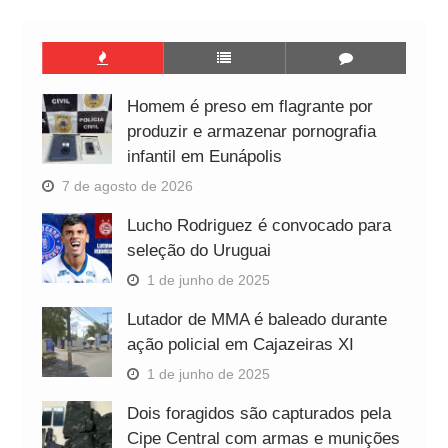
Homem é preso em flagrante por
produzir e armazenar pornografia
infantil em Eunápolis
7 de agosto de 2026
Lucho Rodriguez é convocado para
seleção do Uruguai
1 de junho de 2025
Lutador de MMA é baleado durante
ação policial em Cajazeiras XI
1 de junho de 2025
Dois foragidos são capturados pela
Cipe Central com armas e munições