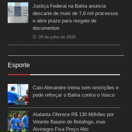
Justiça Federal na Bahia anuncia
descarte de mais de 7,6 mil processos
e abre prazo para resgate de
documentos
28 de julho de 2026
Esporte
Caio Alexandre treina sem restrições e
pode reforçar o Bahia contra o Vasco
Atalanta Oferece R$ 130 Milhões por
Volante Baiano do Botafogo, mas
Alvinegro Fixa Preço Alto