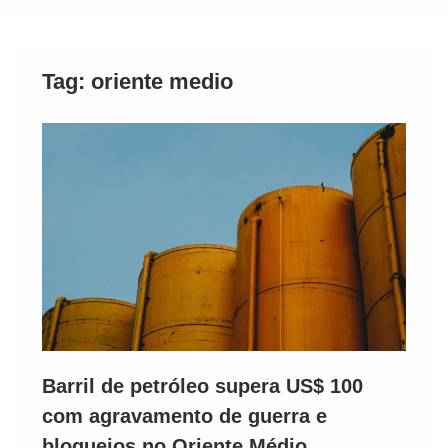
Alto
Tag:
oriente medio
Barril de petróleo supera US$ 100
com agravamento de guerra e
bloqueios no Oriente Médio