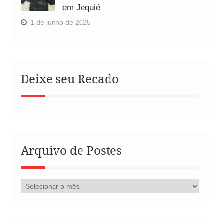
em Jequié
1 de junho de 2025
Deixe seu Recado
Arquivo de Postes
Arquivo
de
Postes