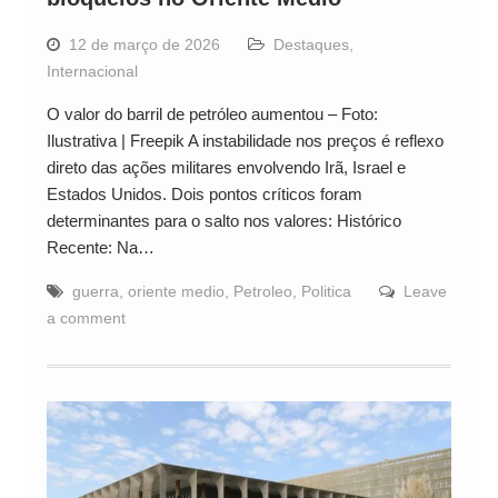
12 de março de 2026
Destaques
,
Internacional
O valor do barril de petróleo aumentou – Foto:
Ilustrativa | Freepik A instabilidade nos preços é reflexo
direto das ações militares envolvendo Irã, Israel e
Estados Unidos. Dois pontos críticos foram
determinantes para o salto nos valores: Histórico
Recente: Na…
guerra
,
oriente medio
,
Petroleo
,
Politica
Leave
a comment