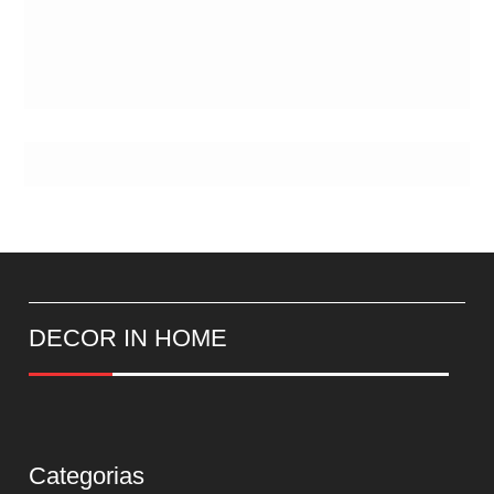
DECOR IN HOME
Categorias