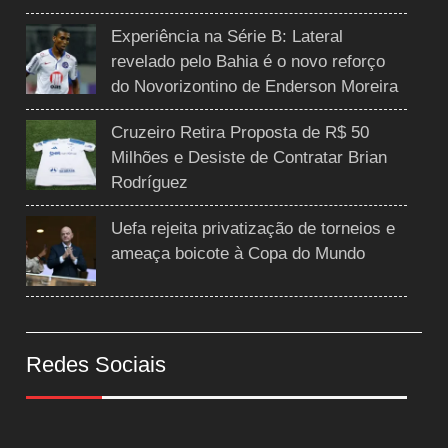
Experiência na Série B: Lateral
revelado pelo Bahia é o novo reforço
do Novorizontino de Enderson Moreira
Cruzeiro Retira Proposta de R$ 50
Milhões e Desiste de Contratar Brian
Rodríguez
Uefa rejeita privatização de torneios e
ameaça boicote à Copa do Mundo
Redes Sociais