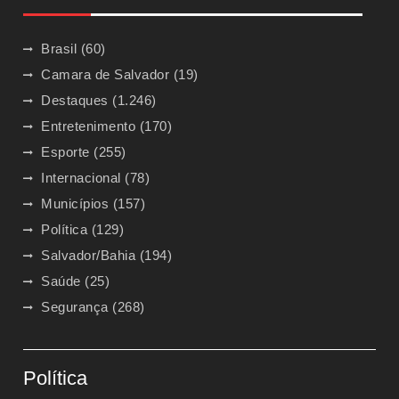
Brasil
(60)
Camara de Salvador
(19)
Destaques
(1.246)
Entretenimento
(170)
Esporte
(255)
Internacional
(78)
Municípios
(157)
Política
(129)
Salvador/Bahia
(194)
Saúde
(25)
Segurança
(268)
Política