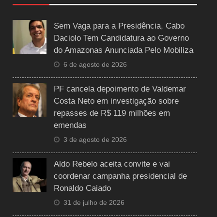
Sem Vaga para a Presidência, Cabo
Daciolo Tem Candidatura ao Governo
do Amazonas Anunciada Pelo Mobiliza
6 de agosto de 2026
PF cancela depoimento de Valdemar
Costa Neto em investigação sobre
repasses de R$ 119 milhões em
emendas
3 de agosto de 2026
Aldo Rebelo aceita convite e vai
coordenar campanha presidencial de
Ronaldo Caiado
31 de julho de 2026