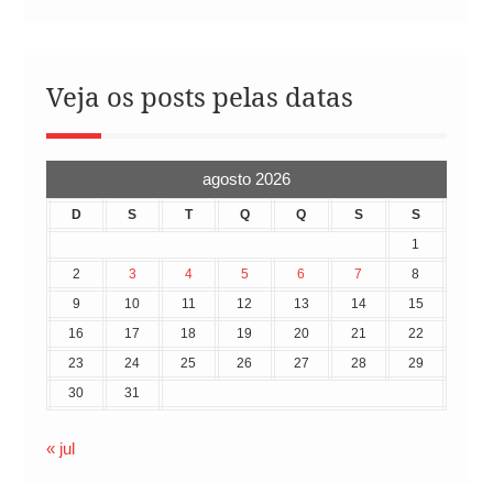
Veja os posts pelas datas
agosto 2026
D
S
T
Q
Q
S
S
1
2
3
4
5
6
7
8
9
10
11
12
13
14
15
16
17
18
19
20
21
22
23
24
25
26
27
28
29
30
31
« jul