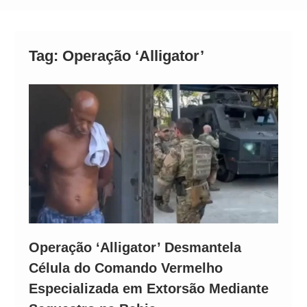
Alto
Tag:
Operação ‘Alligator’
Operação ‘Alligator’ Desmantela
Célula do Comando Vermelho
Especializada em Extorsão Mediante