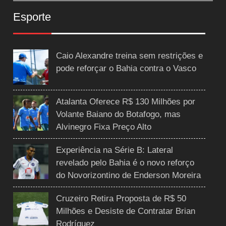
Esporte
Caio Alexandre treina sem restrições e
pode reforçar o Bahia contra o Vasco
Atalanta Oferece R$ 130 Milhões por
Volante Baiano do Botafogo, mas
Alvinegro Fixa Preço Alto
Experiência na Série B: Lateral
revelado pelo Bahia é o novo reforço
do Novorizontino de Enderson Moreira
Cruzeiro Retira Proposta de R$ 50
Milhões e Desiste de Contratar Brian
Rodríguez