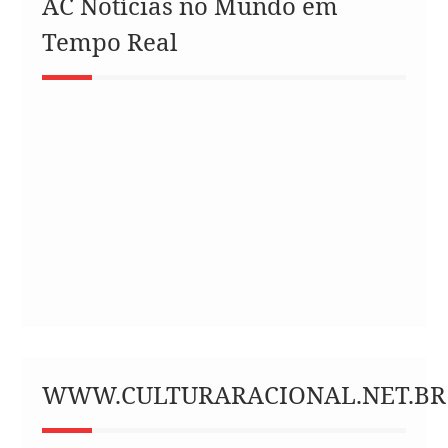
AC Notícias no Mundo em
Tempo Real
WWW.CULTURARACIONAL.NET.BR