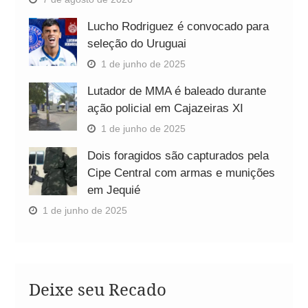
Lucho Rodriguez é convocado para
seleção do Uruguai
1 de junho de 2025
Lutador de MMA é baleado durante
ação policial em Cajazeiras XI
1 de junho de 2025
Dois foragidos são capturados pela
Cipe Central com armas e munições
em Jequié
1 de junho de 2025
Deixe seu Recado