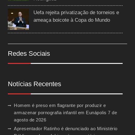
Uefa rejeita privatização de torneios e
ameaça boicote à Copa do Mundo
Redes Sociais
Notícias Recentes
Homem é preso em flagrante por produzir e
armazenar pornografia infantil em Eunápolis
7 de
agosto de 2026
Apresentador Ratinho é denunciado ao Ministério