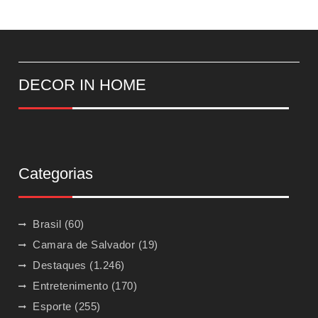
DECOR IN HOME
Categorias
Brasil
(60)
Camara de Salvador
(19)
Destaques
(1.246)
Entretenimento
(170)
Esporte
(255)