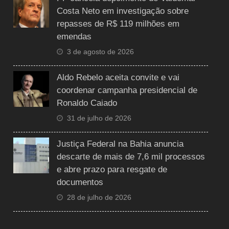
Costa Neto em investigação sobre
repasses de R$ 119 milhões em
emendas
3 de agosto de 2026
Aldo Rebelo aceita convite e vai
coordenar campanha presidencial de
Ronaldo Caiado
31 de julho de 2026
Justiça Federal na Bahia anuncia
descarte de mais de 7,6 mil processos
e abre prazo para resgate de
documentos
28 de julho de 2026