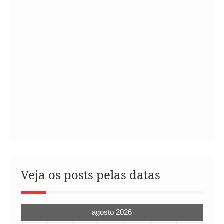
Veja os posts pelas datas
agosto 2026