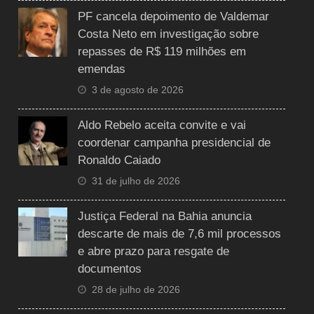
PF cancela depoimento de Valdemar
Costa Neto em investigação sobre
repasses de R$ 119 milhões em
emendas
3 de agosto de 2026
Aldo Rebelo aceita convite e vai
coordenar campanha presidencial de
Ronaldo Caiado
31 de julho de 2026
Justiça Federal na Bahia anuncia
descarte de mais de 7,6 mil processos
e abre prazo para resgate de
documentos
28 de julho de 2026