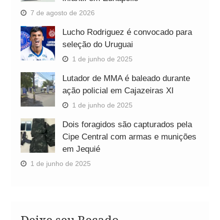
7 de agosto de 2026
Lucho Rodriguez é convocado para
seleção do Uruguai
1 de junho de 2025
Lutador de MMA é baleado durante
ação policial em Cajazeiras XI
1 de junho de 2025
Dois foragidos são capturados pela
Cipe Central com armas e munições
em Jequié
1 de junho de 2025
Deixe seu Recado