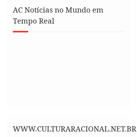
AC Notícias no Mundo em
Tempo Real
WWW.CULTURARACIONAL.NET.BR