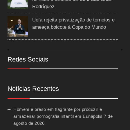
Rodríguez
Uefa rejeita privatização de torneios e
ameaça boicote à Copa do Mundo
Redes Sociais
Notícias Recentes
Homem é preso em flagrante por produzir e
armazenar pornografia infantil em Eunápolis
7 de
agosto de 2026