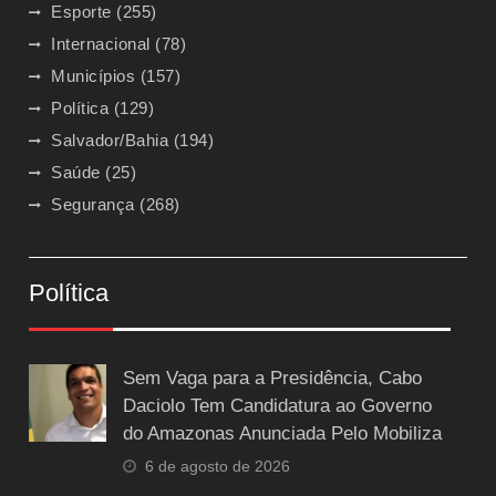
Esporte
(255)
Internacional
(78)
Municípios
(157)
Política
(129)
Salvador/Bahia
(194)
Saúde
(25)
Segurança
(268)
Política
Sem Vaga para a Presidência, Cabo
Daciolo Tem Candidatura ao Governo
do Amazonas Anunciada Pelo Mobiliza
6 de agosto de 2026