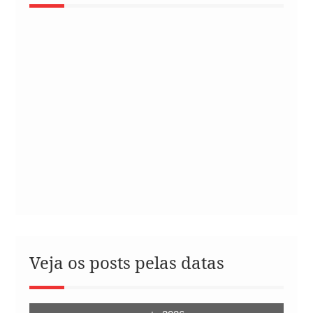
Veja os posts pelas datas