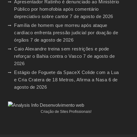
Apresentador Ratinho é denunciado ao Ministério
Público por homofobia após comentário
depreciativo sobre cantor
7 de agosto de 2026
Família de homem que morreu após ataque
cardíaco enfrenta pressão judicial por doação de
órgãos
7 de agosto de 2026
Caio Alexandre treina sem restrições e pode
reforçar o Bahia contra o Vasco
7 de agosto de
2026
Estágio de Foguete da SpaceX Colide com a Lua
e Cria Cratera de 18 Metros, Afirma a Nasa
6 de
agosto de 2026
Criação de Sites Profissionais!