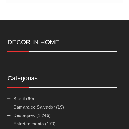
DECOR IN HOME
Categorias
Brasil
(60)
Camara de Salvador
(19)
Destaques
(1.246)
Entretenimento
(170)