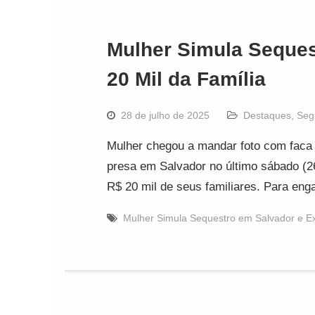
Mulher Simula Seques
20 Mil da Família
28 de julho de 2025
Destaques
,
Seg
Mulher chegou a mandar foto com faca
presa em Salvador no último sábado (26)
R$ 20 mil de seus familiares. Para eng
Mulher Simula Sequestro em Salvador e Ex