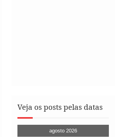
Veja os posts pelas datas
agosto 2026