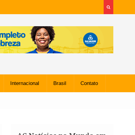
Internacional
Brasil
Contato