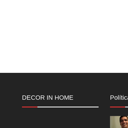
DECOR IN HOME
Polític