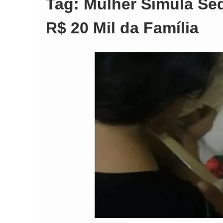
Tag:
Mulher Simula Se
R$ 20 Mil da Família