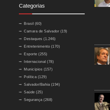
Categorias
Brasil
(60)
Camara de Salvador
(19)
Destaques
(1.246)
Entretenimento
(170)
Esporte
(255)
Internacional
(78)
Municípios
(157)
Política
(129)
Salvador/Bahia
(194)
Saúde
(25)
Segurança
(268)