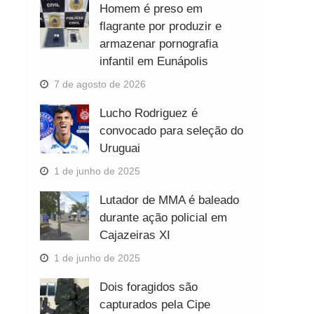
Homem é preso em
flagrante por produzir e
armazenar pornografia
infantil em Eunápolis
7 de agosto de 2026
Lucho Rodriguez é
convocado para seleção do
Uruguai
1 de junho de 2025
Lutador de MMA é baleado
durante ação policial em
Cajazeiras XI
1 de junho de 2025
Dois foragidos são
capturados pela Cipe