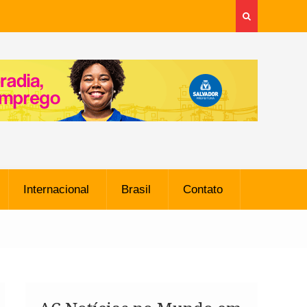
Internacional
Brasil
Contato