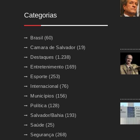
Categorias
Brasil
(60)
Camara de Salvador
(19)
Destaques
(1.238)
Entretenimento
(169)
Esporte
(253)
Internacional
(76)
Municípios
(156)
Política
(128)
Salvador/Bahia
(193)
Saúde
(25)
Segurança
(268)