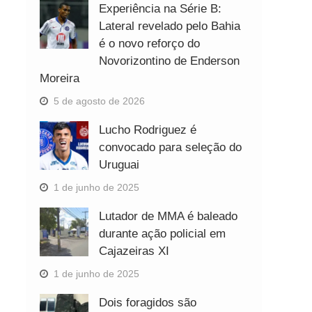
Experiência na Série B:
Lateral revelado pelo Bahia
é o novo reforço do
Novorizontino de Enderson
Moreira
5 de agosto de 2026
Lucho Rodriguez é
convocado para seleção do
Uruguai
1 de junho de 2025
Lutador de MMA é baleado
durante ação policial em
Cajazeiras XI
1 de junho de 2025
Dois foragidos são