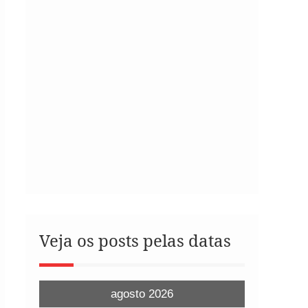
Veja os posts pelas datas
agosto 2026