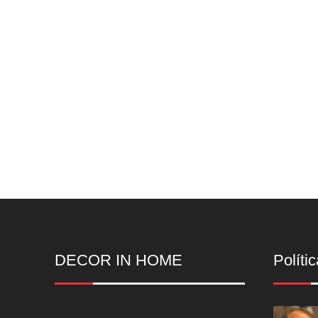
DECOR IN HOME
Polític