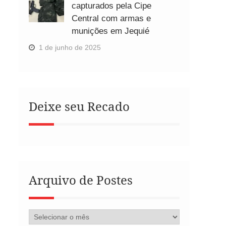
capturados pela Cipe
Central com armas e
munições em Jequié
1 de junho de 2025
Deixe seu Recado
Arquivo de Postes
Arquivo