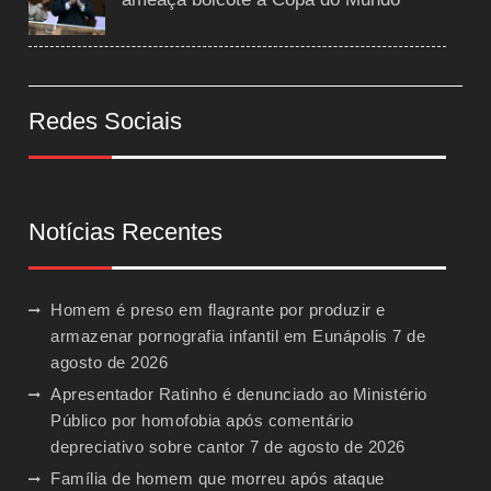
Redes Sociais
Notícias Recentes
Homem é preso em flagrante por produzir e
armazenar pornografia infantil em Eunápolis
7 de
agosto de 2026
Apresentador Ratinho é denunciado ao Ministério
Público por homofobia após comentário
depreciativo sobre cantor
7 de agosto de 2026
Família de homem que morreu após ataque