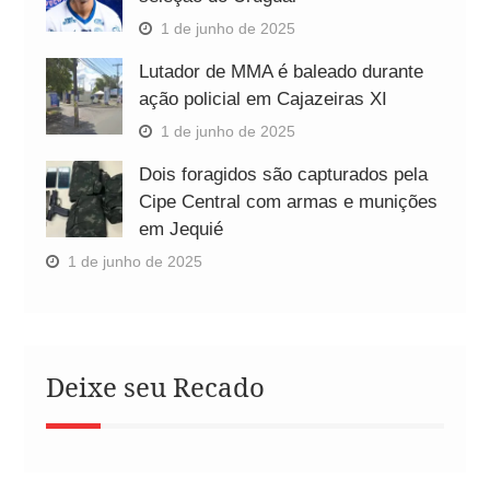
1 de junho de 2025
Lutador de MMA é baleado durante
ação policial em Cajazeiras XI
1 de junho de 2025
Dois foragidos são capturados pela
Cipe Central com armas e munições
em Jequié
1 de junho de 2025
Deixe seu Recado