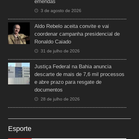
emendas
3 de agosto de 2026
Aldo Rebelo aceita convite e vai
coordenar campanha presidencial de
Ronaldo Caiado
31 de julho de 2026
Justiça Federal na Bahia anuncia
descarte de mais de 7,6 mil processos
e abre prazo para resgate de
documentos
28 de julho de 2026
Esporte