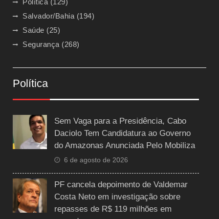
Política
(129)
Salvador/Bahia
(194)
Saúde
(25)
Segurança
(268)
Política
Sem Vaga para a Presidência, Cabo
Daciolo Tem Candidatura ao Governo
do Amazonas Anunciada Pelo Mobiliza
6 de agosto de 2026
PF cancela depoimento de Valdemar
Costa Neto em investigação sobre
repasses de R$ 119 milhões em