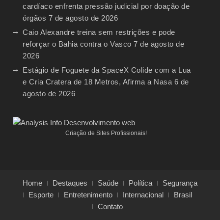
cardíaco enfrenta pressão judicial por doação de
órgãos
7 de agosto de 2026
Caio Alexandre treina sem restrições e pode
reforçar o Bahia contra o Vasco
7 de agosto de
2026
Estágio de Foguete da SpaceX Colide com a Lua
e Cria Cratera de 18 Metros, Afirma a Nasa
6 de
agosto de 2026
Criação de Sites Profissionais!
Home
Destaques
Saúde
Política
Segurança
Esporte
Entretenimento
Internacional
Brasil
Contato