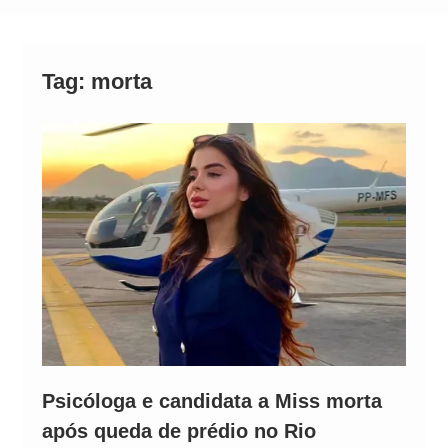
Alto
Tag:
morta
Psicóloga e candidata a Miss morta
após queda de prédio no Rio