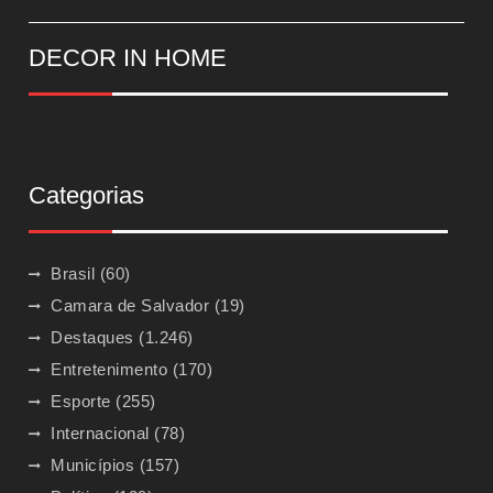
DECOR IN HOME
Categorias
Brasil
(60)
Camara de Salvador
(19)
Destaques
(1.246)
Entretenimento
(170)
Esporte
(255)
Internacional
(78)
Municípios
(157)