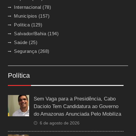
Internacional
(78)
Municípios
(157)
Política
(129)
Salvador/Bahia
(194)
Saúde
(25)
Segurança
(268)
Política
Sem Vaga para a Presidência, Cabo
Daciolo Tem Candidatura ao Governo
do Amazonas Anunciada Pelo Mobiliza
6 de agosto de 2026