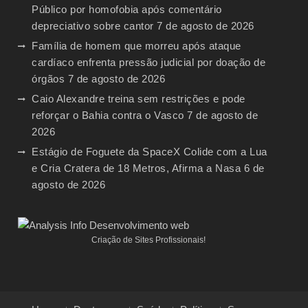
Público por homofobia após comentário
depreciativo sobre cantor
7 de agosto de 2026
Família de homem que morreu após ataque
cardíaco enfrenta pressão judicial por doação de
órgãos
7 de agosto de 2026
Caio Alexandre treina sem restrições e pode
reforçar o Bahia contra o Vasco
7 de agosto de
2026
Estágio de Foguete da SpaceX Colide com a Lua
e Cria Cratera de 18 Metros, Afirma a Nasa
6 de
agosto de 2026
Criação de Sites Profissionais!