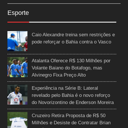
Esporte
Caio Alexandre treina sem restrições e
pode reforçar o Bahia contra o Vasco
Atalanta Oferece R$ 130 Milhões por
Volante Baiano do Botafogo, mas
Alvinegro Fixa Preço Alto
Experiência na Série B: Lateral
revelado pelo Bahia é o novo reforço
do Novorizontino de Enderson Moreira
Cruzeiro Retira Proposta de R$ 50
Milhões e Desiste de Contratar Brian