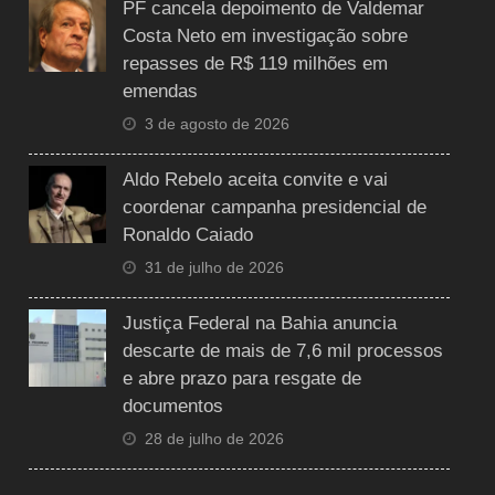
PF cancela depoimento de Valdemar
Costa Neto em investigação sobre
repasses de R$ 119 milhões em
emendas
3 de agosto de 2026
Aldo Rebelo aceita convite e vai
coordenar campanha presidencial de
Ronaldo Caiado
31 de julho de 2026
Justiça Federal na Bahia anuncia
descarte de mais de 7,6 mil processos
e abre prazo para resgate de
documentos
28 de julho de 2026