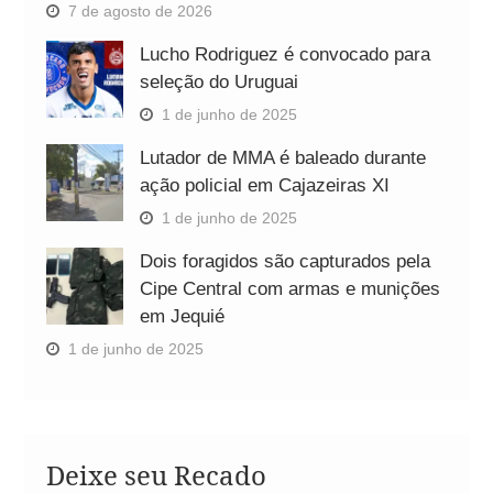
7 de agosto de 2026
Lucho Rodriguez é convocado para
seleção do Uruguai
1 de junho de 2025
Lutador de MMA é baleado durante
ação policial em Cajazeiras XI
1 de junho de 2025
Dois foragidos são capturados pela
Cipe Central com armas e munições
em Jequié
1 de junho de 2025
Deixe seu Recado