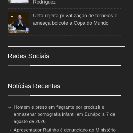
Rodríguez
Uefa rejeita privatização de torneios e
ameaça boicote à Copa do Mundo
Redes Sociais
Notícias Recentes
Homem é preso em flagrante por produzir e
armazenar pornografia infantil em Eunápolis
7 de
agosto de 2026
Apresentador Ratinho é denunciado ao Ministério