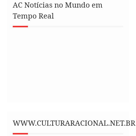
AC Notícias no Mundo em
Tempo Real
WWW.CULTURARACIONAL.NET.BR