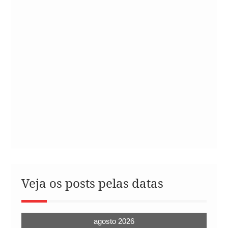
Veja os posts pelas datas
agosto 2026