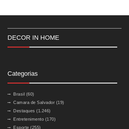
DECOR IN HOME
Categorias
Brasil
(60)
Camara de Salvador
(19)
Destaques
(1.246)
Entretenimento
(170)
Esporte
(255)