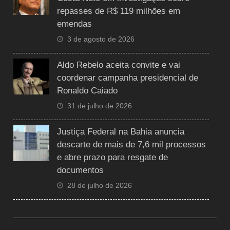
repasses de R$ 119 milhões em
emendas
3 de agosto de 2026
Aldo Rebelo aceita convite e vai
coordenar campanha presidencial de
Ronaldo Caiado
31 de julho de 2026
Justiça Federal na Bahia anuncia
descarte de mais de 7,6 mil processos
e abre prazo para resgate de
documentos
28 de julho de 2026