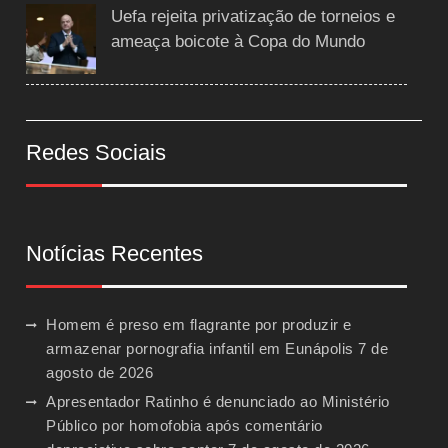
Uefa rejeita privatização de torneios e
ameaça boicote à Copa do Mundo
Redes Sociais
Notícias Recentes
Homem é preso em flagrante por produzir e
armazenar pornografia infantil em Eunápolis
7 de
agosto de 2026
Apresentador Ratinho é denunciado ao Ministério
Público por homofobia após comentário