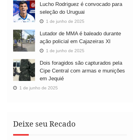
Lucho Rodriguez é convocado para
seleção do Uruguai
1 de junho de 2025
Lutador de MMA é baleado durante
ação policial em Cajazeiras XI
1 de junho de 2025
Dois foragidos são capturados pela
Cipe Central com armas e munições
em Jequié
1 de junho de 2025
Deixe seu Recado