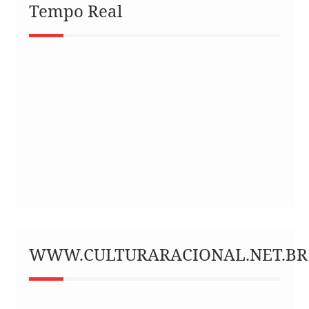
Tempo Real
WWW.CULTURARACIONAL.NET.BR