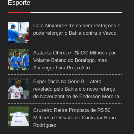
Esporte
Caio Alexandre treina sem restrições e
pode reforçar o Bahia contra o Vasco
Atalanta Oferece R$ 130 Milhões por
Volante Baiano do Botafogo, mas
Alvinegro Fixa Preço Alto
Experiência na Série B: Lateral
revelado pelo Bahia é o novo reforço
do Novorizontino de Enderson Moreira
Cruzeiro Retira Proposta de R$ 50
Milhões e Desiste de Contratar Brian
Rodríguez