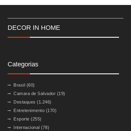
DECOR IN HOME
Categorias
Brasil
(60)
Camara de Salvador
(19)
Destaques
(1.246)
Entretenimento
(170)
Esporte
(255)
Internacional
(78)