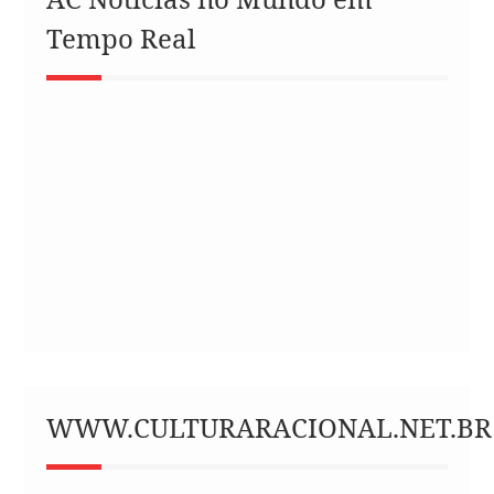
Tempo Real
WWW.CULTURARACIONAL.NET.BR