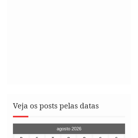
Veja os posts pelas datas
agosto 2026