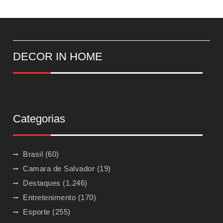
DECOR IN HOME
Categorias
Brasil
(60)
Camara de Salvador
(19)
Destaques
(1.246)
Entretenimento
(170)
Esporte
(255)