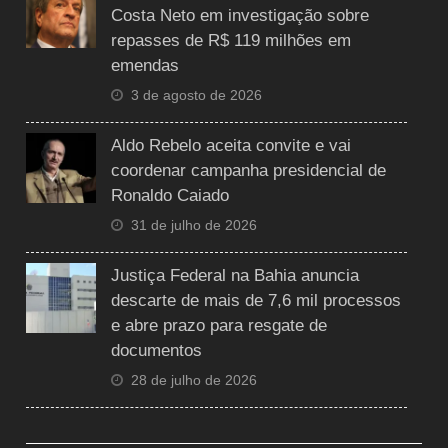
Costa Neto em investigação sobre
repasses de R$ 119 milhões em
emendas
3 de agosto de 2026
Aldo Rebelo aceita convite e vai
coordenar campanha presidencial de
Ronaldo Caiado
31 de julho de 2026
Justiça Federal na Bahia anuncia
descarte de mais de 7,6 mil processos
e abre prazo para resgate de
documentos
28 de julho de 2026