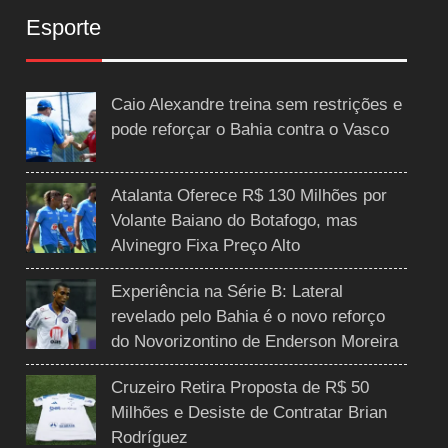
Esporte
Caio Alexandre treina sem restrições e
pode reforçar o Bahia contra o Vasco
Atalanta Oferece R$ 130 Milhões por
Volante Baiano do Botafogo, mas
Alvinegro Fixa Preço Alto
Experiência na Série B: Lateral
revelado pelo Bahia é o novo reforço
do Novorizontino de Enderson Moreira
Cruzeiro Retira Proposta de R$ 50
Milhões e Desiste de Contratar Brian
Rodríguez