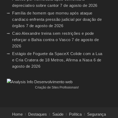
depreciativo sobre cantor
7 de agosto de 2026
Família de homem que morreu após ataque
cardíaco enfrenta pressão judicial por doação de
órgãos
7 de agosto de 2026
Caio Alexandre treina sem restrições e pode
reforçar o Bahia contra o Vasco
7 de agosto de
2026
Estágio de Foguete da SpaceX Colide com a Lua
e Cria Cratera de 18 Metros, Afirma a Nasa
6 de
agosto de 2026
Criação de Sites Profissionais!
Home
Destaques
Saúde
Política
Segurança