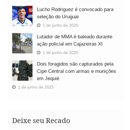
Lucho Rodriguez é convocado para
seleção do Uruguai
1 de junho de 2025
Lutador de MMA é baleado durante
ação policial em Cajazeiras XI
1 de junho de 2025
Dois foragidos são capturados pela
Cipe Central com armas e munições
em Jequié
1 de junho de 2025
Deixe seu Recado