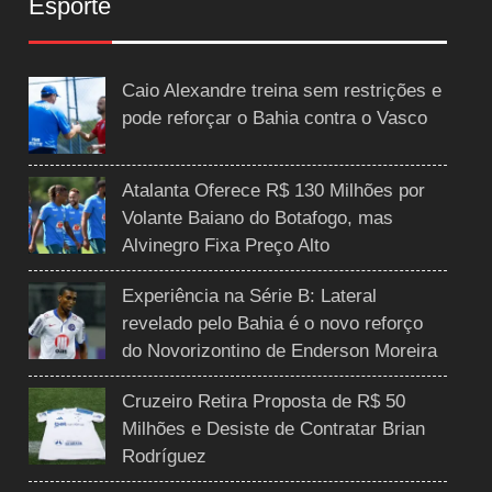
Esporte
Caio Alexandre treina sem restrições e
pode reforçar o Bahia contra o Vasco
Atalanta Oferece R$ 130 Milhões por
Volante Baiano do Botafogo, mas
Alvinegro Fixa Preço Alto
Experiência na Série B: Lateral
revelado pelo Bahia é o novo reforço
do Novorizontino de Enderson Moreira
Cruzeiro Retira Proposta de R$ 50
Milhões e Desiste de Contratar Brian
Rodríguez