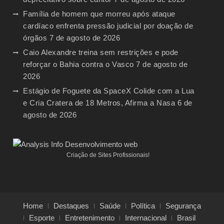
Família de homem que morreu após ataque
cardíaco enfrenta pressão judicial por doação de
órgãos
7 de agosto de 2026
Caio Alexandre treina sem restrições e pode
reforçar o Bahia contra o Vasco
7 de agosto de
2026
Estágio de Foguete da SpaceX Colide com a Lua
e Cria Cratera de 18 Metros, Afirma a Nasa
6 de
agosto de 2026
Criação de Sites Profissionais!
Home
Destaques
Saúde
Política
Segurança
Esporte
Entretenimento
Internacional
Brasil