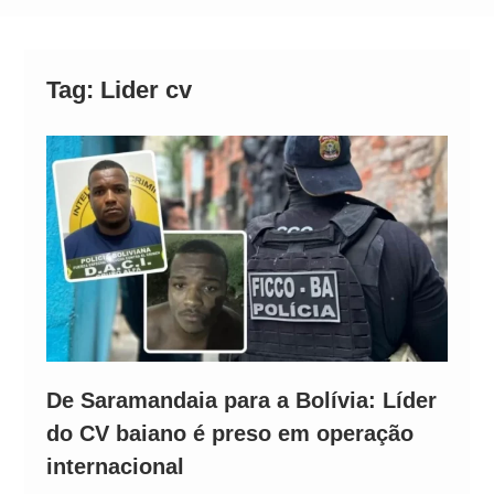
Alto
Tag:
Lider cv
De Saramandaia para a Bolívia: Líder
do CV baiano é preso em operação
internacional