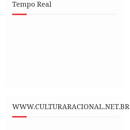
Tempo Real
WWW.CULTURARACIONAL.NET.BR