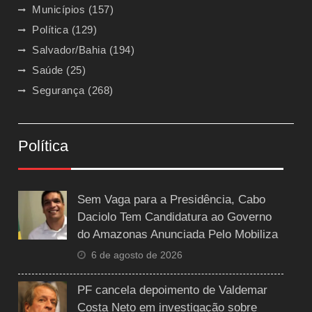
Municípios
(157)
Política
(129)
Salvador/Bahia
(194)
Saúde
(25)
Segurança
(268)
Política
Sem Vaga para a Presidência, Cabo
Daciolo Tem Candidatura ao Governo
do Amazonas Anunciada Pelo Mobiliza
6 de agosto de 2026
PF cancela depoimento de Valdemar
Costa Neto em investigação sobre