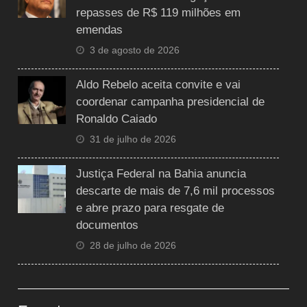
repasses de R$ 119 milhões em
emendas
3 de agosto de 2026
Aldo Rebelo aceita convite e vai
coordenar campanha presidencial de
Ronaldo Caiado
31 de julho de 2026
Justiça Federal na Bahia anuncia
descarte de mais de 7,6 mil processos
e abre prazo para resgate de
documentos
28 de julho de 2026