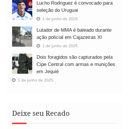
Lucho Rodriguez é convocado para
seleção do Uruguai
1 de junho de 2025
Lutador de MMA é baleado durante
ação policial em Cajazeiras XI
1 de junho de 2025
Dois foragidos são capturados pela
Cipe Central com armas e munições
em Jequié
1 de junho de 2025
Deixe seu Recado