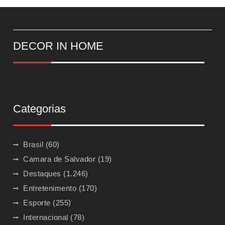
DECOR IN HOME
Categorias
Brasil
(60)
Camara de Salvador
(19)
Destaques
(1.246)
Entretenimento
(170)
Esporte
(255)
Internacional
(78)