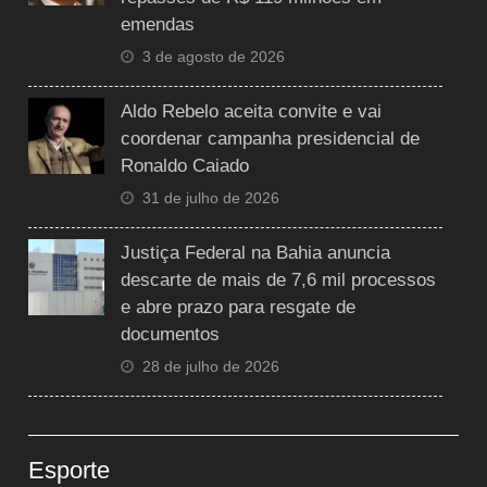
emendas
3 de agosto de 2026
Aldo Rebelo aceita convite e vai
coordenar campanha presidencial de
Ronaldo Caiado
31 de julho de 2026
Justiça Federal na Bahia anuncia
descarte de mais de 7,6 mil processos
e abre prazo para resgate de
documentos
28 de julho de 2026
Esporte