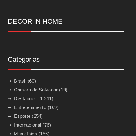
DECOR IN HOME
Categorias
Brasil
(60)
Camara de Salvador
(19)
Destaques
(1.241)
Entretenimento
(169)
Esporte
(254)
Internacional
(76)
Municípios
(156)