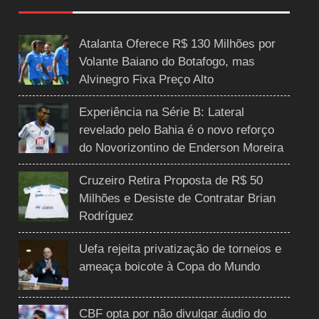
Atalanta Oferece R$ 130 Milhões por
Volante Baiano do Botafogo, mas
Alvinegro Fixa Preço Alto
Experiência na Série B: Lateral
revelado pelo Bahia é o novo reforço
do Novorizontino de Enderson Moreira
Cruzeiro Retira Proposta de R$ 50
Milhões e Desiste de Contratar Brian
Rodríguez
Uefa rejeita privatização de torneios e
ameaça boicote à Copa do Mundo
CBF opta por não divulgar áudio do