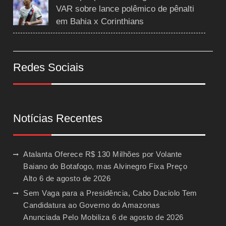
VAR sobre lance polêmico de pênalti
em Bahia x Corinthians
Redes Sociais
Notícias Recentes
Atalanta Oferece R$ 130 Milhões por Volante
Baiano do Botafogo, mas Alvinegro Fixa Preço
Alto
6 de agosto de 2026
Sem Vaga para a Presidência, Cabo Daciolo Tem
Candidatura ao Governo do Amazonas
Anunciada Pelo Mobiliza
6 de agosto de 2026