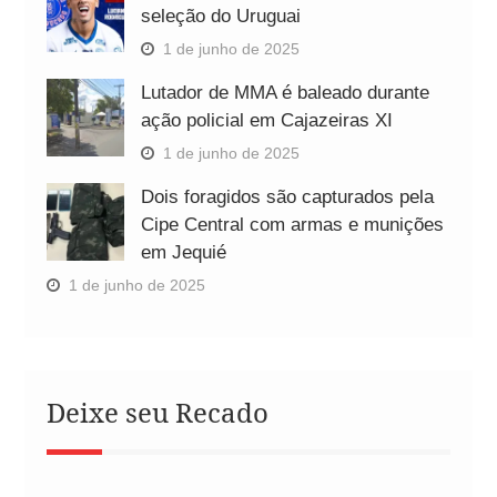
seleção do Uruguai
1 de junho de 2025
Lutador de MMA é baleado durante
ação policial em Cajazeiras XI
1 de junho de 2025
Dois foragidos são capturados pela
Cipe Central com armas e munições
em Jequié
1 de junho de 2025
Deixe seu Recado