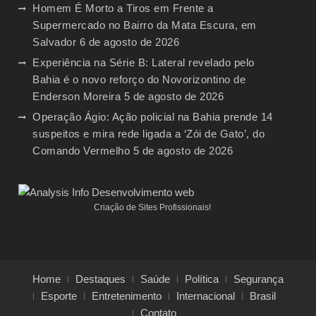
Homem É Morto a Tiros em Frente a
Supermercado no Bairro da Mata Escura, em
Salvador
6 de agosto de 2026
Experiência na Série B: Lateral revelado pelo
Bahia é o novo reforço do Novorizontino de
Enderson Moreira
5 de agosto de 2026
Operação Ágio: Ação policial na Bahia prende 14
suspeitos e mira rede ligada a ‘Zói de Gato’, do
Comando Vermelho
5 de agosto de 2026
Criação de Sites Profissionais!
Home
Destaques
Saúde
Política
Segurança
Esporte
Entretenimento
Internacional
Brasil
Contato