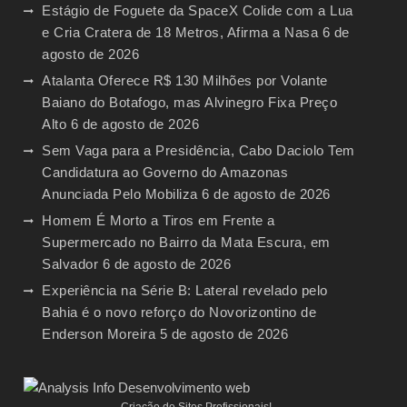
Estágio de Foguete da SpaceX Colide com a Lua
e Cria Cratera de 18 Metros, Afirma a Nasa
6 de
agosto de 2026
Atalanta Oferece R$ 130 Milhões por Volante
Baiano do Botafogo, mas Alvinegro Fixa Preço
Alto
6 de agosto de 2026
Sem Vaga para a Presidência, Cabo Daciolo Tem
Candidatura ao Governo do Amazonas
Anunciada Pelo Mobiliza
6 de agosto de 2026
Homem É Morto a Tiros em Frente a
Supermercado no Bairro da Mata Escura, em
Salvador
6 de agosto de 2026
Experiência na Série B: Lateral revelado pelo
Bahia é o novo reforço do Novorizontino de
Enderson Moreira
5 de agosto de 2026