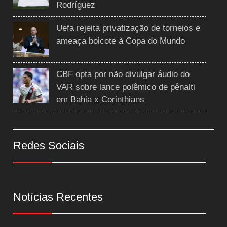
Rodríguez
Uefa rejeita privatização de torneios e
ameaça boicote à Copa do Mundo
CBF opta por não divulgar áudio do
VAR sobre lance polêmico de pênalti
em Bahia x Corinthians
Redes Sociais
Notícias Recentes