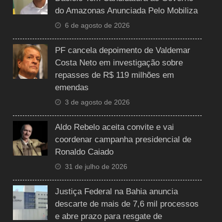
do Amazonas Anunciada Pelo Mobiliza
6 de agosto de 2026
PF cancela depoimento de Valdemar
Costa Neto em investigação sobre
repasses de R$ 119 milhões em
emendas
3 de agosto de 2026
Aldo Rebelo aceita convite e vai
coordenar campanha presidencial de
Ronaldo Caiado
31 de julho de 2026
Justiça Federal na Bahia anuncia
descarte de mais de 7,6 mil processos
e abre prazo para resgate de