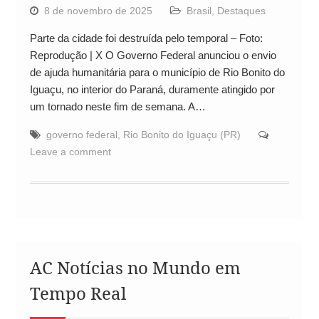
8 de novembro de 2025
Brasil
,
Destaques
Parte da cidade foi destruída pelo temporal – Foto:
Reprodução | X O Governo Federal anunciou o envio
de ajuda humanitária para o município de Rio Bonito do
Iguaçu, no interior do Paraná, duramente atingido por
um tornado neste fim de semana. A…
governo federal
,
Rio Bonito do Iguaçu (PR)
Leave a comment
AC Notícias no Mundo em
Tempo Real