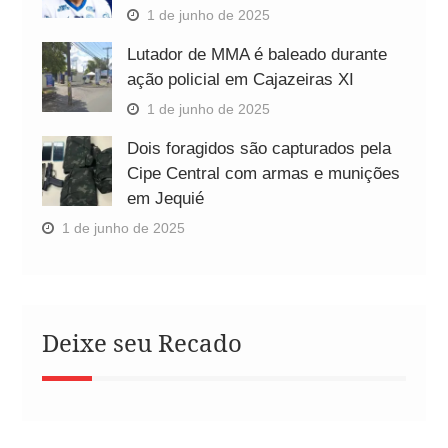
1 de junho de 2025
Lutador de MMA é baleado durante
ação policial em Cajazeiras XI
1 de junho de 2025
Dois foragidos são capturados pela
Cipe Central com armas e munições
em Jequié
1 de junho de 2025
Deixe seu Recado