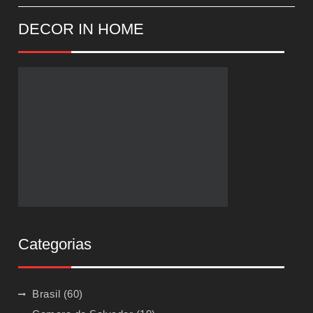
DECOR IN HOME
Categorias
Brasil
(60)