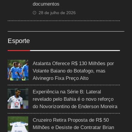
documentos
28 de julho de 2026
Esporte
Atalanta Oferece R$ 130 Milhões por
Volante Baiano do Botafogo, mas
Alvinegro Fixa Preço Alto
Experiência na Série B: Lateral
revelado pelo Bahia é o novo reforço
do Novorizontino de Enderson Moreira
Cruzeiro Retira Proposta de R$ 50
Milhões e Desiste de Contratar Brian