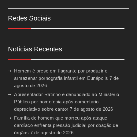
Redes Sociais
Notícias Recentes
Homem é preso em flagrante por produzir e
armazenar pornografia infantil em Eunápolis
7 de
agosto de 2026
Apresentador Ratinho é denunciado ao Ministério
Público por homofobia após comentário
depreciativo sobre cantor
7 de agosto de 2026
Família de homem que morreu após ataque
cardíaco enfrenta pressão judicial por doação de
órgãos
7 de agosto de 2026