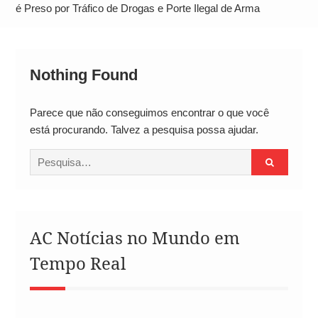
Alto
é Preso por Tráfico de Drogas e Porte Ilegal de Arma
Nothing Found
Parece que não conseguimos encontrar o que você
está procurando. Talvez a pesquisa possa ajudar.
Procurar
por:
AC Notícias no Mundo em
Tempo Real