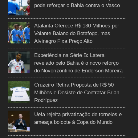
pode reforçar o Bahia contra o Vasco
Atalanta Oferece R$ 130 Milhões por
Volante Baiano do Botafogo, mas
Alvinegro Fixa Preço Alto
Experiência na Série B: Lateral
revelado pelo Bahia é o novo reforço
do Novorizontino de Enderson Moreira
Cruzeiro Retira Proposta de R$ 50
Milhões e Desiste de Contratar Brian
Rodríguez
Uefa rejeita privatização de torneios e
ameaça boicote à Copa do Mundo