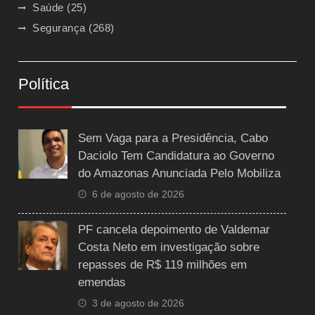
Saúde
(25)
Segurança
(268)
Política
Sem Vaga para a Presidência, Cabo
Daciolo Tem Candidatura ao Governo
do Amazonas Anunciada Pelo Mobiliza
6 de agosto de 2026
PF cancela depoimento de Valdemar
Costa Neto em investigação sobre
repasses de R$ 119 milhões em
emendas
3 de agosto de 2026