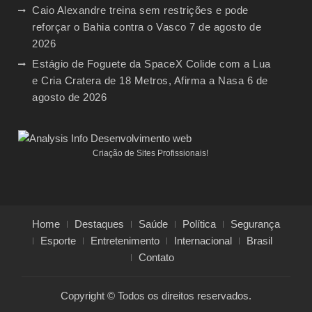
Caio Alexandre treina sem restrições e pode
reforçar o Bahia contra o Vasco
7 de agosto de
2026
Estágio de Foguete da SpaceX Colide com a Lua
e Cria Cratera de 18 Metros, Afirma a Nasa
6 de
agosto de 2026
Criação de Sites Profissionais!
Home
Destaques
Saúde
Política
Segurança
Esporte
Entretenimento
Internacional
Brasil
Contato
Copyright © Todos os direitos reservados.