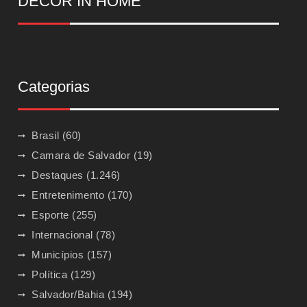
DECOR IN HOME
Categorias
Brasil
(60)
Camara de Salvador
(19)
Destaques
(1.246)
Entretenimento
(170)
Esporte
(255)
Internacional
(78)
Municípios
(157)
Política
(129)
Salvador/Bahia
(194)