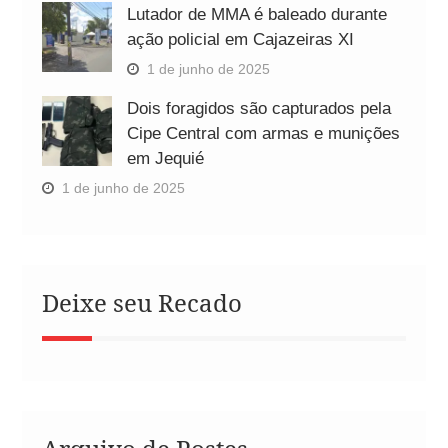
Lutador de MMA é baleado durante
ação policial em Cajazeiras XI
1 de junho de 2025
Dois foragidos são capturados pela
Cipe Central com armas e munições
em Jequié
1 de junho de 2025
Deixe seu Recado