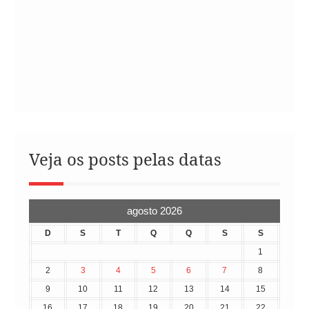
Veja os posts pelas datas
agosto 2026
D
S
T
Q
Q
S
S
1
2
3
4
5
6
7
8
9
10
11
12
13
14
15
16
17
18
19
20
21
22