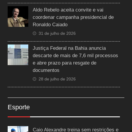
Aldo Rebelo aceita convite e vai
coordenar campanha presidencial de
Ronaldo Caiado
31 de julho de 2026
Justiça Federal na Bahia anuncia
descarte de mais de 7,6 mil processos
e abre prazo para resgate de
documentos
28 de julho de 2026
Esporte
Caio Alexandre treina sem restrições e