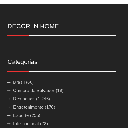
DECOR IN HOME
Categorias
Brasil
(60)
Camara de Salvador
(19)
Destaques
(1.246)
Entretenimento
(170)
Esporte
(255)
Internacional
(78)