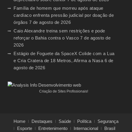
Família de homem que morreu após ataque
cardíaco enfrenta pressão judicial por doação de
órgãos
7 de agosto de 2026
Caio Alexandre treina sem restrições e pode
reforçar o Bahia contra o Vasco
7 de agosto de
2026
Estágio de Foguete da SpaceX Colide com a Lua
e Cria Cratera de 18 Metros, Afirma a Nasa
6 de
agosto de 2026
Criação de Sites Profissionais!
Home
Destaques
Saúde
Política
Segurança
Esporte
Entretenimento
Internacional
Brasil