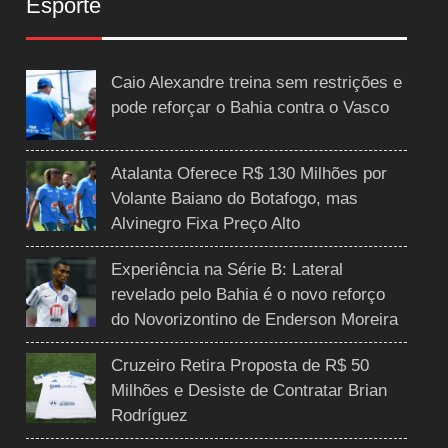
Esporte
Caio Alexandre treina sem restrições e
pode reforçar o Bahia contra o Vasco
Atalanta Oferece R$ 130 Milhões por
Volante Baiano do Botafogo, mas
Alvinegro Fixa Preço Alto
Experiência na Série B: Lateral
revelado pelo Bahia é o novo reforço
do Novorizontino de Enderson Moreira
Cruzeiro Retira Proposta de R$ 50
Milhões e Desiste de Contratar Brian
Rodríguez