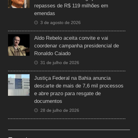
repasses de R$ 119 milhões em
emendas
3 de agosto de 2026
Aldo Rebelo aceita convite e vai
coordenar campanha presidencial de
Ronaldo Caiado
31 de julho de 2026
Justiça Federal na Bahia anuncia
descarte de mais de 7,6 mil processos
e abre prazo para resgate de
documentos
28 de julho de 2026