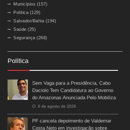
Municípios
(157)
Política
(129)
Salvador/Bahia
(194)
Saúde
(25)
Segurança
(268)
Política
Sem Vaga para a Presidência, Cabo
Daciolo Tem Candidatura ao Governo
do Amazonas Anunciada Pelo Mobiliza
6 de agosto de 2026
PF cancela depoimento de Valdemar
Costa Neto em investigação sobre