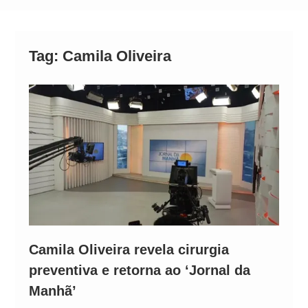
Alto
Tag:
Camila Oliveira
Camila Oliveira revela cirurgia
preventiva e retorna ao ‘Jornal da
Manhã’