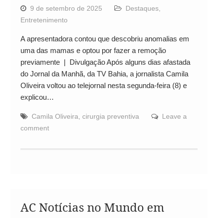
9 de setembro de 2025
Destaques
,
Entretenimento
A apresentadora contou que descobriu anomalias em
uma das mamas e optou por fazer a remoção
previamente | Divulgação Após alguns dias afastada
do Jornal da Manhã, da TV Bahia, a jornalista Camila
Oliveira voltou ao telejornal nesta segunda-feira (8) e
explicou…
Camila Oliveira
,
cirurgia preventiva
Leave a
comment
AC Notícias no Mundo em