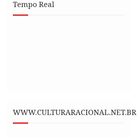
Tempo Real
WWW.CULTURARACIONAL.NET.BR