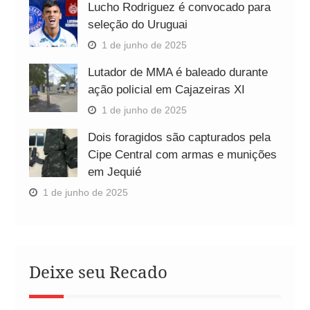
Lucho Rodriguez é convocado para
seleção do Uruguai
1 de junho de 2025
Lutador de MMA é baleado durante
ação policial em Cajazeiras XI
1 de junho de 2025
Dois foragidos são capturados pela
Cipe Central com armas e munições
em Jequié
1 de junho de 2025
Deixe seu Recado