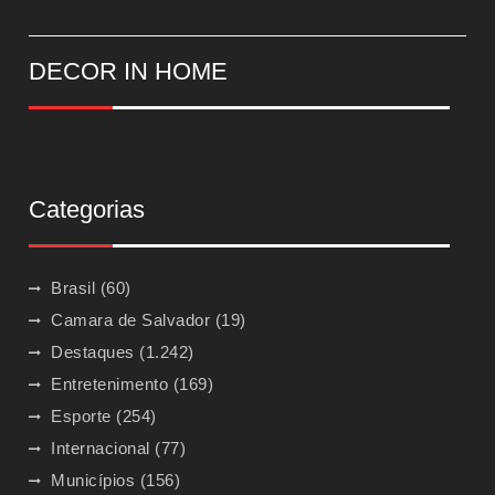
DECOR IN HOME
Categorias
Brasil
(60)
Camara de Salvador
(19)
Destaques
(1.242)
Entretenimento
(169)
Esporte
(254)
Internacional
(77)
Municípios
(156)