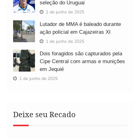
seleção do Uruguai
1 de junho de 2025
Lutador de MMA é baleado durante
ação policial em Cajazeiras XI
1 de junho de 2025
Dois foragidos são capturados pela
Cipe Central com armas e munições
em Jequié
1 de junho de 2025
Deixe seu Recado