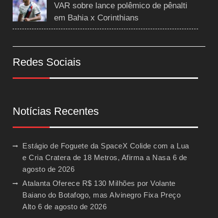
VAR sobre lance polêmico de pênalti
em Bahia x Corinthians
Redes Sociais
Notícias Recentes
Estágio de Foguete da SpaceX Colide com a Lua
e Cria Cratera de 18 Metros, Afirma a Nasa
6 de
agosto de 2026
Atalanta Oferece R$ 130 Milhões por Volante
Baiano do Botafogo, mas Alvinegro Fixa Preço
Alto
6 de agosto de 2026