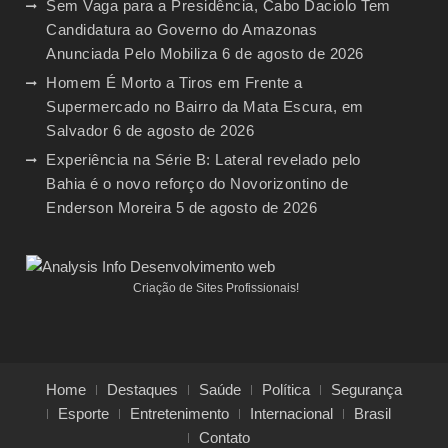
Sem Vaga para a Presidência, Cabo Daciolo Tem
Candidatura ao Governo do Amazonas
Anunciada Pelo Mobiliza
6 de agosto de 2026
Homem É Morto a Tiros em Frente a
Supermercado no Bairro da Mata Escura, em
Salvador
6 de agosto de 2026
Experiência na Série B: Lateral revelado pelo
Bahia é o novo reforço do Novorizontino de
Enderson Moreira
5 de agosto de 2026
Criação de Sites Profissionais!
Home
Destaques
Saúde
Política
Segurança
Esporte
Entretenimento
Internacional
Brasil
Contato