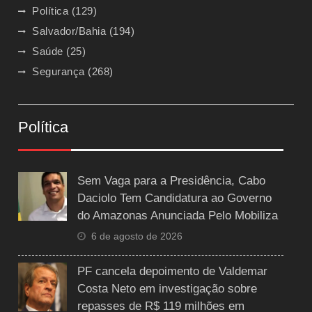
Política
(129)
Salvador/Bahia
(194)
Saúde
(25)
Segurança
(268)
Política
Sem Vaga para a Presidência, Cabo
Daciolo Tem Candidatura ao Governo
do Amazonas Anunciada Pelo Mobiliza
6 de agosto de 2026
PF cancela depoimento de Valdemar
Costa Neto em investigação sobre
repasses de R$ 119 milhões em