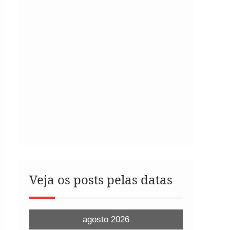
Veja os posts pelas datas
agosto 2026