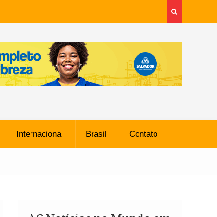
Internacional
Brasil
Contato