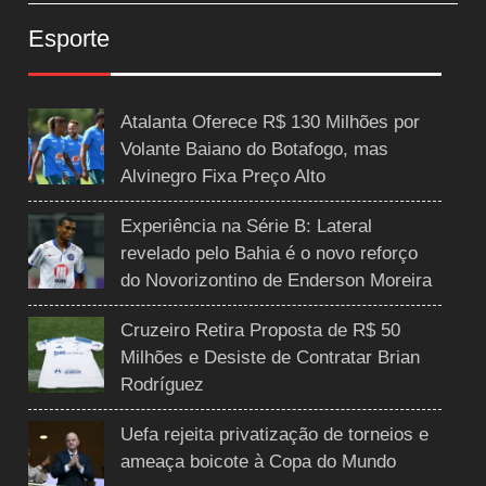
Esporte
Atalanta Oferece R$ 130 Milhões por
Volante Baiano do Botafogo, mas
Alvinegro Fixa Preço Alto
Experiência na Série B: Lateral
revelado pelo Bahia é o novo reforço
do Novorizontino de Enderson Moreira
Cruzeiro Retira Proposta de R$ 50
Milhões e Desiste de Contratar Brian
Rodríguez
Uefa rejeita privatização de torneios e
ameaça boicote à Copa do Mundo