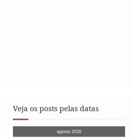
Veja os posts pelas datas
agosto 2026