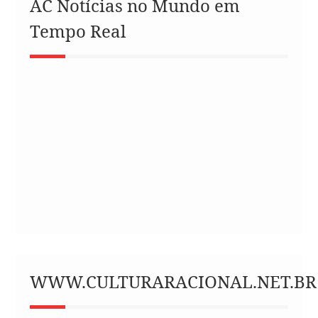
AC Notícias no Mundo em
Tempo Real
WWW.CULTURARACIONAL.NET.BR