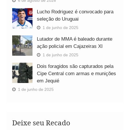
6 de agosto de 2026
Lucho Rodriguez é convocado para
seleção do Uruguai
1 de junho de 2025
Lutador de MMA é baleado durante
ação policial em Cajazeiras XI
1 de junho de 2025
Dois foragidos são capturados pela
Cipe Central com armas e munições
em Jequié
1 de junho de 2025
Deixe seu Recado