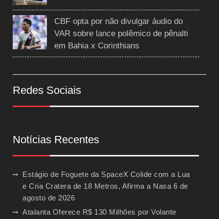
CBF opta por não divulgar áudio do
VAR sobre lance polêmico de pênalti
em Bahia x Corinthians
Redes Sociais
Notícias Recentes
Estágio de Foguete da SpaceX Colide com a Lua
e Cria Cratera de 18 Metros, Afirma a Nasa
6 de
agosto de 2026
Atalanta Oferece R$ 130 Milhões por Volante