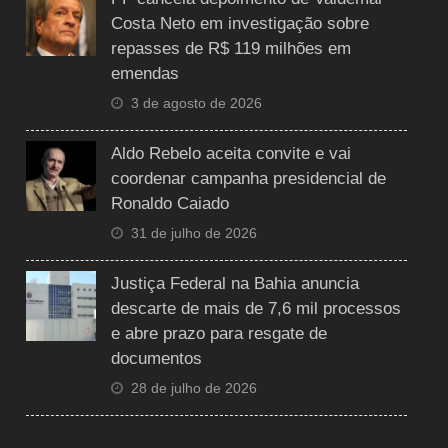
Costa Neto em investigação sobre
repasses de R$ 119 milhões em
emendas
3 de agosto de 2026
Aldo Rebelo aceita convite e vai
coordenar campanha presidencial de
Ronaldo Caiado
31 de julho de 2026
Justiça Federal na Bahia anuncia
descarte de mais de 7,6 mil processos
e abre prazo para resgate de
documentos
28 de julho de 2026