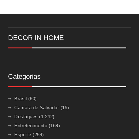
DECOR IN HOME
Categorias
Brasil
(60)
Camara de Salvador
(19)
Destaques
(1.242)
Entretenimento
(169)
Esporte
(254)