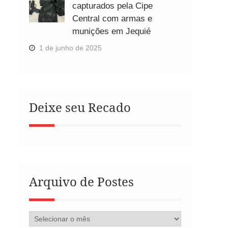
capturados pela Cipe
Central com armas e
munições em Jequié
1 de junho de 2025
Deixe seu Recado
Arquivo de Postes
Arquivo