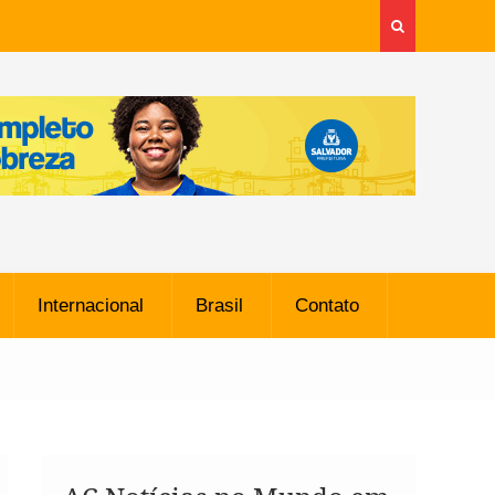
Internacional
Brasil
Contato