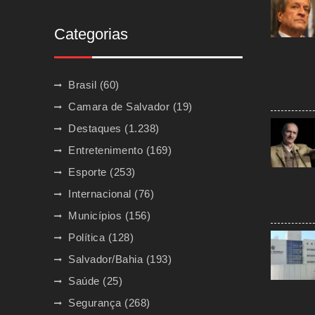
Categorias
Brasil
(60)
Camara de Salvador
(19)
Destaques
(1.238)
Entretenimento
(169)
Esporte
(253)
Internacional
(76)
Municípios
(156)
Política
(128)
Salvador/Bahia
(193)
Saúde
(25)
Segurança
(268)