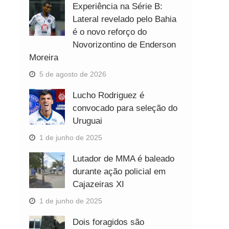
Experiência na Série B:
Lateral revelado pelo Bahia
é o novo reforço do
Novorizontino de Enderson
Moreira
5 de agosto de 2026
Lucho Rodriguez é
convocado para seleção do
Uruguai
1 de junho de 2025
Lutador de MMA é baleado
durante ação policial em
Cajazeiras XI
1 de junho de 2025
Dois foragidos são