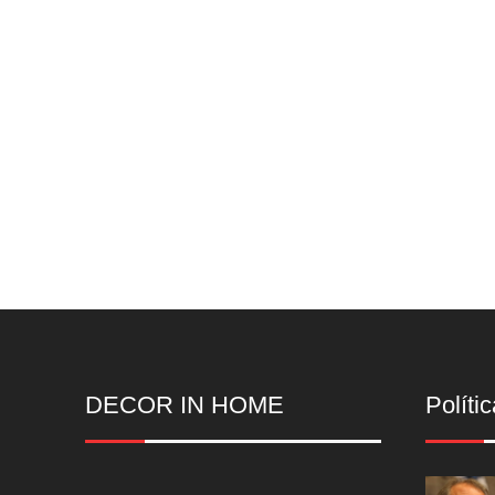
DECOR IN HOME
Polític