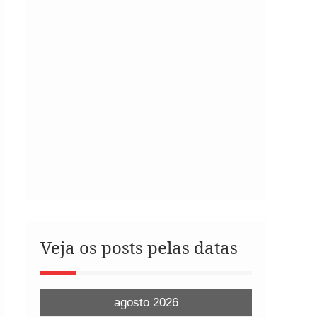
Veja os posts pelas datas
agosto 2026