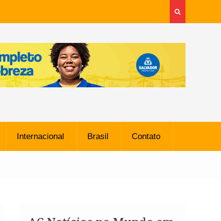
Internacional
Brasil
Contato