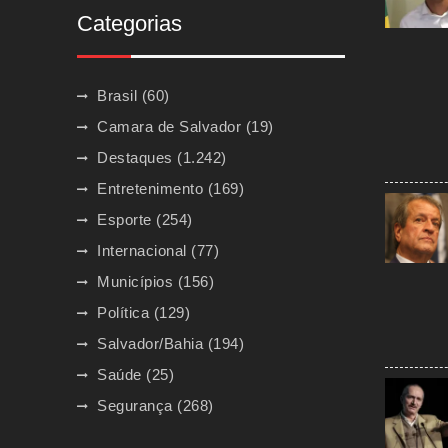
Categorias
Brasil
(60)
Camara de Salvador
(19)
Destaques
(1.242)
Entretenimento
(169)
Esporte
(254)
Internacional
(77)
Municípios
(156)
Política
(129)
Salvador/Bahia
(194)
Saúde
(25)
Segurança
(268)