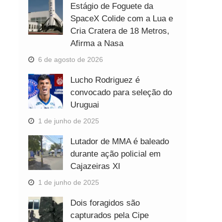
Estágio de Foguete da
SpaceX Colide com a Lua e
Cria Cratera de 18 Metros,
Afirma a Nasa
6 de agosto de 2026
Lucho Rodriguez é
convocado para seleção do
Uruguai
1 de junho de 2025
Lutador de MMA é baleado
durante ação policial em
Cajazeiras XI
1 de junho de 2025
Dois foragidos são
capturados pela Cipe