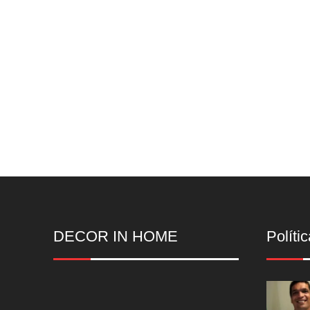
DECOR IN HOME
Polític