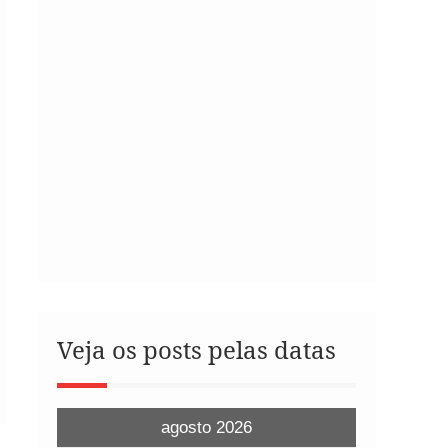
Veja os posts pelas datas
agosto 2026