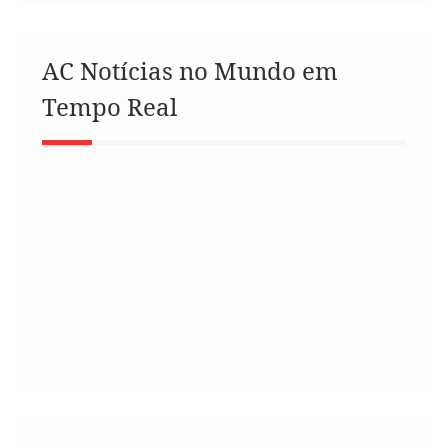
AC Notícias no Mundo em
Tempo Real