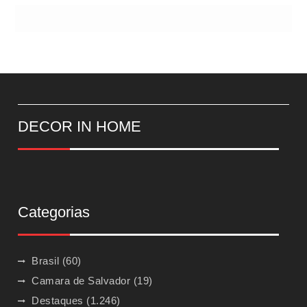
DECOR IN HOME
Categorias
Brasil
(60)
Camara de Salvador
(19)
Destaques
(1.246)