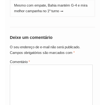
Mesmo com empate, Bahia mantém G-4 e mira
melhor campanha no 1º turno
Deixe um comentário
O seu endereço de e-mail não será publicado.
Campos obrigatórios são marcados com
*
Comentário
*