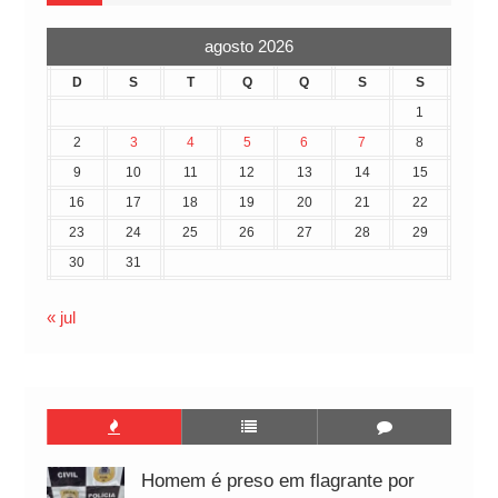
agosto 2026
D
S
T
Q
Q
S
S
1
2
3
4
5
6
7
8
9
10
11
12
13
14
15
16
17
18
19
20
21
22
23
24
25
26
27
28
29
30
31
« jul
Homem é preso em flagrante por