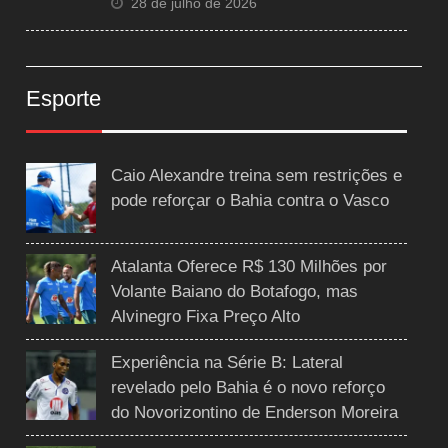
28 de julho de 2026
Esporte
Caio Alexandre treina sem restrições e
pode reforçar o Bahia contra o Vasco
Atalanta Oferece R$ 130 Milhões por
Volante Baiano do Botafogo, mas
Alvinegro Fixa Preço Alto
Experiência na Série B: Lateral
revelado pelo Bahia é o novo reforço
do Novorizontino de Enderson Moreira