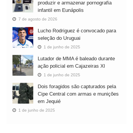
produzir e armazenar pornografia
infantil em Eunápolis
7 de agosto de 2026
Lucho Rodriguez é convocado para
seleção do Uruguai
1 de junho de 2025
Lutador de MMA é baleado durante
ação policial em Cajazeiras XI
1 de junho de 2025
Dois foragidos são capturados pela
Cipe Central com armas e munições
em Jequié
1 de junho de 2025