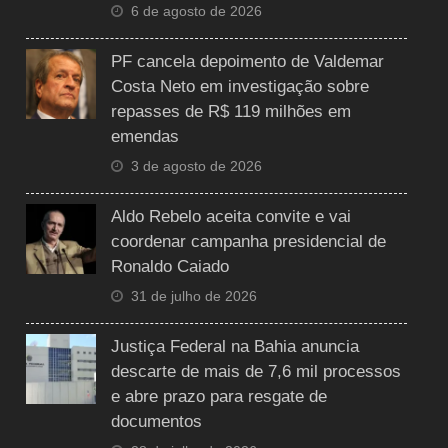
6 de agosto de 2026
PF cancela depoimento de Valdemar
Costa Neto em investigação sobre
repasses de R$ 119 milhões em
emendas
3 de agosto de 2026
Aldo Rebelo aceita convite e vai
coordenar campanha presidencial de
Ronaldo Caiado
31 de julho de 2026
Justiça Federal na Bahia anuncia
descarte de mais de 7,6 mil processos
e abre prazo para resgate de
documentos