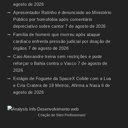
agosto de 2026
Apresentador Ratinho é denunciado ao Ministério
Público por homofobia após comentário
depreciativo sobre cantor
7 de agosto de 2026
Família de homem que morreu após ataque
cardíaco enfrenta pressão judicial por doação de
órgãos
7 de agosto de 2026
Caio Alexandre treina sem restrições e pode
reforçar o Bahia contra o Vasco
7 de agosto de
2026
Estágio de Foguete da SpaceX Colide com a Lua
e Cria Cratera de 18 Metros, Afirma a Nasa
6 de
agosto de 2026
Criação de Sites Profissionais!