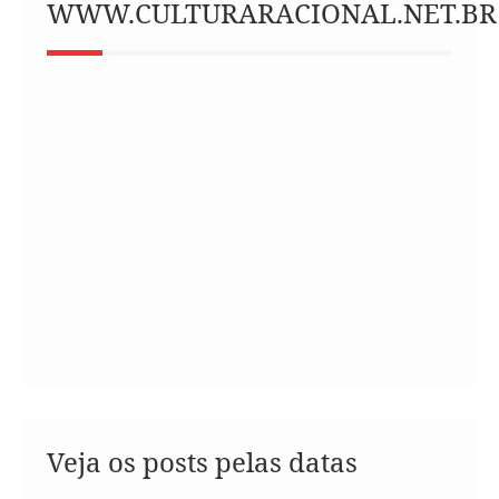
WWW.CULTURARACIONAL.NET.BR
Veja os posts pelas datas