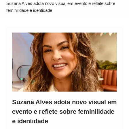
Alto
Suzana Alves adota novo visual em evento e reflete sobre
feminilidade e identidade
Suzana Alves adota novo visual em
evento e reflete sobre feminilidade
e identidade