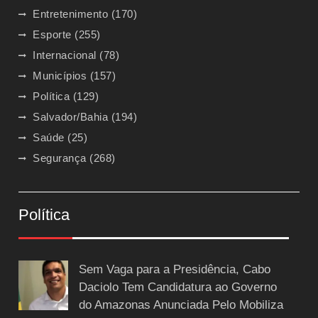
Entretenimento
(170)
Esporte
(255)
Internacional
(78)
Municípios
(157)
Política
(129)
Salvador/Bahia
(194)
Saúde
(25)
Segurança
(268)
Política
Sem Vaga para a Presidência, Cabo
Daciolo Tem Candidatura ao Governo
do Amazonas Anunciada Pelo Mobiliza