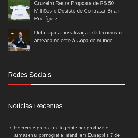
Cruzeiro Retira Proposta de R$ 50
Milhões e Desiste de Contratar Brian
Rodríguez
Uefa rejeita privatização de torneios e
ameaça boicote à Copa do Mundo
Redes Sociais
Notícias Recentes
Homem é preso em flagrante por produzir e
armazenar pornografia infantil em Eunápolis
7 de