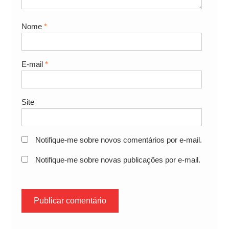
Nome
*
E-mail
*
Site
Notifique-me sobre novos comentários por e-mail.
Notifique-me sobre novas publicações por e-mail.