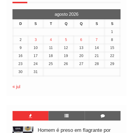
agosto 2026
D
S
T
Q
Q
S
S
1
2
3
4
5
6
7
8
9
10
11
12
13
14
15
16
17
18
19
20
21
22
23
24
25
26
27
28
29
30
31
« jul
Homem é preso em flagrante por