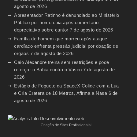
agosto de 2026
Apresentador Ratinho é denunciado ao Ministério
Público por homofobia após comentário
depreciativo sobre cantor
7 de agosto de 2026
Família de homem que morreu após ataque
cardíaco enfrenta pressão judicial por doação de
órgãos
7 de agosto de 2026
Caio Alexandre treina sem restrições e pode
reforçar o Bahia contra o Vasco
7 de agosto de
2026
Estágio de Foguete da SpaceX Colide com a Lua
e Cria Cratera de 18 Metros, Afirma a Nasa
6 de
agosto de 2026
Criação de Sites Profissionais!