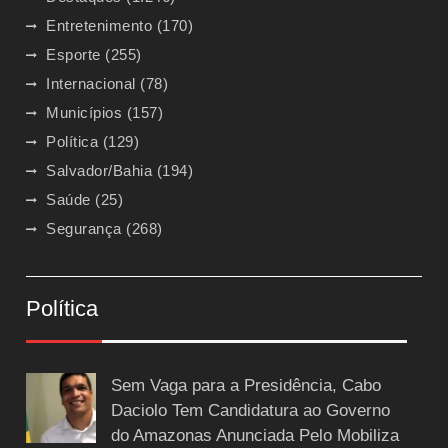
Entretenimento
(170)
Esporte
(255)
Internacional
(78)
Municípios
(157)
Política
(129)
Salvador/Bahia
(194)
Saúde
(25)
Segurança
(268)
Política
Sem Vaga para a Presidência, Cabo
Daciolo Tem Candidatura ao Governo
do Amazonas Anunciada Pelo Mobiliza