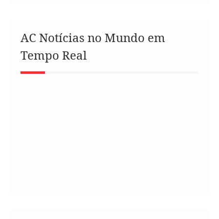
AC Notícias no Mundo em
Tempo Real