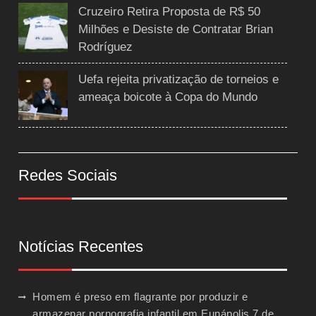
Cruzeiro Retira Proposta de R$ 50
Milhões e Desiste de Contratar Brian
Rodríguez
Uefa rejeita privatização de torneios e
ameaça boicote à Copa do Mundo
Redes Sociais
Notícias Recentes
Homem é preso em flagrante por produzir e
armazenar pornografia infantil em Eunápolis
7 de