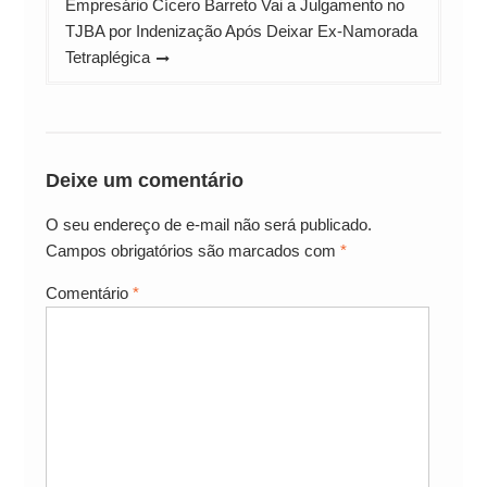
Empresário Cícero Barreto Vai a Julgamento no
TJBA por Indenização Após Deixar Ex-Namorada
Tetraplégica
Deixe um comentário
O seu endereço de e-mail não será publicado.
Campos obrigatórios são marcados com
*
Comentário
*