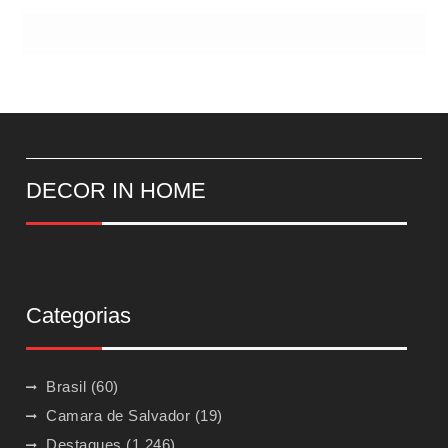
DECOR IN HOME
Categorias
Brasil
(60)
Camara de Salvador
(19)
Destaques
(1.246)