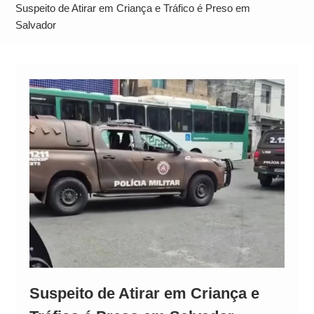
Alto
Suspeito de Atirar em Criança e Tráfico é Preso em
Salvador
Suspeito de Atirar em Criança e