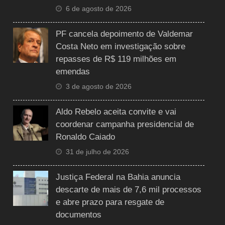
6 de agosto de 2026
PF cancela depoimento de Valdemar
Costa Neto em investigação sobre
repasses de R$ 119 milhões em
emendas
3 de agosto de 2026
Aldo Rebelo aceita convite e vai
coordenar campanha presidencial de
Ronaldo Caiado
31 de julho de 2026
Justiça Federal na Bahia anuncia
descarte de mais de 7,6 mil processos
e abre prazo para resgate de
documentos