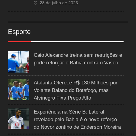
28 de julho de 2026
Esporte
Caio Alexandre treina sem restrições e
pode reforçar o Bahia contra o Vasco
Atalanta Oferece R$ 130 Milhões por
Volante Baiano do Botafogo, mas
Alvinegro Fixa Preço Alto
Experiência na Série B: Lateral
revelado pelo Bahia é o novo reforço
do Novorizontino de Enderson Moreira