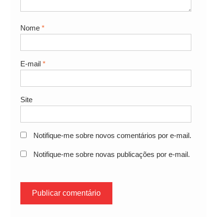
Nome
*
E-mail
*
Site
Notifique-me sobre novos comentários por e-mail.
Notifique-me sobre novas publicações por e-mail.