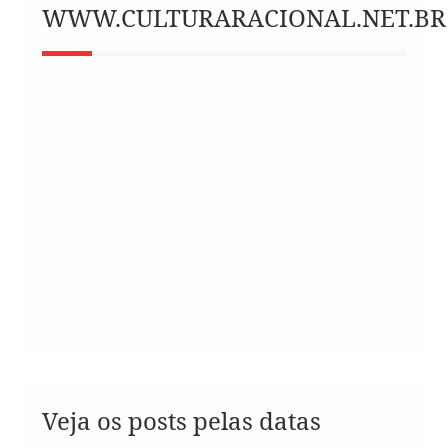
WWW.CULTURARACIONAL.NET.BR
Veja os posts pelas datas