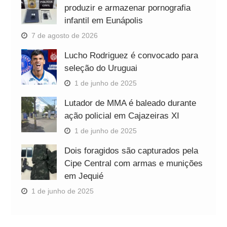
produzir e armazenar pornografia
infantil em Eunápolis
7 de agosto de 2026
Lucho Rodriguez é convocado para
seleção do Uruguai
1 de junho de 2025
Lutador de MMA é baleado durante
ação policial em Cajazeiras XI
1 de junho de 2025
Dois foragidos são capturados pela
Cipe Central com armas e munições
em Jequié
1 de junho de 2025