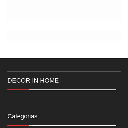
DECOR IN HOME
Categorias