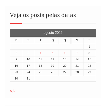
Veja os posts pelas datas
agosto 2026
D
S
T
Q
Q
S
S
1
2
3
4
5
6
7
8
9
10
11
12
13
14
15
16
17
18
19
20
21
22
23
24
25
26
27
28
29
30
31
« jul