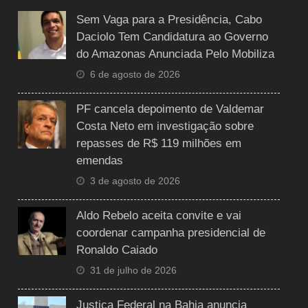
Sem Vaga para a Presidência, Cabo
Daciolo Tem Candidatura ao Governo
do Amazonas Anunciada Pelo Mobiliza
6 de agosto de 2026
PF cancela depoimento de Valdemar
Costa Neto em investigação sobre
repasses de R$ 119 milhões em
emendas
3 de agosto de 2026
Aldo Rebelo aceita convite e vai
coordenar campanha presidencial de
Ronaldo Caiado
31 de julho de 2026
Justiça Federal na Bahia anuncia