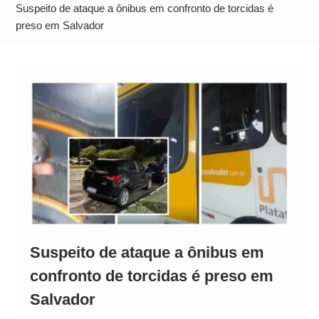
Alto
Suspeito de ataque a ônibus em confronto de torcidas é
preso em Salvador
Suspeito de ataque a ônibus em
confronto de torcidas é preso em
Salvador