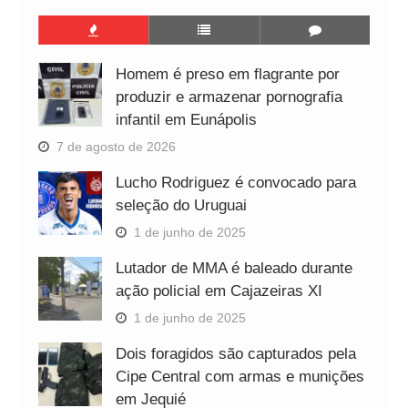
Homem é preso em flagrante por
produzir e armazenar pornografia
infantil em Eunápolis
7 de agosto de 2026
Lucho Rodriguez é convocado para
seleção do Uruguai
1 de junho de 2025
Lutador de MMA é baleado durante
ação policial em Cajazeiras XI
1 de junho de 2025
Dois foragidos são capturados pela
Cipe Central com armas e munições
em Jequié