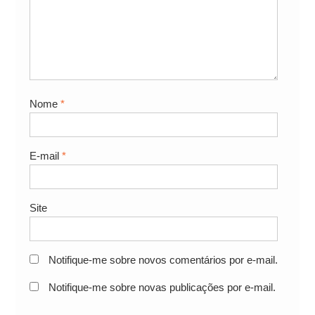
Nome
*
E-mail
*
Site
Notifique-me sobre novos comentários por e-mail.
Notifique-me sobre novas publicações por e-mail.