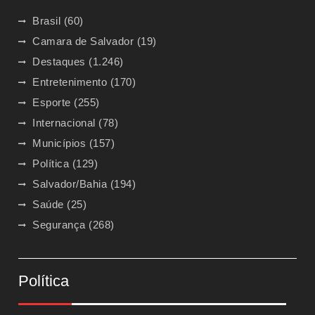
Brasil
(60)
Camara de Salvador
(19)
Destaques
(1.246)
Entretenimento
(170)
Esporte
(255)
Internacional
(78)
Municípios
(157)
Política
(129)
Salvador/Bahia
(194)
Saúde
(25)
Segurança
(268)
Política