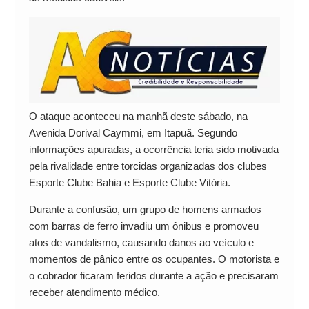
O ataque aconteceu na manhã deste sábado, na
Avenida Dorival Caymmi, em Itapuã. Segundo
informações apuradas, a ocorrência teria sido motivada
pela rivalidade entre torcidas organizadas dos clubes
Esporte Clube Bahia e Esporte Clube Vitória.
Durante a confusão, um grupo de homens armados
com barras de ferro invadiu um ônibus e promoveu
atos de vandalismo, causando danos ao veículo e
momentos de pânico entre os ocupantes. O motorista e
o cobrador ficaram feridos durante a ação e precisaram
receber atendimento médico.