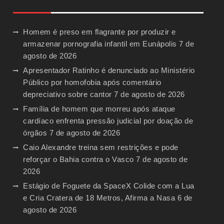
Homem é preso em flagrante por produzir e
armazenar pornografia infantil em Eunápolis
7 de
agosto de 2026
Apresentador Ratinho é denunciado ao Ministério
Público por homofobia após comentário
depreciativo sobre cantor
7 de agosto de 2026
Família de homem que morreu após ataque
cardíaco enfrenta pressão judicial por doação de
órgãos
7 de agosto de 2026
Caio Alexandre treina sem restrições e pode
reforçar o Bahia contra o Vasco
7 de agosto de
2026
Estágio de Foguete da SpaceX Colide com a Lua
e Cria Cratera de 18 Metros, Afirma a Nasa
6 de
agosto de 2026