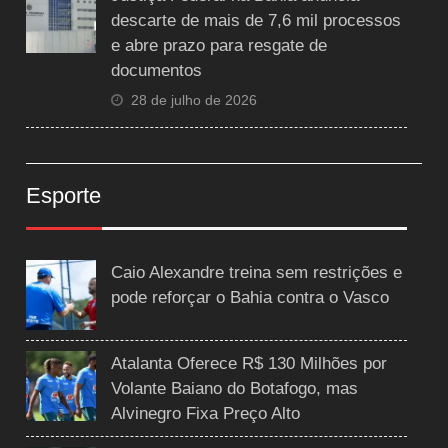
descarte de mais de 7,6 mil processos
e abre prazo para resgate de
documentos
28 de julho de 2026
Esporte
Caio Alexandre treina sem restrições e
pode reforçar o Bahia contra o Vasco
Atalanta Oferece R$ 130 Milhões por
Volante Baiano do Botafogo, mas
Alvinegro Fixa Preço Alto