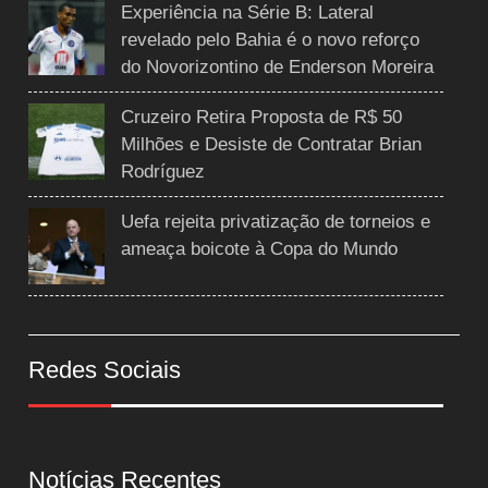
Experiência na Série B: Lateral
revelado pelo Bahia é o novo reforço
do Novorizontino de Enderson Moreira
Cruzeiro Retira Proposta de R$ 50
Milhões e Desiste de Contratar Brian
Rodríguez
Uefa rejeita privatização de torneios e
ameaça boicote à Copa do Mundo
Redes Sociais
Notícias Recentes