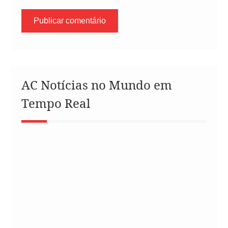
AC Notícias no Mundo em
Tempo Real