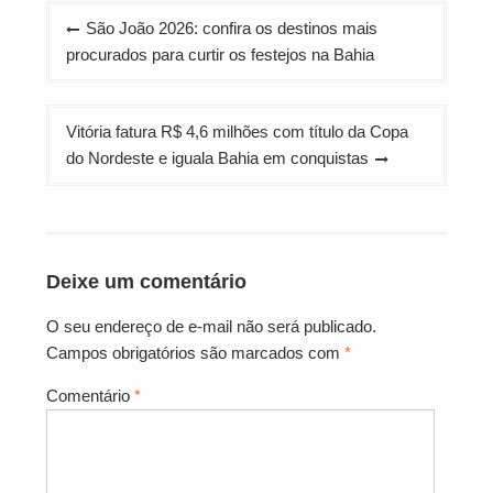
Navegação
São João 2026: confira os destinos mais
de
procurados para curtir os festejos na Bahia
Post
Vitória fatura R$ 4,6 milhões com título da Copa
do Nordeste e iguala Bahia em conquistas
Deixe um comentário
O seu endereço de e-mail não será publicado.
Campos obrigatórios são marcados com
*
Comentário
*