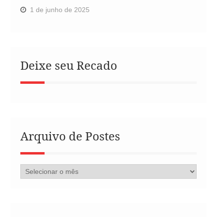
1 de junho de 2025
Deixe seu Recado
Arquivo de Postes
Arquivo
de
Postes