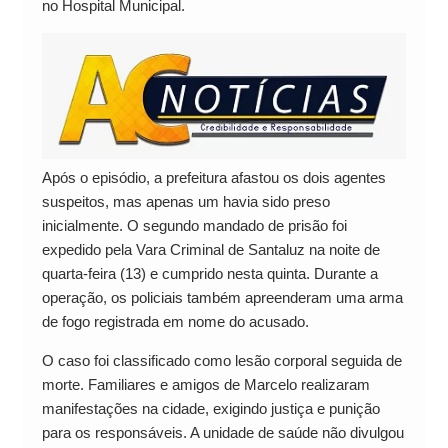
no Hospital Municipal.
Após o episódio, a prefeitura afastou os dois agentes
suspeitos, mas apenas um havia sido preso
inicialmente. O segundo mandado de prisão foi
expedido pela Vara Criminal de Santaluz na noite de
quarta-feira (13) e cumprido nesta quinta. Durante a
operação, os policiais também apreenderam uma arma
de fogo registrada em nome do acusado.
O caso foi classificado como lesão corporal seguida de
morte. Familiares e amigos de Marcelo realizaram
manifestações na cidade, exigindo justiça e punição
para os responsáveis. A unidade de saúde não divulgou