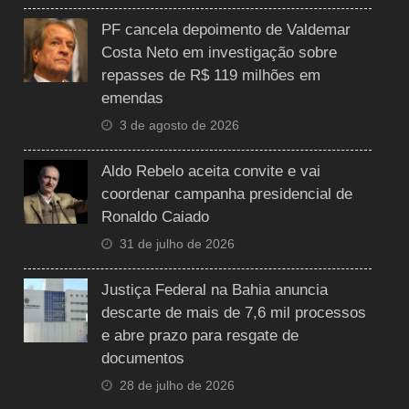
PF cancela depoimento de Valdemar
Costa Neto em investigação sobre
repasses de R$ 119 milhões em
emendas
3 de agosto de 2026
Aldo Rebelo aceita convite e vai
coordenar campanha presidencial de
Ronaldo Caiado
31 de julho de 2026
Justiça Federal na Bahia anuncia
descarte de mais de 7,6 mil processos
e abre prazo para resgate de
documentos
28 de julho de 2026