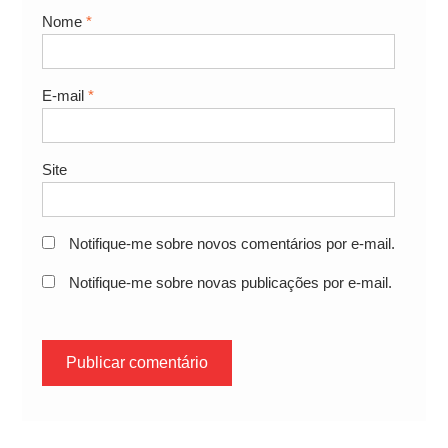
Nome
*
E-mail
*
Site
Notifique-me sobre novos comentários por e-mail.
Notifique-me sobre novas publicações por e-mail.