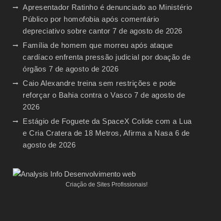
Apresentador Ratinho é denunciado ao Ministério
Público por homofobia após comentário
depreciativo sobre cantor
7 de agosto de 2026
Família de homem que morreu após ataque
cardíaco enfrenta pressão judicial por doação de
órgãos
7 de agosto de 2026
Caio Alexandre treina sem restrições e pode
reforçar o Bahia contra o Vasco
7 de agosto de
2026
Estágio de Foguete da SpaceX Colide com a Lua
e Cria Cratera de 18 Metros, Afirma a Nasa
6 de
agosto de 2026
Criação de Sites Profissionais!