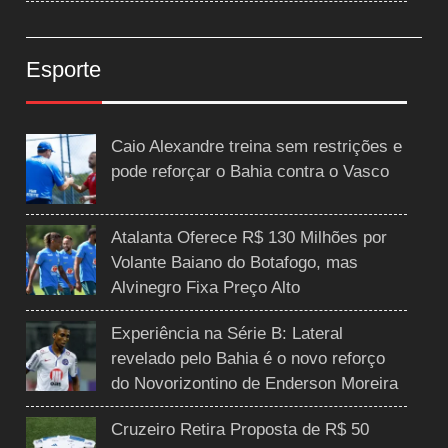
Esporte
Caio Alexandre treina sem restrições e
pode reforçar o Bahia contra o Vasco
Atalanta Oferece R$ 130 Milhões por
Volante Baiano do Botafogo, mas
Alvinegro Fixa Preço Alto
Experiência na Série B: Lateral
revelado pelo Bahia é o novo reforço
do Novorizontino de Enderson Moreira
Cruzeiro Retira Proposta de R$ 50