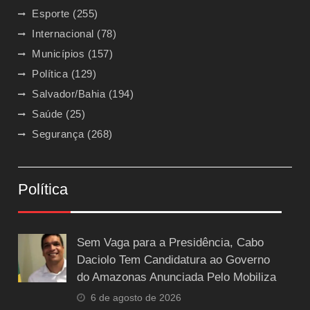
Esporte
(255)
Internacional
(78)
Municípios
(157)
Política
(129)
Salvador/Bahia
(194)
Saúde
(25)
Segurança
(268)
Política
Sem Vaga para a Presidência, Cabo
Daciolo Tem Candidatura ao Governo
do Amazonas Anunciada Pelo Mobiliza
6 de agosto de 2026