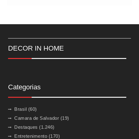
DECOR IN HOME
Categorias
Brasil
(60)
Camara de Salvador
(19)
Destaques
(1.246)
Entretenimento
(170)