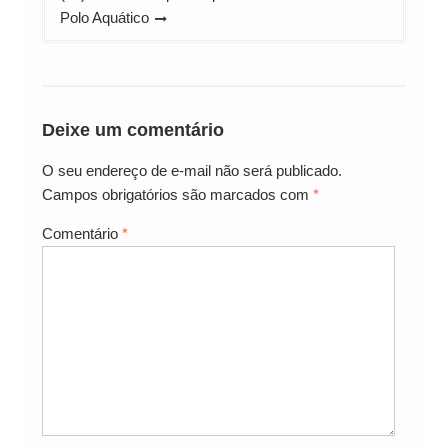
Polo Aquático
Deixe um comentário
O seu endereço de e-mail não será publicado.
Campos obrigatórios são marcados com
*
Comentário
*