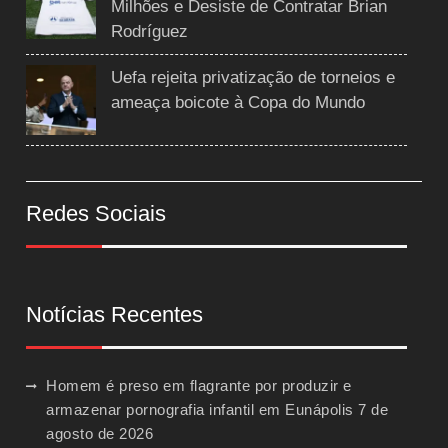
Milhões e Desiste de Contratar Brian
Rodríguez
Uefa rejeita privatização de torneios e
ameaça boicote à Copa do Mundo
Redes Sociais
Notícias Recentes
Homem é preso em flagrante por produzir e
armazenar pornografia infantil em Eunápolis
7 de
agosto de 2026