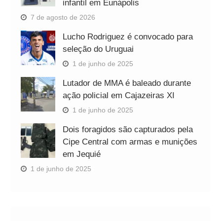
infantil em Eunápolis
7 de agosto de 2026
Lucho Rodriguez é convocado para
seleção do Uruguai
1 de junho de 2025
Lutador de MMA é baleado durante
ação policial em Cajazeiras XI
1 de junho de 2025
Dois foragidos são capturados pela
Cipe Central com armas e munições
em Jequié
1 de junho de 2025