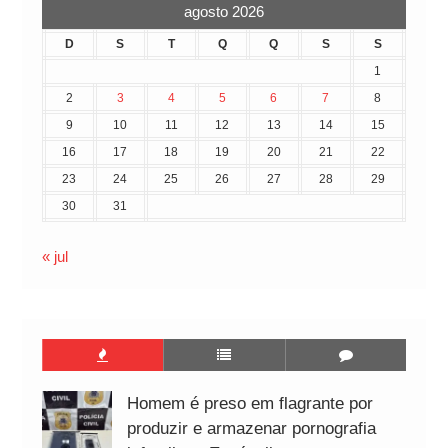
agosto 2026
D
S
T
Q
Q
S
S
1
2
3
4
5
6
7
8
9
10
11
12
13
14
15
16
17
18
19
20
21
22
23
24
25
26
27
28
29
30
31
« jul
Homem é preso em flagrante por
produzir e armazenar pornografia