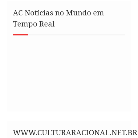
AC Notícias no Mundo em
Tempo Real
WWW.CULTURARACIONAL.NET.BR