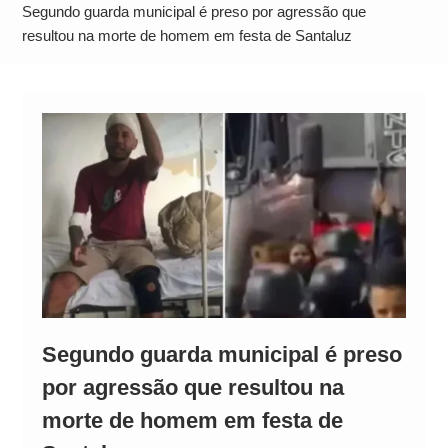
Alto
Segundo guarda municipal é preso por agressão que
resultou na morte de homem em festa de Santaluz
Segundo guarda municipal é preso
por agressão que resultou na
morte de homem em festa de