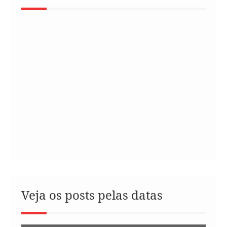
Veja os posts pelas datas