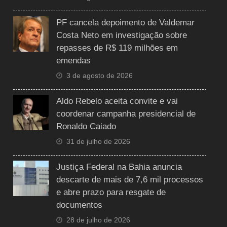
PF cancela depoimento de Valdemar
Costa Neto em investigação sobre
repasses de R$ 119 milhões em
emendas
3 de agosto de 2026
Aldo Rebelo aceita convite e vai
coordenar campanha presidencial de
Ronaldo Caiado
31 de julho de 2026
Justiça Federal na Bahia anuncia
descarte de mais de 7,6 mil processos
e abre prazo para resgate de
documentos
28 de julho de 2026