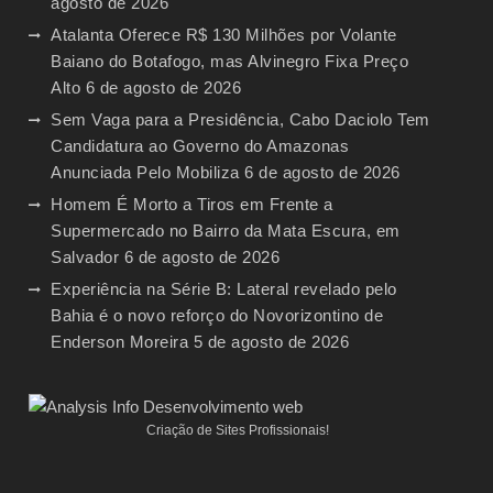
agosto de 2026
Atalanta Oferece R$ 130 Milhões por Volante
Baiano do Botafogo, mas Alvinegro Fixa Preço
Alto
6 de agosto de 2026
Sem Vaga para a Presidência, Cabo Daciolo Tem
Candidatura ao Governo do Amazonas
Anunciada Pelo Mobiliza
6 de agosto de 2026
Homem É Morto a Tiros em Frente a
Supermercado no Bairro da Mata Escura, em
Salvador
6 de agosto de 2026
Experiência na Série B: Lateral revelado pelo
Bahia é o novo reforço do Novorizontino de
Enderson Moreira
5 de agosto de 2026
Criação de Sites Profissionais!