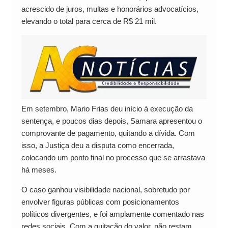
acrescido de juros, multas e honorários advocatícios,
elevando o total para cerca de R$ 21 mil.
Em setembro, Mario Frias deu início à execução da
sentença, e poucos dias depois, Samara apresentou o
comprovante de pagamento, quitando a dívida. Com
isso, a Justiça deu a disputa como encerrada,
colocando um ponto final no processo que se arrastava
há meses.
O caso ganhou visibilidade nacional, sobretudo por
envolver figuras públicas com posicionamentos
políticos divergentes, e foi amplamente comentado nas
redes sociais. Com a quitação do valor, não restam