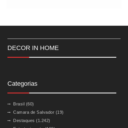
DECOR IN HOME
Categorias
Brasil
(60)
Camara de Salvador
(19)
Destaques
(1.242)