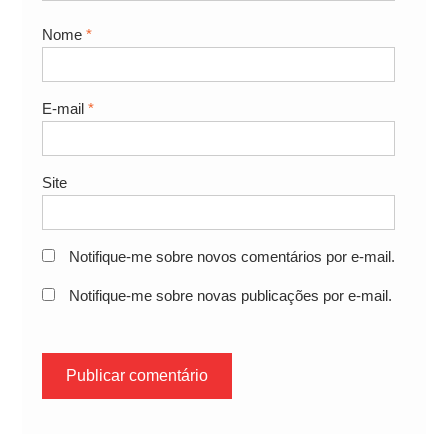
Nome
*
E-mail
*
Site
Notifique-me sobre novos comentários por e-mail.
Notifique-me sobre novas publicações por e-mail.