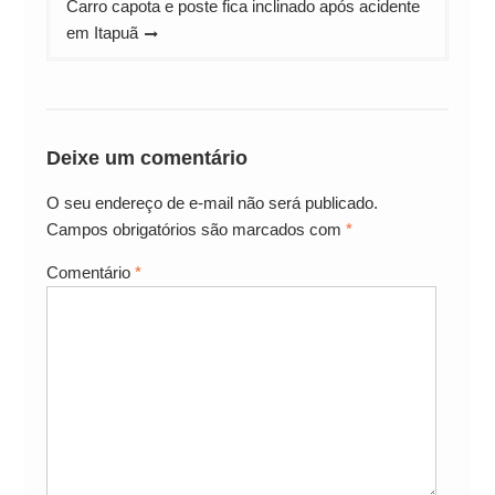
Carro capota e poste fica inclinado após acidente
em Itapuã
Deixe um comentário
O seu endereço de e-mail não será publicado.
Campos obrigatórios são marcados com
*
Comentário
*