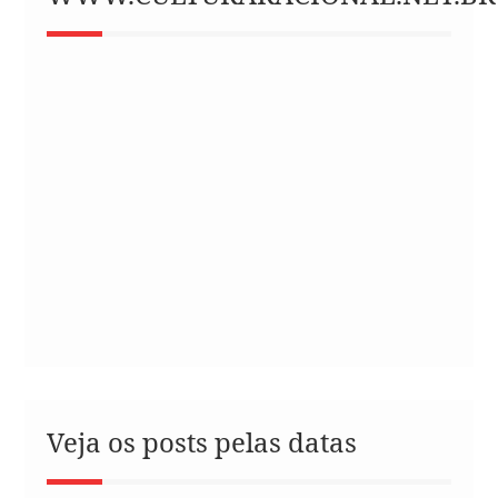
Veja os posts pelas datas