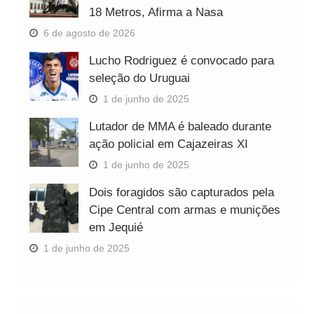
18 Metros, Afirma a Nasa
6 de agosto de 2026
Lucho Rodriguez é convocado para
seleção do Uruguai
1 de junho de 2025
Lutador de MMA é baleado durante
ação policial em Cajazeiras XI
1 de junho de 2025
Dois foragidos são capturados pela
Cipe Central com armas e munições
em Jequié
1 de junho de 2025