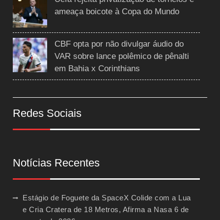
ameaça boicote à Copa do Mundo
CBF opta por não divulgar áudio do
VAR sobre lance polêmico de pênalti
em Bahia x Corinthians
Redes Sociais
Notícias Recentes
Estágio de Foguete da SpaceX Colide com a Lua
e Cria Cratera de 18 Metros, Afirma a Nasa
6 de