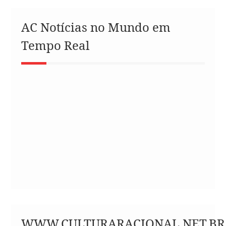
AC Notícias no Mundo em
Tempo Real
WWW.CULTURARACIONAL.NET.BR