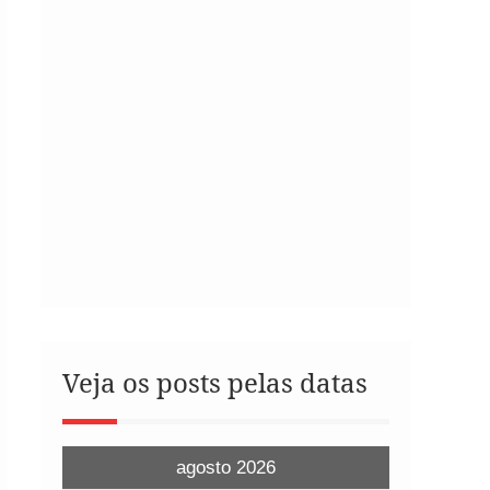
Veja os posts pelas datas
agosto 2026