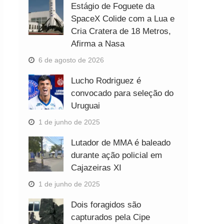
Estágio de Foguete da
SpaceX Colide com a Lua e
Cria Cratera de 18 Metros,
Afirma a Nasa
6 de agosto de 2026
Lucho Rodriguez é
convocado para seleção do
Uruguai
1 de junho de 2025
Lutador de MMA é baleado
durante ação policial em
Cajazeiras XI
1 de junho de 2025
Dois foragidos são
capturados pela Cipe