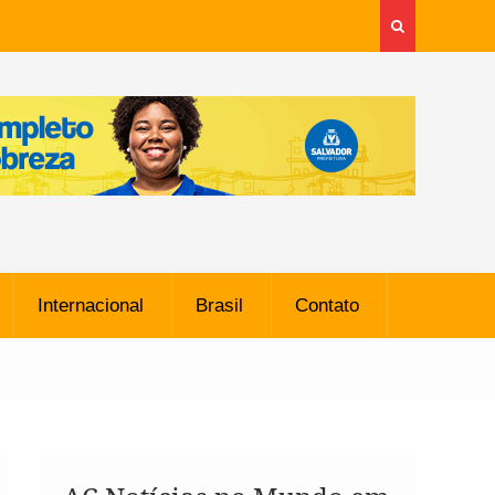
Internacional
Brasil
Contato