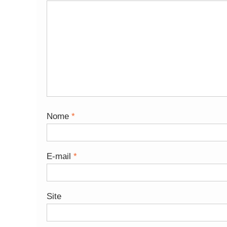
Nome
*
E-mail
*
Site