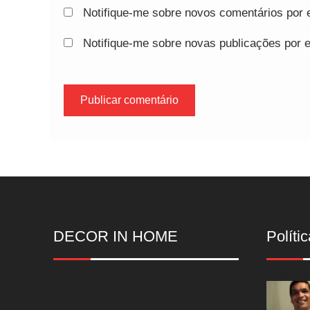
Notifique-me sobre novos comentários por e
Notifique-me sobre novas publicações por e
DECOR IN HOME
Polític