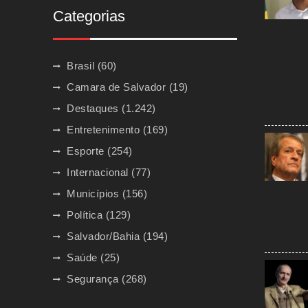
Categorias
Brasil
(60)
Camara de Salvador
(19)
Destaques
(1.242)
Entretenimento
(169)
Esporte
(254)
Internacional
(77)
Municípios
(156)
Política
(129)
Salvador/Bahia
(194)
Saúde
(25)
Segurança
(268)