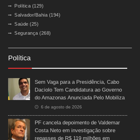
Política
(129)
Salvador/Bahia
(194)
Saúde
(25)
Segurança
(268)
Política
Sem Vaga para a Presidência, Cabo
Daciolo Tem Candidatura ao Governo
do Amazonas Anunciada Pelo Mobiliza
6 de agosto de 2026
PF cancela depoimento de Valdemar
Costa Neto em investigação sobre
repasses de R$ 119 milhões em