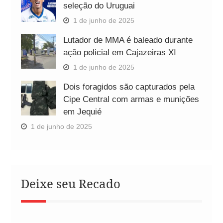
seleção do Uruguai
1 de junho de 2025
Lutador de MMA é baleado durante
ação policial em Cajazeiras XI
1 de junho de 2025
Dois foragidos são capturados pela
Cipe Central com armas e munições
em Jequié
1 de junho de 2025
Deixe seu Recado