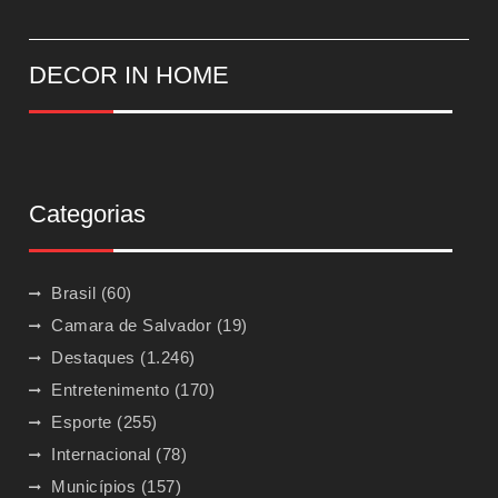
DECOR IN HOME
Categorias
Brasil
(60)
Camara de Salvador
(19)
Destaques
(1.246)
Entretenimento
(170)
Esporte
(255)
Internacional
(78)
Municípios
(157)