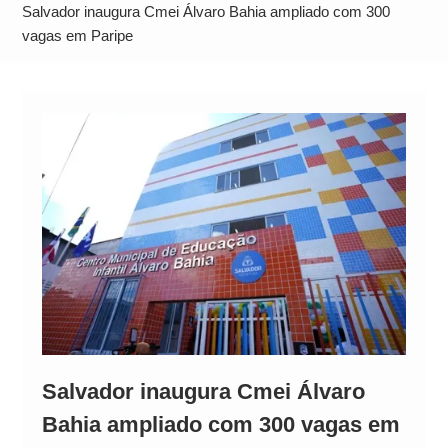
Alto
Salvador inaugura Cmei Álvaro Bahia ampliado com 300
vagas em Paripe
Salvador inaugura Cmei Álvaro
Bahia ampliado com 300 vagas em