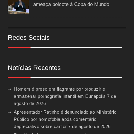
ameaça boicote à Copa do Mundo
Redes Sociais
Notícias Recentes
Homem é preso em flagrante por produzir e
armazenar pornografia infantil em Eunápolis
7 de
agosto de 2026
Apresentador Ratinho é denunciado ao Ministério
Público por homofobia após comentário
depreciativo sobre cantor
7 de agosto de 2026