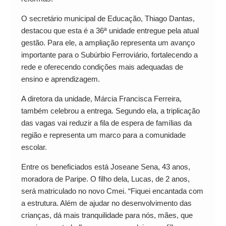
O secretário municipal de Educação, Thiago Dantas,
destacou que esta é a 36ª unidade entregue pela atual
gestão. Para ele, a ampliação representa um avanço
importante para o Subúrbio Ferroviário, fortalecendo a
rede e oferecendo condições mais adequadas de
ensino e aprendizagem.
A diretora da unidade, Márcia Francisca Ferreira,
também celebrou a entrega. Segundo ela, a triplicação
das vagas vai reduzir a fila de espera de famílias da
região e representa um marco para a comunidade
escolar.
Entre os beneficiados está Joseane Sena, 43 anos,
moradora de Paripe. O filho dela, Lucas, de 2 anos,
será matriculado no novo Cmei. “Fiquei encantada com
a estrutura. Além de ajudar no desenvolvimento das
crianças, dá mais tranquilidade para nós, mães, que