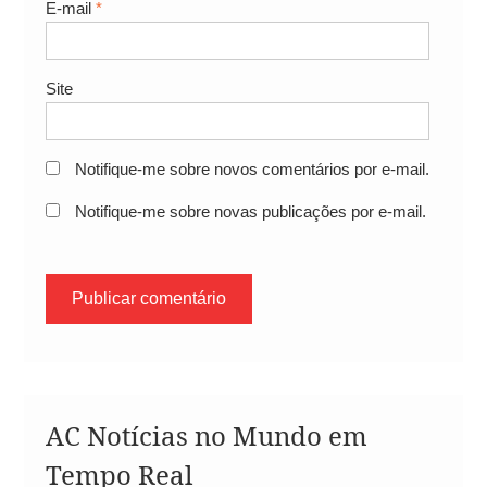
E-mail
*
Site
Notifique-me sobre novos comentários por e-mail.
Notifique-me sobre novas publicações por e-mail.
AC Notícias no Mundo em
Tempo Real