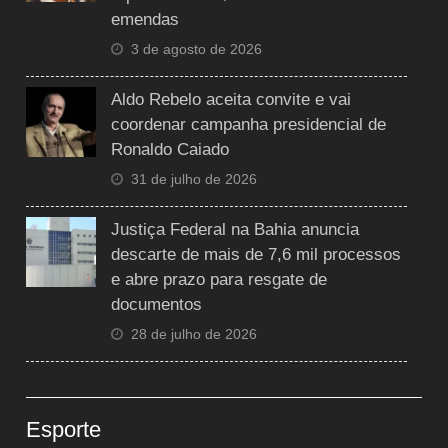
emendas
3 de agosto de 2026
Aldo Rebelo aceita convite e vai
coordenar campanha presidencial de
Ronaldo Caiado
31 de julho de 2026
Justiça Federal na Bahia anuncia
descarte de mais de 7,6 mil processos
e abre prazo para resgate de
documentos
28 de julho de 2026
Esporte