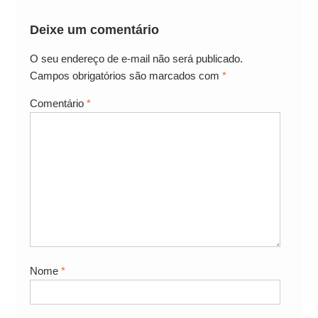
Deixe um comentário
O seu endereço de e-mail não será publicado.
Campos obrigatórios são marcados com
*
Comentário
*
Nome
*