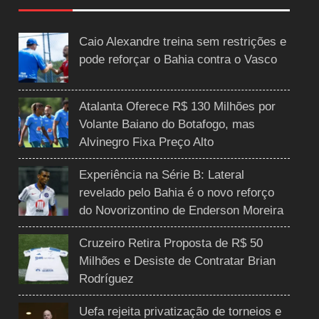
Caio Alexandre treina sem restrições e
pode reforçar o Bahia contra o Vasco
Atalanta Oferece R$ 130 Milhões por
Volante Baiano do Botafogo, mas
Alvinegro Fixa Preço Alto
Experiência na Série B: Lateral
revelado pelo Bahia é o novo reforço
do Novorizontino de Enderson Moreira
Cruzeiro Retira Proposta de R$ 50
Milhões e Desiste de Contratar Brian
Rodríguez
Uefa rejeita privatização de torneios e