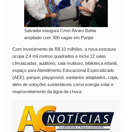
Salvador inaugura Cmei Álvaro Bahia
ampliado com 300 vagas em Paripe
Com investimento de R$ 10 milhões, a nova estrutura
ocupa 2,4 mil metros quadrados e inclui 12 salas
climatizadas, auditório, sala multiuso, biblioteca infantil,
espaço para Atendimento Educacional Especializado
(AEE), parque, playground, sanitários adaptados, copa,
além de soluções sustentáveis como energia solar e
reaproveitamento da água da chuva.