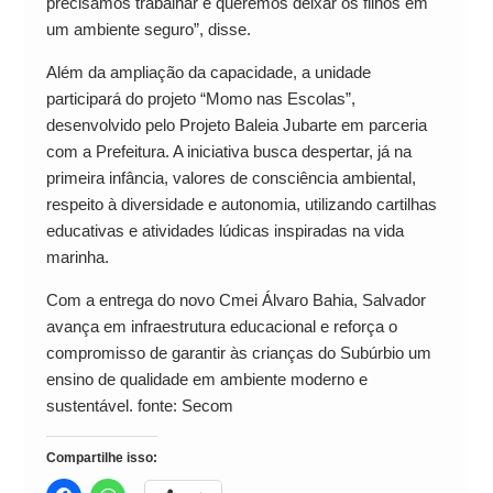
precisamos trabalhar e queremos deixar os filhos em
um ambiente seguro”, disse.
Além da ampliação da capacidade, a unidade
participará do projeto “Momo nas Escolas”,
desenvolvido pelo Projeto Baleia Jubarte em parceria
com a Prefeitura. A iniciativa busca despertar, já na
primeira infância, valores de consciência ambiental,
respeito à diversidade e autonomia, utilizando cartilhas
educativas e atividades lúdicas inspiradas na vida
marinha.
Com a entrega do novo Cmei Álvaro Bahia, Salvador
avança em infraestrutura educacional e reforça o
compromisso de garantir às crianças do Subúrbio um
ensino de qualidade em ambiente moderno e
sustentável. fonte: Secom
Compartilhe isso: