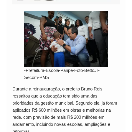
-Prefeitura-Escola-Paripe-Foto-BettoJr-
Secom-PMS
Durante a reinauguração, o prefeito Bruno Reis
ressaltou que a educação tem sido uma das
prioridades da gestão municipal. Segundo ele, já foram
aplicados R$ 600 milhões em obras e melhorias na
rede, com previsão de mais R$ 200 milhões em
andamento, incluindo novas escolas, ampliações e
reformas.