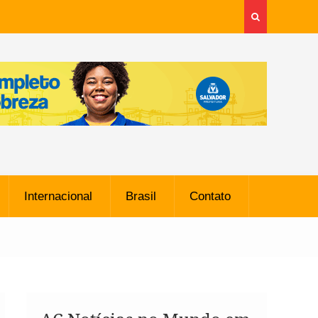
Internacional
Brasil
Contato