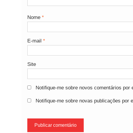
Nome
*
E-mail
*
Site
Notifique-me sobre novos comentários por e
Notifique-me sobre novas publicações por e