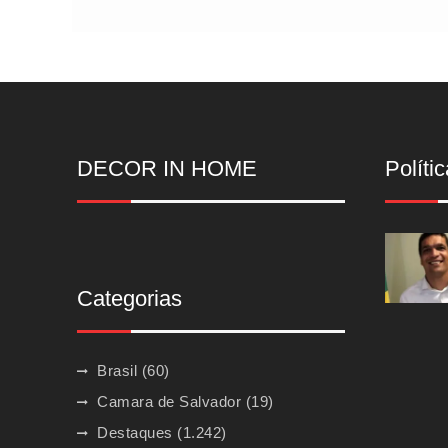
DECOR IN HOME
Polític
Categorias
Brasil
(60)
Camara de Salvador
(19)
Destaques
(1.242)