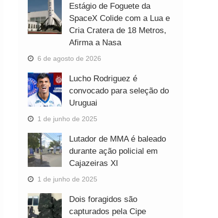
Estágio de Foguete da
SpaceX Colide com a Lua e
Cria Cratera de 18 Metros,
Afirma a Nasa
6 de agosto de 2026
Lucho Rodriguez é
convocado para seleção do
Uruguai
1 de junho de 2025
Lutador de MMA é baleado
durante ação policial em
Cajazeiras XI
1 de junho de 2025
Dois foragidos são
capturados pela Cipe