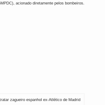
(SMPDC), acionado diretamente pelos bombeiros.
ratar zagueiro espanhol ex-Atlético de Madrid