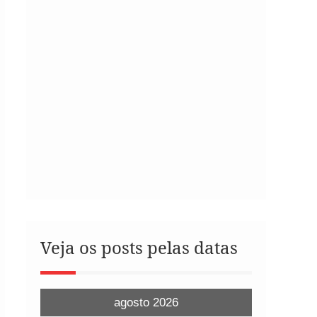
Veja os posts pelas datas
agosto 2026