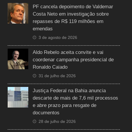
PF cancela depoimento de Valdemar
Costa Neto em investigação sobre
repasses de R$ 119 milhões em
emendas
3 de agosto de 2026
Aldo Rebelo aceita convite e vai
coordenar campanha presidencial de
Ronaldo Caiado
31 de julho de 2026
Justiça Federal na Bahia anuncia
descarte de mais de 7,6 mil processos
e abre prazo para resgate de
documentos
28 de julho de 2026