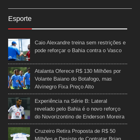
Esporte
Caio Alexandre treina sem restrições e
pode reforçar o Bahia contra o Vasco
Atalanta Oferece R$ 130 Milhões por
Volante Baiano do Botafogo, mas
Alvinegro Fixa Preço Alto
Experiência na Série B: Lateral
revelado pelo Bahia é o novo reforço
do Novorizontino de Enderson Moreira
Cruzeiro Retira Proposta de R$ 50
Milhões e Desiste de Contratar Brian