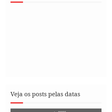
Veja os posts pelas datas