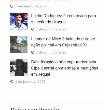
7 de agosto de 2026
Lucho Rodriguez é convocado para
seleção do Uruguai
1 de junho de 2025
Lutador de MMA é baleado durante
ação policial em Cajazeiras XI
1 de junho de 2025
Dois foragidos são capturados pela
Cipe Central com armas e munições
em Jequié
1 de junho de 2025
Deixe seu Recado