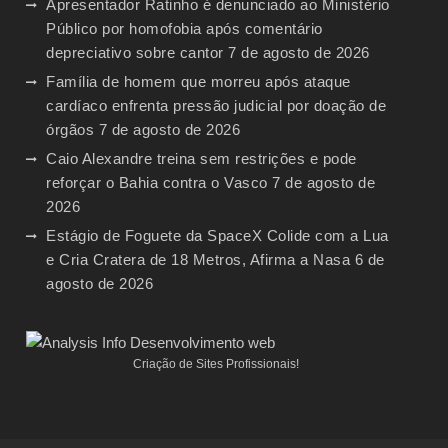
Apresentador Ratinho é denunciado ao Ministério
Público por homofobia após comentário
depreciativo sobre cantor
7 de agosto de 2026
Família de homem que morreu após ataque
cardíaco enfrenta pressão judicial por doação de
órgãos
7 de agosto de 2026
Caio Alexandre treina sem restrições e pode
reforçar o Bahia contra o Vasco
7 de agosto de
2026
Estágio de Foguete da SpaceX Colide com a Lua
e Cria Cratera de 18 Metros, Afirma a Nasa
6 de
agosto de 2026
Criação de Sites Profissionais!