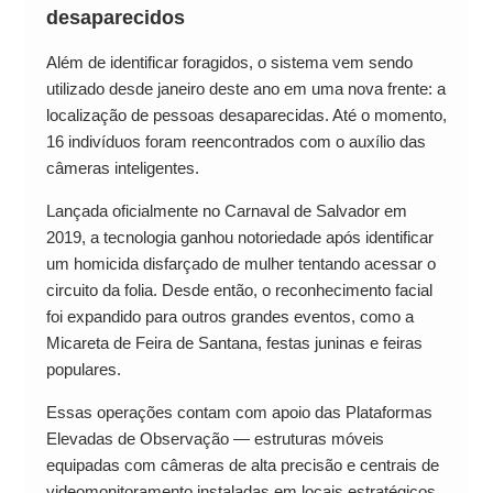
desaparecidos
Além de identificar foragidos, o sistema vem sendo
utilizado desde janeiro deste ano em uma nova frente: a
localização de pessoas desaparecidas. Até o momento,
16 indivíduos foram reencontrados com o auxílio das
câmeras inteligentes.
Lançada oficialmente no Carnaval de Salvador em
2019, a tecnologia ganhou notoriedade após identificar
um homicida disfarçado de mulher tentando acessar o
circuito da folia. Desde então, o reconhecimento facial
foi expandido para outros grandes eventos, como a
Micareta de Feira de Santana, festas juninas e feiras
populares.
Essas operações contam com apoio das Plataformas
Elevadas de Observação — estruturas móveis
equipadas com câmeras de alta precisão e centrais de
videomonitoramento instaladas em locais estratégicos