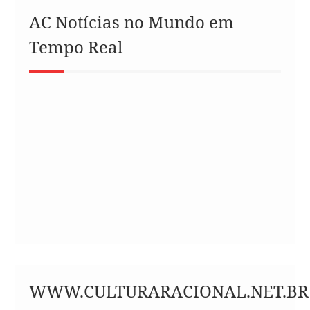
AC Notícias no Mundo em
Tempo Real
WWW.CULTURARACIONAL.NET.BR