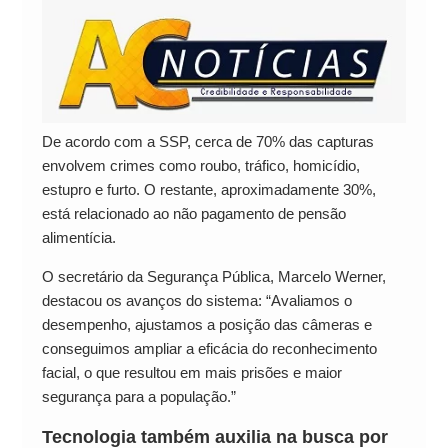
De acordo com a SSP, cerca de 70% das capturas
envolvem crimes como roubo, tráfico, homicídio,
estupro e furto. O restante, aproximadamente 30%,
está relacionado ao não pagamento de pensão
alimentícia.
O secretário da Segurança Pública, Marcelo Werner,
destacou os avanços do sistema: “Avaliamos o
desempenho, ajustamos a posição das câmeras e
conseguimos ampliar a eficácia do reconhecimento
facial, o que resultou em mais prisões e maior
segurança para a população.”
Tecnologia também auxilia na busca por