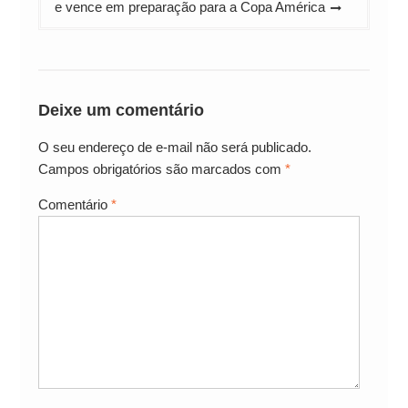
e vence em preparação para a Copa América
Deixe um comentário
O seu endereço de e-mail não será publicado.
Campos obrigatórios são marcados com
*
Comentário
*