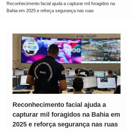
Alto
Reconhecimento facial ajuda a capturar mil foragidos na
Bahia em 2025 e reforça segurança nas ruas
Reconhecimento facial ajuda a
capturar mil foragidos na Bahia em
2025 e reforça segurança nas ruas