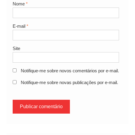
Nome
*
E-mail
*
Site
Notifique-me sobre novos comentários por e-mail.
Notifique-me sobre novas publicações por e-mail.