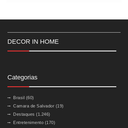
DECOR IN HOME
Categorias
Brasil
(60)
Camara de Salvador
(19)
Destaques
(1.246)
Entretenimento
(170)