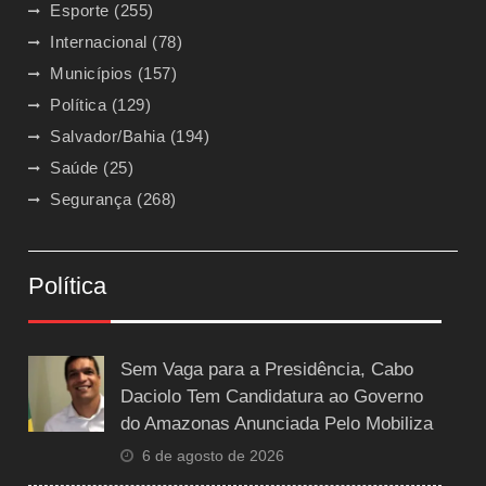
Esporte
(255)
Internacional
(78)
Municípios
(157)
Política
(129)
Salvador/Bahia
(194)
Saúde
(25)
Segurança
(268)
Política
Sem Vaga para a Presidência, Cabo
Daciolo Tem Candidatura ao Governo
do Amazonas Anunciada Pelo Mobiliza
6 de agosto de 2026