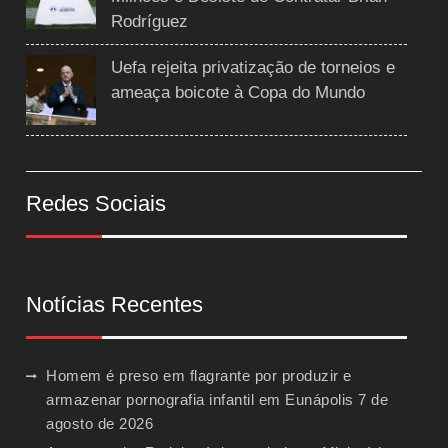
Rodríguez
Uefa rejeita privatização de torneios e
ameaça boicote à Copa do Mundo
Redes Sociais
Notícias Recentes
Homem é preso em flagrante por produzir e
armazenar pornografia infantil em Eunápolis
7 de
agosto de 2026