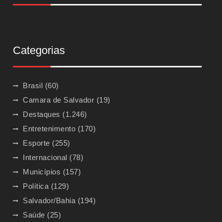
Categorias
Brasil
(60)
Camara de Salvador
(19)
Destaques
(1.246)
Entretenimento
(170)
Esporte
(255)
Internacional
(78)
Municípios
(157)
Política
(129)
Salvador/Bahia
(194)
Saúde
(25)