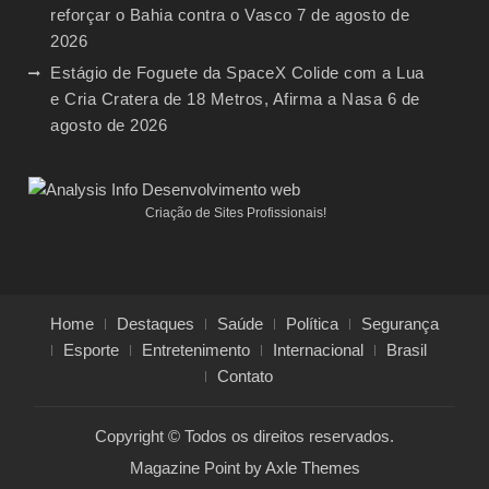
reforçar o Bahia contra o Vasco
7 de agosto de
2026
Estágio de Foguete da SpaceX Colide com a Lua
e Cria Cratera de 18 Metros, Afirma a Nasa
6 de
agosto de 2026
Criação de Sites Profissionais!
Home
Destaques
Saúde
Política
Segurança
Esporte
Entretenimento
Internacional
Brasil
Contato
Copyright © Todos os direitos reservados.
Magazine Point by
Axle Themes