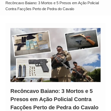
Alto
Recôncavo Baiano: 3 Mortos e 5 Presos em Ação Policial
Contra Facções Perto de Pedra do Cavalo
Recôncavo Baiano: 3 Mortos e 5
Presos em Ação Policial Contra
Facções Perto de Pedra do Cavalo