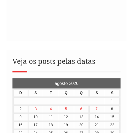
Veja os posts pelas datas
agosto 2026
D
S
T
Q
Q
S
S
1
2
3
4
5
6
7
8
9
10
11
12
13
14
15
16
17
18
19
20
21
22