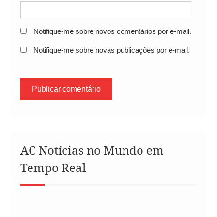
Notifique-me sobre novos comentários por e-mail.
Notifique-me sobre novas publicações por e-mail.
AC Notícias no Mundo em
Tempo Real