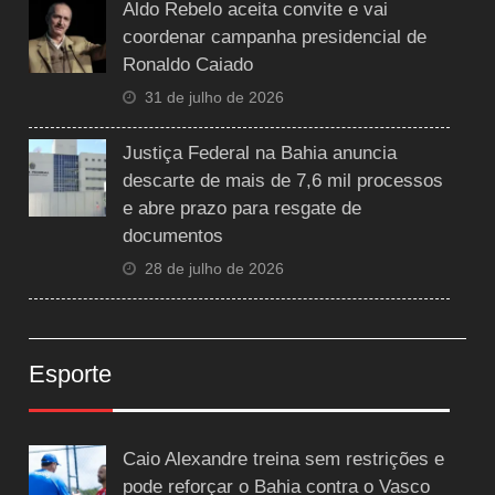
Aldo Rebelo aceita convite e vai
coordenar campanha presidencial de
Ronaldo Caiado
31 de julho de 2026
Justiça Federal na Bahia anuncia
descarte de mais de 7,6 mil processos
e abre prazo para resgate de
documentos
28 de julho de 2026
Esporte
Caio Alexandre treina sem restrições e
pode reforçar o Bahia contra o Vasco