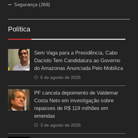
Segurança
(268)
Política
Sem Vaga para a Presidência, Cabo
Daciolo Tem Candidatura ao Governo
do Amazonas Anunciada Pelo Mobiliza
6 de agosto de 2026
PF cancela depoimento de Valdemar
Costa Neto em investigação sobre
repasses de R$ 119 milhões em
emendas
3 de agosto de 2026