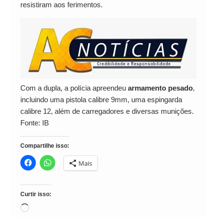
resistiram aos ferimentos.
Com a dupla, a polícia apreendeu
armamento pesado
,
incluindo uma pistola calibre 9mm, uma espingarda
calibre 12, além de carregadores e diversas munições.
Fonte: IB
Compartilhe isso:
Mais
Curtir isso:
Carregando...