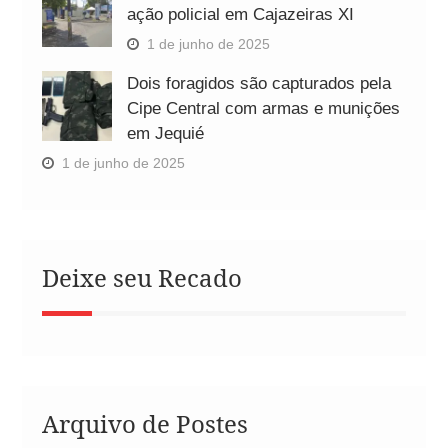
ação policial em Cajazeiras XI
1 de junho de 2025
Dois foragidos são capturados pela
Cipe Central com armas e munições
em Jequié
1 de junho de 2025
Deixe seu Recado
Arquivo de Postes