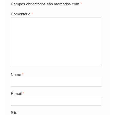
Campos obrigatórios são marcados com
*
Comentário
*
Nome
*
E-mail
*
Site