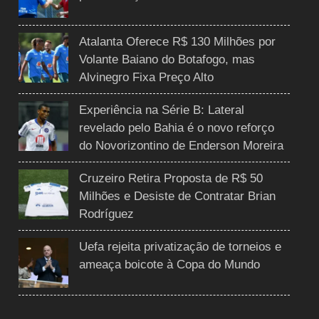
Atalanta Oferece R$ 130 Milhões por
Volante Baiano do Botafogo, mas
Alvinegro Fixa Preço Alto
Experiência na Série B: Lateral
revelado pelo Bahia é o novo reforço
do Novorizontino de Enderson Moreira
Cruzeiro Retira Proposta de R$ 50
Milhões e Desiste de Contratar Brian
Rodríguez
Uefa rejeita privatização de torneios e
ameaça boicote à Copa do Mundo