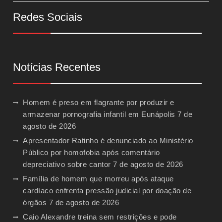
Redes Sociais
Notícias Recentes
Homem é preso em flagrante por produzir e
armazenar pornografia infantil em Eunápolis
7 de
agosto de 2026
Apresentador Ratinho é denunciado ao Ministério
Público por homofobia após comentário
depreciativo sobre cantor
7 de agosto de 2026
Família de homem que morreu após ataque
cardíaco enfrenta pressão judicial por doação de
órgãos
7 de agosto de 2026
Caio Alexandre treina sem restrições e pode