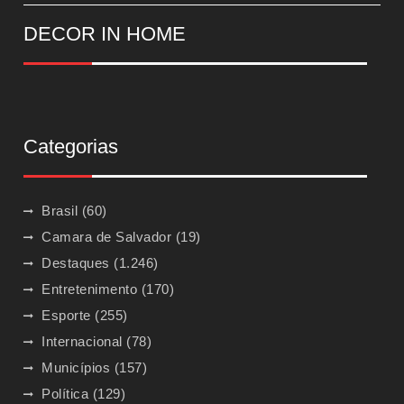
DECOR IN HOME
Categorias
Brasil
(60)
Camara de Salvador
(19)
Destaques
(1.246)
Entretenimento
(170)
Esporte
(255)
Internacional
(78)
Municípios
(157)
Política
(129)