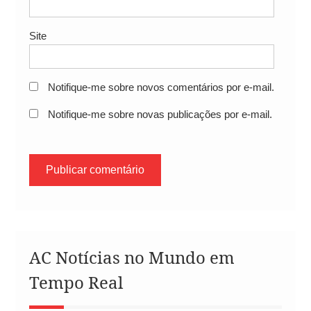
Site
Notifique-me sobre novos comentários por e-mail.
Notifique-me sobre novas publicações por e-mail.
AC Notícias no Mundo em
Tempo Real