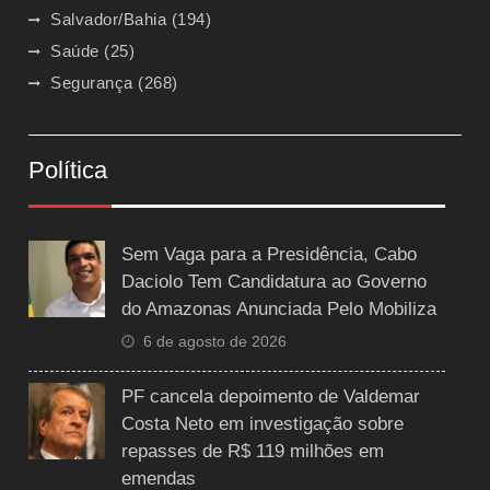
Salvador/Bahia
(194)
Saúde
(25)
Segurança
(268)
Política
Sem Vaga para a Presidência, Cabo
Daciolo Tem Candidatura ao Governo
do Amazonas Anunciada Pelo Mobiliza
6 de agosto de 2026
PF cancela depoimento de Valdemar
Costa Neto em investigação sobre
repasses de R$ 119 milhões em
emendas