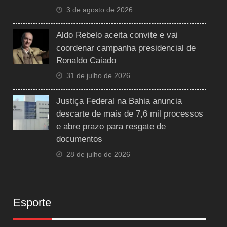
3 de agosto de 2026
Aldo Rebelo aceita convite e vai
coordenar campanha presidencial de
Ronaldo Caiado
31 de julho de 2026
Justiça Federal na Bahia anuncia
descarte de mais de 7,6 mil processos
e abre prazo para resgate de
documentos
28 de julho de 2026
Esporte