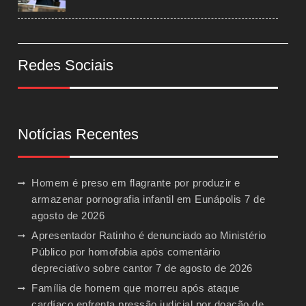
Redes Sociais
Notícias Recentes
Homem é preso em flagrante por produzir e
armazenar pornografia infantil em Eunápolis
7 de
agosto de 2026
Apresentador Ratinho é denunciado ao Ministério
Público por homofobia após comentário
depreciativo sobre cantor
7 de agosto de 2026
Família de homem que morreu após ataque
cardíaco enfrenta pressão judicial por doação de