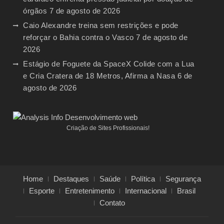
órgãos
7 de agosto de 2026
Caio Alexandre treina sem restrições e pode
reforçar o Bahia contra o Vasco
7 de agosto de
2026
Estágio de Foguete da SpaceX Colide com a Lua
e Cria Cratera de 18 Metros, Afirma a Nasa
6 de
agosto de 2026
Criação de Sites Profissionais!
Home
Destaques
Saúde
Política
Segurança
Esporte
Entretenimento
Internacional
Brasil
Contato