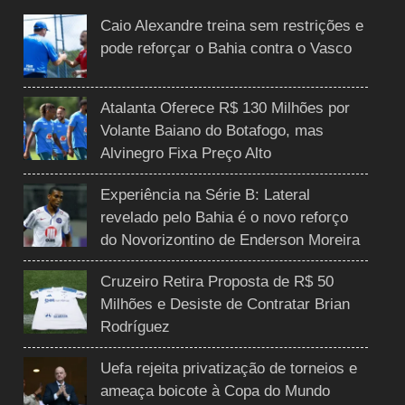
Caio Alexandre treina sem restrições e
pode reforçar o Bahia contra o Vasco
Atalanta Oferece R$ 130 Milhões por
Volante Baiano do Botafogo, mas
Alvinegro Fixa Preço Alto
Experiência na Série B: Lateral
revelado pelo Bahia é o novo reforço
do Novorizontino de Enderson Moreira
Cruzeiro Retira Proposta de R$ 50
Milhões e Desiste de Contratar Brian
Rodríguez
Uefa rejeita privatização de torneios e
ameaça boicote à Copa do Mundo