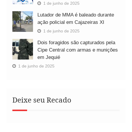
1 de junho de 2025
Lutador de MMA é baleado durante
ação policial em Cajazeiras XI
1 de junho de 2025
Dois foragidos são capturados pela
Cipe Central com armas e munições
em Jequié
1 de junho de 2025
Deixe seu Recado