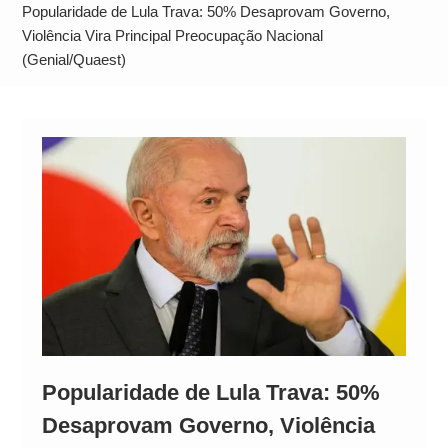
Alto
Popularidade de Lula Trava: 50% Desaprovam Governo,
Violência Vira Principal Preocupação Nacional
(Genial/Quaest)
Popularidade de Lula Trava: 50%
Desaprovam Governo, Violência