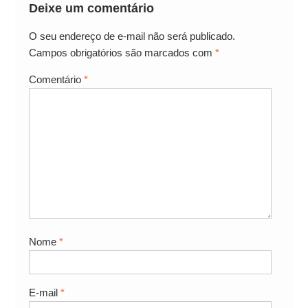
Deixe um comentário
O seu endereço de e-mail não será publicado.
Campos obrigatórios são marcados com
*
Comentário
*
Nome
*
E-mail
*