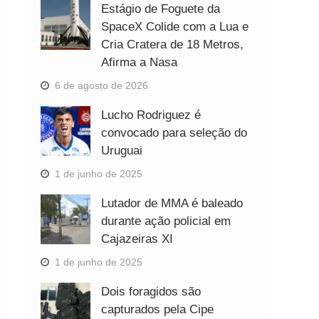
Estágio de Foguete da
SpaceX Colide com a Lua e
Cria Cratera de 18 Metros,
Afirma a Nasa
6 de agosto de 2026
Lucho Rodriguez é
convocado para seleção do
Uruguai
1 de junho de 2025
Lutador de MMA é baleado
durante ação policial em
Cajazeiras XI
1 de junho de 2025
Dois foragidos são
capturados pela Cipe