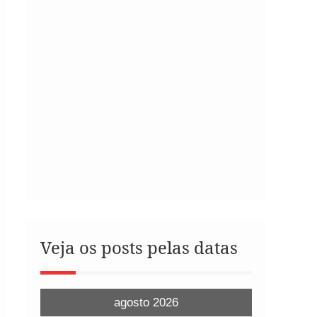
Veja os posts pelas datas
agosto 2026