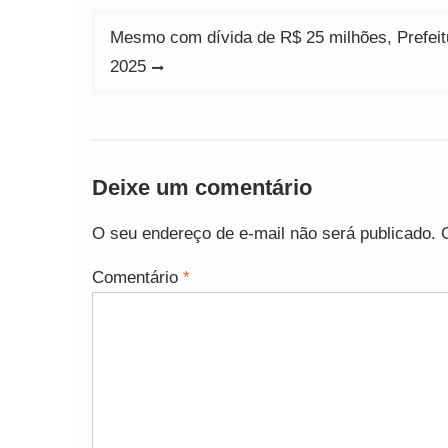
Post
Mesmo com dívida de R$ 25 milhões, Prefeit
2025
Deixe um comentário
O seu endereço de e-mail não será publicado.
Comentário
*