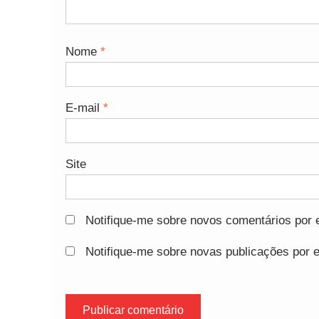
Nome
*
E-mail
*
Site
Notifique-me sobre novos comentários por e
Notifique-me sobre novas publicações por e