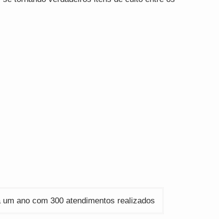
a um ano com 300 atendimentos realizados