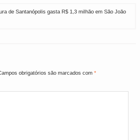
ura de Santanópolis gasta R$ 1,3 milhão em São João
Campos obrigatórios são marcados com
*