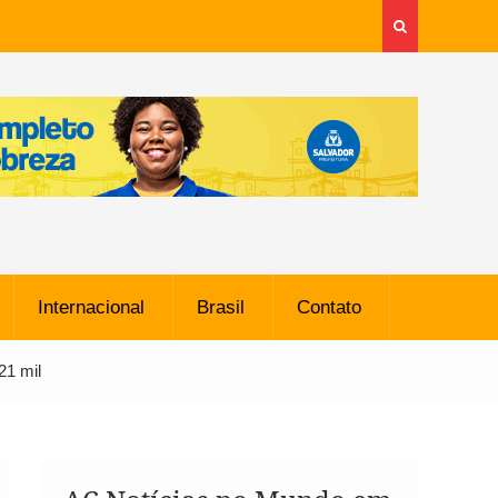
Internacional
Brasil
Contato
21 mil