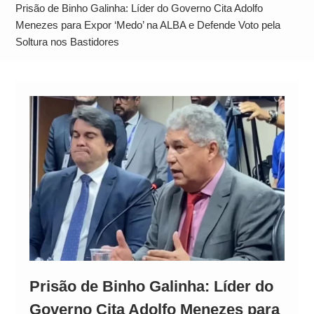
Alto
Prisão de Binho Galinha: Líder do Governo Cita Adolfo
Menezes para Expor ‘Medo’ na ALBA e Defende Voto pela
Soltura nos Bastidores
Prisão de Binho Galinha: Líder do
Governo Cita Adolfo Menezes para