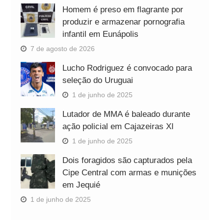
Homem é preso em flagrante por
produzir e armazenar pornografia
infantil em Eunápolis
7 de agosto de 2026
Lucho Rodriguez é convocado para
seleção do Uruguai
1 de junho de 2025
Lutador de MMA é baleado durante
ação policial em Cajazeiras XI
1 de junho de 2025
Dois foragidos são capturados pela
Cipe Central com armas e munições
em Jequié
1 de junho de 2025