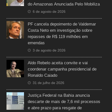
do Amazonas Anunciada Pelo Mobiliza
6 de agosto de 2026
PF cancela depoimento de Valdemar
Costa Neto em investigação sobre
repasses de R$ 119 milhões em
emendas
3 de agosto de 2026
Aldo Rebelo aceita convite e vai
coordenar campanha presidencial de
Ronaldo Caiado
31 de julho de 2026
Justiça Federal na Bahia anuncia
descarte de mais de 7,6 mil processos
e abre prazo para resgate de