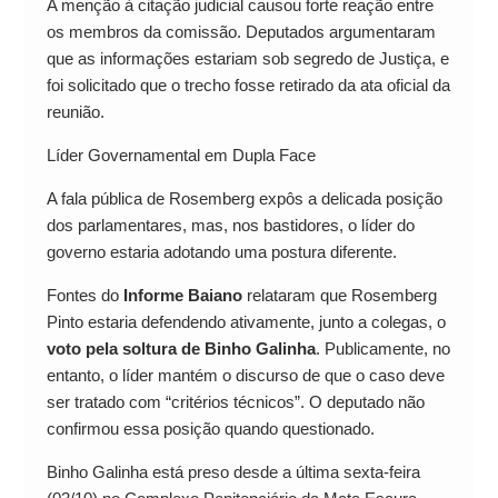
A menção à citação judicial causou forte reação entre
os membros da comissão. Deputados argumentaram
que as informações estariam sob segredo de Justiça, e
foi solicitado que o trecho fosse retirado da ata oficial da
reunião.
Líder Governamental em Dupla Face
A fala pública de Rosemberg expôs a delicada posição
dos parlamentares, mas, nos bastidores, o líder do
governo estaria adotando uma postura diferente.
Fontes do
Informe Baiano
relataram que Rosemberg
Pinto estaria defendendo ativamente, junto a colegas, o
voto pela soltura de Binho Galinha
. Publicamente, no
entanto, o líder mantém o discurso de que o caso deve
ser tratado com “critérios técnicos”. O deputado não
confirmou essa posição quando questionado.
Binho Galinha está preso desde a última sexta-feira