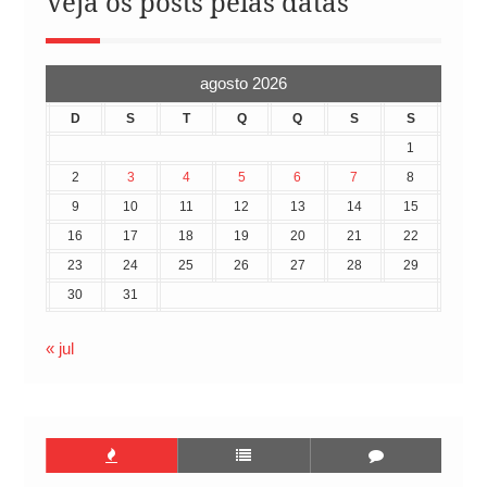
Veja os posts pelas datas
agosto 2026
D
S
T
Q
Q
S
S
1
2
3
4
5
6
7
8
9
10
11
12
13
14
15
16
17
18
19
20
21
22
23
24
25
26
27
28
29
30
31
« jul