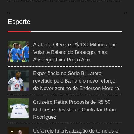
Esporte
Atalanta Oferece R$ 130 Milhões por
Volante Baiano do Botafogo, mas
Alvinegro Fixa Preço Alto
Experiência na Série B: Lateral
revelado pelo Bahia é o novo reforço
do Novorizontino de Enderson Moreira
Cruzeiro Retira Proposta de R$ 50
Milhões e Desiste de Contratar Brian
Rodríguez
Uefa rejeita privatização de torneios e