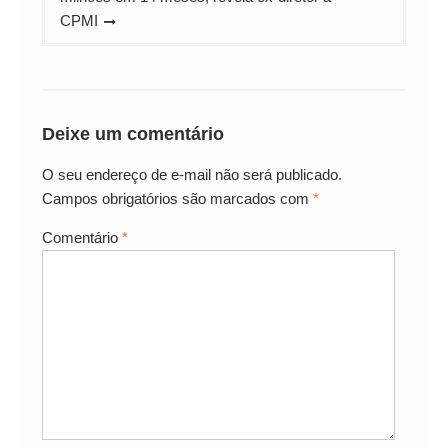
CPMI
Deixe um comentário
O seu endereço de e-mail não será publicado.
Campos obrigatórios são marcados com
*
Comentário
*