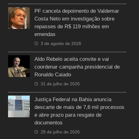
PF cancela depoimento de Valdemar
Costa Neto em investigação sobre
repasses de R$ 119 milhões em
emendas
3 de agosto de 2026
Aldo Rebelo aceita convite e vai
coordenar campanha presidencial de
Ronaldo Caiado
31 de julho de 2026
Justiça Federal na Bahia anuncia
descarte de mais de 7,6 mil processos
e abre prazo para resgate de
documentos
28 de julho de 2026