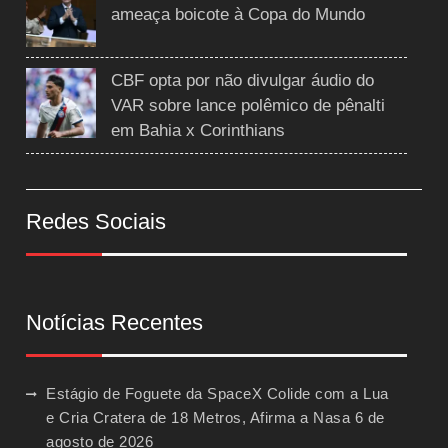
ameaça boicote à Copa do Mundo
CBF opta por não divulgar áudio do
VAR sobre lance polêmico de pênalti
em Bahia x Corinthians
Redes Sociais
Notícias Recentes
Estágio de Foguete da SpaceX Colide com a Lua
e Cria Cratera de 18 Metros, Afirma a Nasa
6 de
agosto de 2026