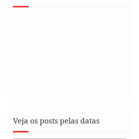
Veja os posts pelas datas