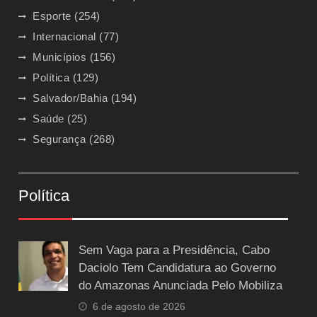
Esporte
(254)
Internacional
(77)
Municípios
(156)
Política
(129)
Salvador/Bahia
(194)
Saúde
(25)
Segurança
(268)
Política
Sem Vaga para a Presidência, Cabo
Daciolo Tem Candidatura ao Governo
do Amazonas Anunciada Pelo Mobiliza
6 de agosto de 2026