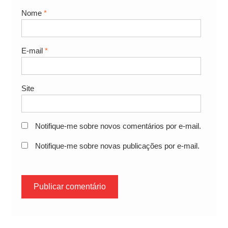
Nome
*
E-mail
*
Site
Notifique-me sobre novos comentários por e-mail.
Notifique-me sobre novas publicações por e-mail.