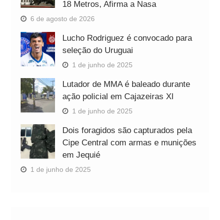
18 Metros, Afirma a Nasa
6 de agosto de 2026
Lucho Rodriguez é convocado para
seleção do Uruguai
1 de junho de 2025
Lutador de MMA é baleado durante
ação policial em Cajazeiras XI
1 de junho de 2025
Dois foragidos são capturados pela
Cipe Central com armas e munições
em Jequié
1 de junho de 2025