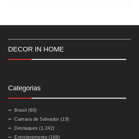
DECOR IN HOME
Categorias
Brasil
(60)
Camara de Salvador
(19)
Destaques
(1.242)
Entretenimento
(169)