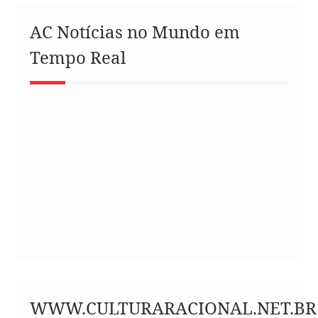
AC Notícias no Mundo em
Tempo Real
WWW.CULTURARACIONAL.NET.BR