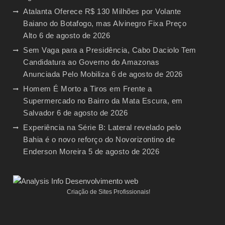
Atalanta Oferece R$ 130 Milhões por Volante
Baiano do Botafogo, mas Alvinegro Fixa Preço
Alto
6 de agosto de 2026
Sem Vaga para a Presidência, Cabo Daciolo Tem
Candidatura ao Governo do Amazonas
Anunciada Pelo Mobiliza
6 de agosto de 2026
Homem É Morto a Tiros em Frente a
Supermercado no Bairro da Mata Escura, em
Salvador
6 de agosto de 2026
Experiência na Série B: Lateral revelado pelo
Bahia é o novo reforço do Novorizontino de
Enderson Moreira
5 de agosto de 2026
Criação de Sites Profissionais!