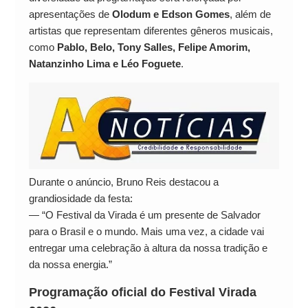
apresentações de
Olodum e Edson Gomes
, além de
artistas que representam diferentes gêneros musicais,
como
Pablo, Belo, Tony Salles, Felipe Amorim,
Natanzinho Lima e Léo Foguete
.
Durante o anúncio, Bruno Reis destacou a
grandiosidade da festa:
— “O Festival da Virada é um presente de Salvador
para o Brasil e o mundo. Mais uma vez, a cidade vai
entregar uma celebração à altura da nossa tradição e
da nossa energia.”
Programação oficial do Festival Virada