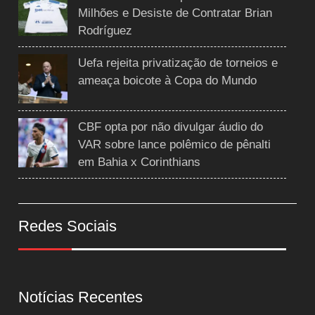
Milhões e Desiste de Contratar Brian
Rodríguez
Uefa rejeita privatização de torneios e
ameaça boicote à Copa do Mundo
CBF opta por não divulgar áudio do
VAR sobre lance polêmico de pênalti
em Bahia x Corinthians
Redes Sociais
Notícias Recentes