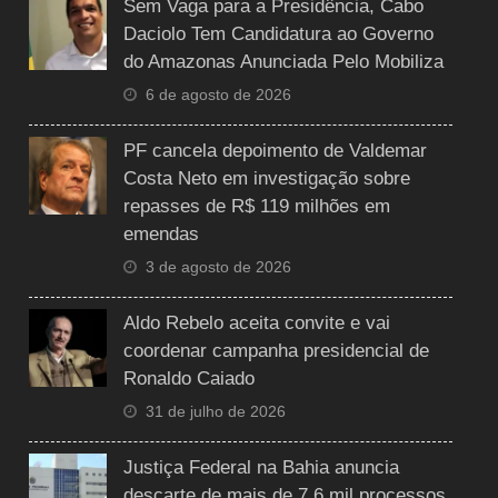
Sem Vaga para a Presidência, Cabo
Daciolo Tem Candidatura ao Governo
do Amazonas Anunciada Pelo Mobiliza
6 de agosto de 2026
PF cancela depoimento de Valdemar
Costa Neto em investigação sobre
repasses de R$ 119 milhões em
emendas
3 de agosto de 2026
Aldo Rebelo aceita convite e vai
coordenar campanha presidencial de
Ronaldo Caiado
31 de julho de 2026
Justiça Federal na Bahia anuncia
descarte de mais de 7,6 mil processos