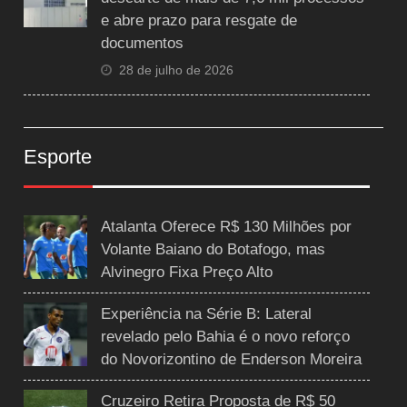
e abre prazo para resgate de
documentos
28 de julho de 2026
Esporte
Atalanta Oferece R$ 130 Milhões por
Volante Baiano do Botafogo, mas
Alvinegro Fixa Preço Alto
Experiência na Série B: Lateral
revelado pelo Bahia é o novo reforço
do Novorizontino de Enderson Moreira
Cruzeiro Retira Proposta de R$ 50