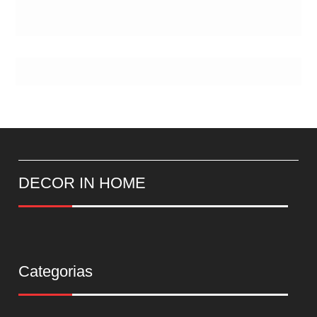
DECOR IN HOME
Categorias