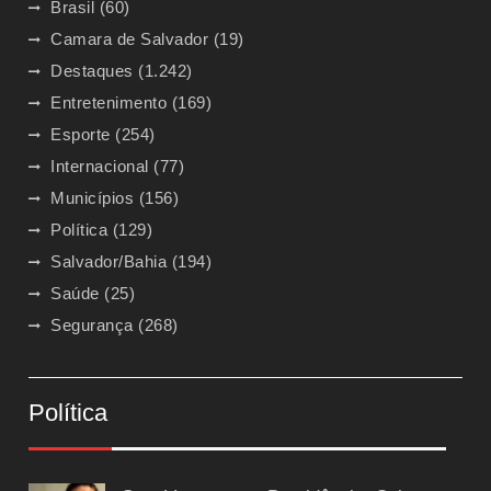
Brasil
(60)
Camara de Salvador
(19)
Destaques
(1.242)
Entretenimento
(169)
Esporte
(254)
Internacional
(77)
Municípios
(156)
Política
(129)
Salvador/Bahia
(194)
Saúde
(25)
Segurança
(268)
Política