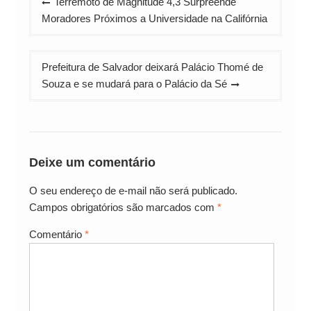
Terremoto de Magnitude 4,3 Surpreende
de
Moradores Próximos a Universidade na Califórnia
Post
Prefeitura de Salvador deixará Palácio Thomé de
Souza e se mudará para o Palácio da Sé
Deixe um comentário
O seu endereço de e-mail não será publicado.
Campos obrigatórios são marcados com
*
Comentário
*