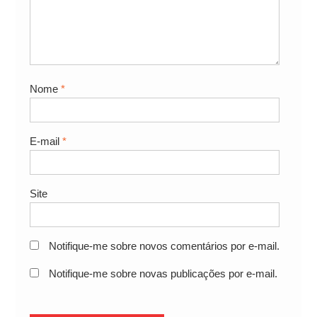
Nome
*
E-mail
*
Site
Notifique-me sobre novos comentários por e-mail.
Notifique-me sobre novas publicações por e-mail.