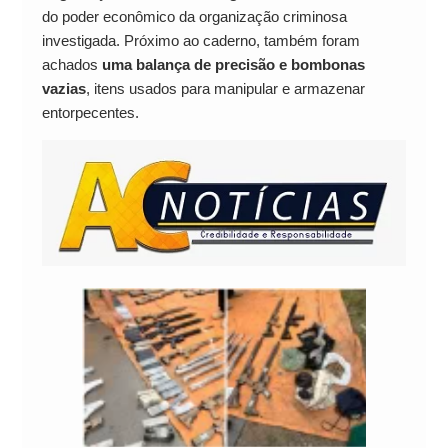
do poder econômico da organização criminosa
investigada. Próximo ao caderno, também foram
achados
uma balança de precisão e bombonas
vazias
, itens usados para manipular e armazenar
entorpecentes.