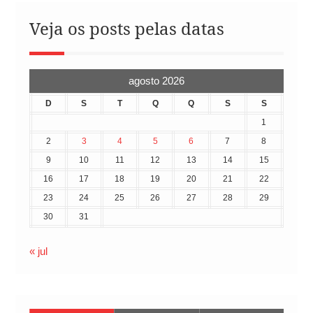
Veja os posts pelas datas
agosto 2026
D
S
T
Q
Q
S
S
1
2
3
4
5
6
7
8
9
10
11
12
13
14
15
16
17
18
19
20
21
22
23
24
25
26
27
28
29
30
31
« jul