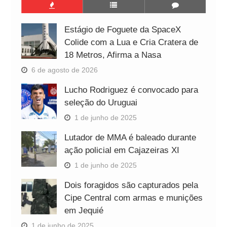
Estágio de Foguete da SpaceX
Colide com a Lua e Cria Cratera de
18 Metros, Afirma a Nasa
6 de agosto de 2026
Lucho Rodriguez é convocado para
seleção do Uruguai
1 de junho de 2025
Lutador de MMA é baleado durante
ação policial em Cajazeiras XI
1 de junho de 2025
Dois foragidos são capturados pela
Cipe Central com armas e munições
em Jequié
1 de junho de 2025