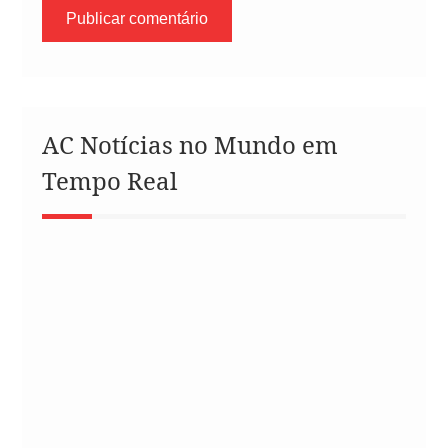
AC Notícias no Mundo em
Tempo Real