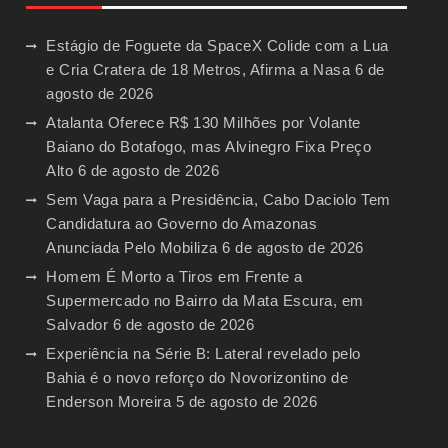
Estágio de Foguete da SpaceX Colide com a Lua
e Cria Cratera de 18 Metros, Afirma a Nasa
6 de
agosto de 2026
Atalanta Oferece R$ 130 Milhões por Volante
Baiano do Botafogo, mas Alvinegro Fixa Preço
Alto
6 de agosto de 2026
Sem Vaga para a Presidência, Cabo Daciolo Tem
Candidatura ao Governo do Amazonas
Anunciada Pelo Mobiliza
6 de agosto de 2026
Homem É Morto a Tiros em Frente a
Supermercado no Bairro da Mata Escura, em
Salvador
6 de agosto de 2026
Experiência na Série B: Lateral revelado pelo
Bahia é o novo reforço do Novorizontino de
Enderson Moreira
5 de agosto de 2026