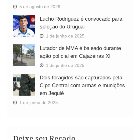
5 de agosto de 2026
Lucho Rodriguez é convocado para
seleção do Uruguai
1 de junho de 2025
Lutador de MMA é baleado durante
ação policial em Cajazeiras XI
1 de junho de 2025
Dois foragidos são capturados pela
Cipe Central com armas e munições
em Jequié
1 de junho de 2025
Deixe seu Recado