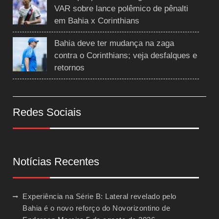
VAR sobre lance polêmico de pênalti
em Bahia x Corinthians
Bahia deve ter mudança na zaga
contra o Corinthians; veja desfalques e
retornos
Redes Sociais
Notícias Recentes
Experiência na Série B: Lateral revelado pelo
Bahia é o novo reforço do Novorizontino de