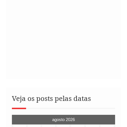
Veja os posts pelas datas
agosto 2026