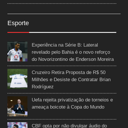
Esporte
Experiência na Série B: Lateral
revelado pelo Bahia é o novo reforço
do Novorizontino de Enderson Moreira
Cruzeiro Retira Proposta de R$ 50
Milhões e Desiste de Contratar Brian
Rodríguez
Uefa rejeita privatização de torneios e
ameaça boicote à Copa do Mundo
CBF opta por não divulgar áudio do