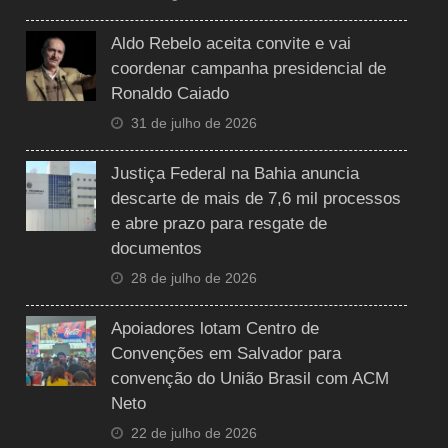
Aldo Rebelo aceita convite e vai
coordenar campanha presidencial de
Ronaldo Caiado
31 de julho de 2026
Justiça Federal na Bahia anuncia
descarte de mais de 7,6 mil processos
e abre prazo para resgate de
documentos
28 de julho de 2026
Apoiadores lotam Centro de
Convenções em Salvador para
convenção do União Brasil com ACM
Neto
22 de julho de 2026