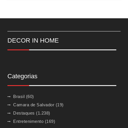
DECOR IN HOME
Categorias
Brasil
(60)
Camara de Salvador
(19)
Destaques
(1.238)
Entretenimento
(169)