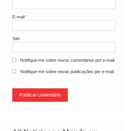
E-mail
*
Site
Notifique-me sobre novos comentários por e-mail.
Notifique-me sobre novas publicações por e-mail.