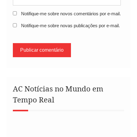
Notifique-me sobre novos comentários por e-mail.
Notifique-me sobre novas publicações por e-mail.
AC Notícias no Mundo em
Tempo Real