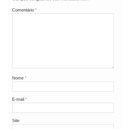
Comentário
*
Nome
*
E-mail
*
Site