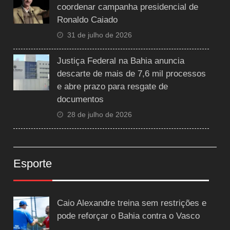
coordenar campanha presidencial de
Ronaldo Caiado
31 de julho de 2026
Justiça Federal na Bahia anuncia
descarte de mais de 7,6 mil processos
e abre prazo para resgate de
documentos
28 de julho de 2026
Esporte
Caio Alexandre treina sem restrições e
pode reforçar o Bahia contra o Vasco