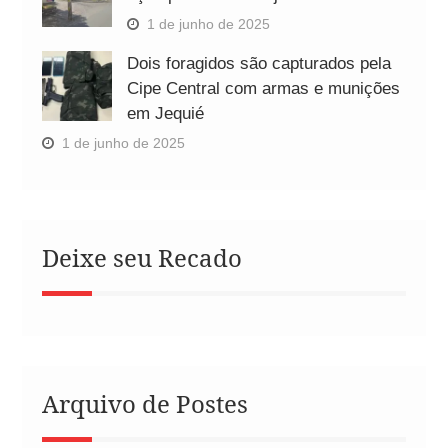
1 de junho de 2025
Dois foragidos são capturados pela
Cipe Central com armas e munições
em Jequié
1 de junho de 2025
Deixe seu Recado
Arquivo de Postes