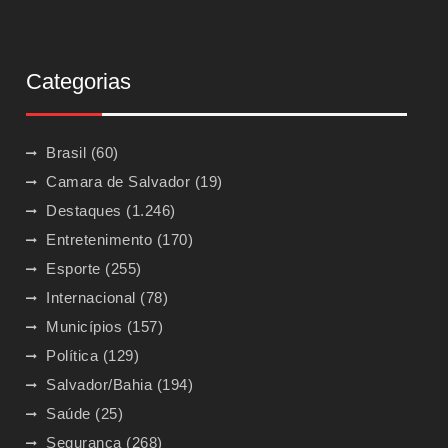
Categorias
Brasil
(60)
Camara de Salvador
(19)
Destaques
(1.246)
Entretenimento
(170)
Esporte
(255)
Internacional
(78)
Municípios
(157)
Política
(129)
Salvador/Bahia
(194)
Saúde
(25)
Segurança
(268)