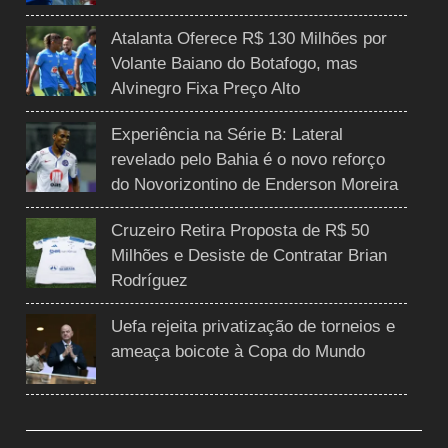
Atalanta Oferece R$ 130 Milhões por
Volante Baiano do Botafogo, mas
Alvinegro Fixa Preço Alto
Experiência na Série B: Lateral
revelado pelo Bahia é o novo reforço
do Novorizontino de Enderson Moreira
Cruzeiro Retira Proposta de R$ 50
Milhões e Desiste de Contratar Brian
Rodríguez
Uefa rejeita privatização de torneios e
ameaça boicote à Copa do Mundo