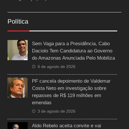
Política
Sem Vaga para a Presidência, Cabo
Daciolo Tem Candidatura ao Governo
do Amazonas Anunciada Pelo Mobiliza
6 de agosto de 2026
PF cancela depoimento de Valdemar
Costa Neto em investigação sobre
repasses de R$ 119 milhões em
emendas
3 de agosto de 2026
Aldo Rebelo aceita convite e vai