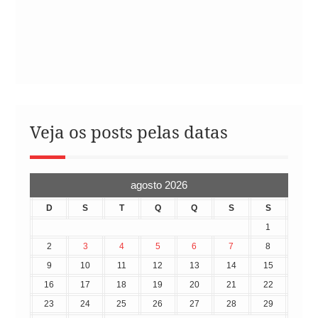
Veja os posts pelas datas
agosto 2026
D
S
T
Q
Q
S
S
1
2
3
4
5
6
7
8
9
10
11
12
13
14
15
16
17
18
19
20
21
22
23
24
25
26
27
28
29