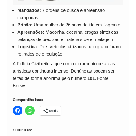
Mandados:
7 ordens de busca e apreensão
cumpridas.
Prisão:
Uma mulher de 26 anos detida em flagrante.
Apreensões:
Maconha, cocaína, drogas sintéticas,
balanças de precisão e materiais de embalagem.
Logística:
Dois veículos utilizados pelo grupo foram
retirados de circulação.
A Polícia Civil reitera que o monitoramento de áreas
turísticas continuará intenso. Denúncias podem ser
feitas de forma anônima pelo número
181
. Fonte:
Bnews
Compartilhe isso:
Mais
Curtir isso: