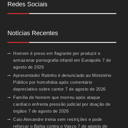
Redes Sociais
Notícias Recentes
Homem é preso em flagrante por produzir e
armazenar pornografia infantil em Eunápolis
7 de
agosto de 2026
Apresentador Ratinho é denunciado ao Ministério
Público por homofobia após comentário
depreciativo sobre cantor
7 de agosto de 2026
Família de homem que morreu após ataque
cardíaco enfrenta pressão judicial por doação de
órgãos
7 de agosto de 2026
Caio Alexandre treina sem restrições e pode
reforçar o Bahia contra o Vasco
7 de agosto de