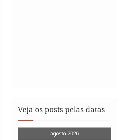
Veja os posts pelas datas
agosto 2026