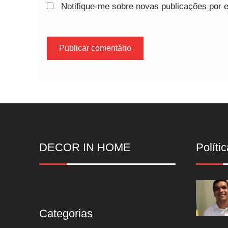
Notifique-me sobre novas publicações por e
DECOR IN HOME
Polític
Categorias