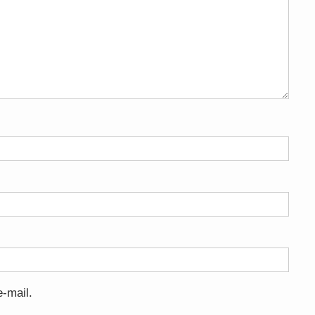
-mail.