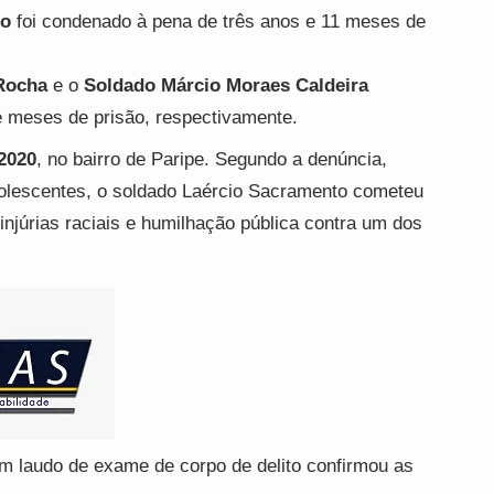
to
foi condenado à pena de três anos e 11 meses de
Rocha
e o
Soldado Márcio Moraes Caldeira
 meses de prisão, respectivamente.
 2020
, no bairro de Paripe. Segundo a denúncia,
olescentes, o soldado Laércio Sacramento cometeu
o injúrias raciais e humilhação pública contra um dos
um laudo de exame de corpo de delito confirmou as