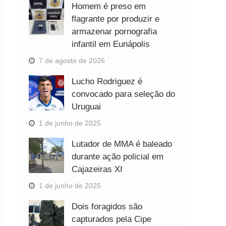
Homem é preso em
flagrante por produzir e
armazenar pornografia
infantil em Eunápolis
7 de agosto de 2026
Lucho Rodriguez é
convocado para seleção do
Uruguai
1 de junho de 2025
Lutador de MMA é baleado
durante ação policial em
Cajazeiras XI
1 de junho de 2025
Dois foragidos são
capturados pela Cipe