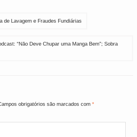
 de Lavagem e Fraudes Fundiárias
Podcast: “Não Deve Chupar uma Manga Bem”; Sobra
Campos obrigatórios são marcados com
*