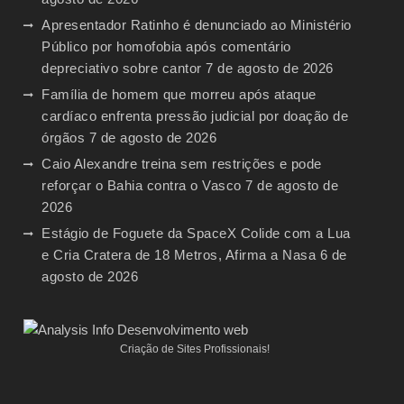
Apresentador Ratinho é denunciado ao Ministério
Público por homofobia após comentário
depreciativo sobre cantor
7 de agosto de 2026
Família de homem que morreu após ataque
cardíaco enfrenta pressão judicial por doação de
órgãos
7 de agosto de 2026
Caio Alexandre treina sem restrições e pode
reforçar o Bahia contra o Vasco
7 de agosto de
2026
Estágio de Foguete da SpaceX Colide com a Lua
e Cria Cratera de 18 Metros, Afirma a Nasa
6 de
agosto de 2026
Criação de Sites Profissionais!