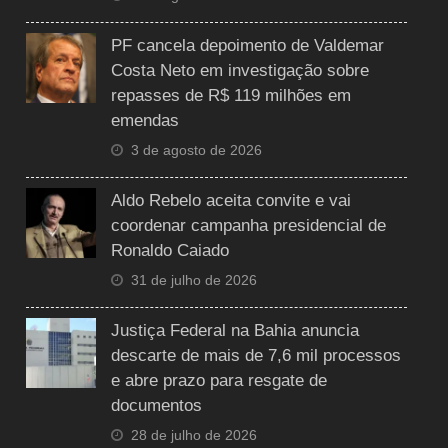
PF cancela depoimento de Valdemar
Costa Neto em investigação sobre
repasses de R$ 119 milhões em
emendas
3 de agosto de 2026
Aldo Rebelo aceita convite e vai
coordenar campanha presidencial de
Ronaldo Caiado
31 de julho de 2026
Justiça Federal na Bahia anuncia
descarte de mais de 7,6 mil processos
e abre prazo para resgate de
documentos
28 de julho de 2026