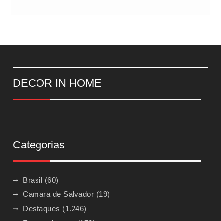
DECOR IN HOME
Categorias
Brasil
(60)
Camara de Salvador
(19)
Destaques
(1.246)