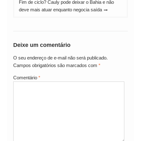
Fim de ciclo? Cauly pode deixar o Bahia e não
deve mais atuar enquanto negocia saída
Deixe um comentário
O seu endereço de e-mail não será publicado.
Campos obrigatórios são marcados com
*
Comentário
*