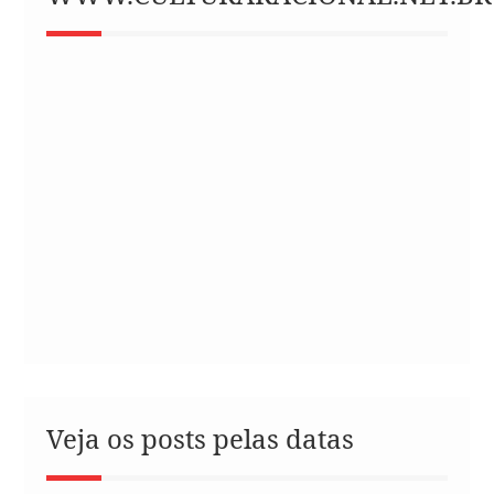
Veja os posts pelas datas