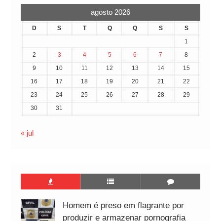
agosto 2026
D
S
T
Q
Q
S
S
1
2
3
4
5
6
7
8
9
10
11
12
13
14
15
16
17
18
19
20
21
22
23
24
25
26
27
28
29
30
31
« jul
Homem é preso em flagrante por
produzir e armazenar pornografia