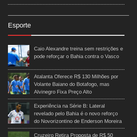
Esporte
Caio Alexandre treina sem restrições e
pode reforçar o Bahia contra o Vasco
Atalanta Oferece R$ 130 Milhões por
Volante Baiano do Botafogo, mas
Alvinegro Fixa Preço Alto
Experiência na Série B: Lateral
revelado pelo Bahia é o novo reforço
do Novorizontino de Enderson Moreira
Cruzeiro Retira Proposta de R$ 50