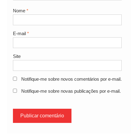
Nome
*
E-mail
*
Site
Notifique-me sobre novos comentários por e-mail.
Notifique-me sobre novas publicações por e-mail.