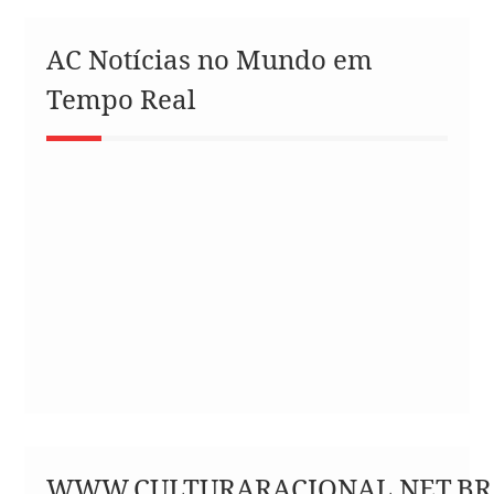
AC Notícias no Mundo em
Tempo Real
WWW.CULTURARACIONAL.NET.BR