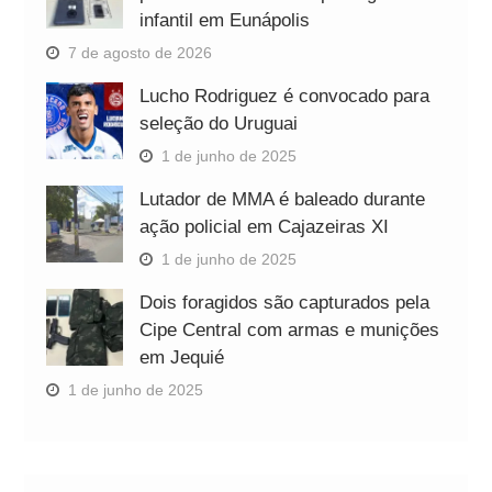
infantil em Eunápolis
7 de agosto de 2026
Lucho Rodriguez é convocado para
seleção do Uruguai
1 de junho de 2025
Lutador de MMA é baleado durante
ação policial em Cajazeiras XI
1 de junho de 2025
Dois foragidos são capturados pela
Cipe Central com armas e munições
em Jequié
1 de junho de 2025