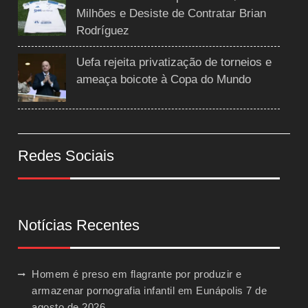
Milhões e Desiste de Contratar Brian
Rodríguez
Uefa rejeita privatização de torneios e
ameaça boicote à Copa do Mundo
Redes Sociais
Notícias Recentes
Homem é preso em flagrante por produzir e
armazenar pornografia infantil em Eunápolis
7 de
agosto de 2026