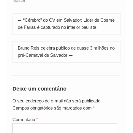
Master
Navegação
“Cérebro” do CV em Salvador: Líder de Cosme
de
de Farias é capturado no interior paulista
Post
Bruno Reis celebra público de quase 3 milhões no
pré-Carnaval de Salvador
Deixe um comentário
O seu endereço de e-mail não será publicado.
Campos obrigatórios são marcados com
*
Comentário
*