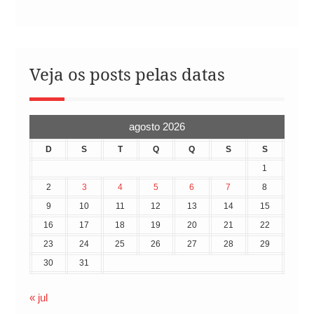
Veja os posts pelas datas
agosto 2026
D
S
T
Q
Q
S
S
1
2
3
4
5
6
7
8
9
10
11
12
13
14
15
16
17
18
19
20
21
22
23
24
25
26
27
28
29
30
31
« jul