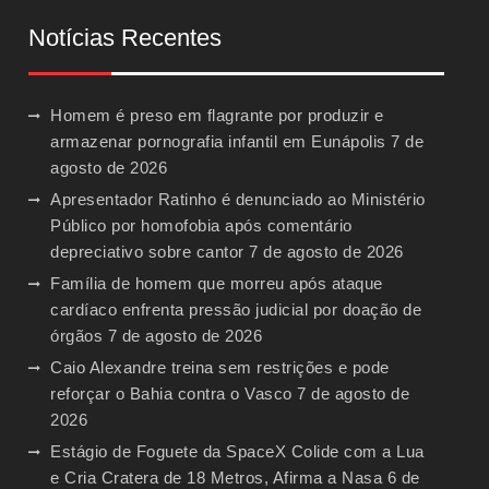
Notícias Recentes
Homem é preso em flagrante por produzir e
armazenar pornografia infantil em Eunápolis
7 de
agosto de 2026
Apresentador Ratinho é denunciado ao Ministério
Público por homofobia após comentário
depreciativo sobre cantor
7 de agosto de 2026
Família de homem que morreu após ataque
cardíaco enfrenta pressão judicial por doação de
órgãos
7 de agosto de 2026
Caio Alexandre treina sem restrições e pode
reforçar o Bahia contra o Vasco
7 de agosto de
2026
Estágio de Foguete da SpaceX Colide com a Lua
e Cria Cratera de 18 Metros, Afirma a Nasa
6 de