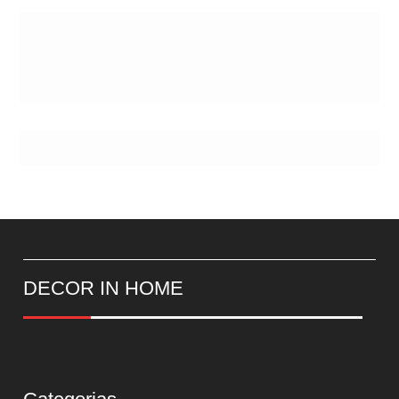
DECOR IN HOME