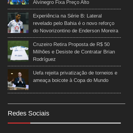
Alvinegro Fixa Preço Alto
Experiência na Série B: Lateral
revelado pelo Bahia é o novo reforço
do Novorizontino de Enderson Moreira
Cruzeiro Retira Proposta de R$ 50
Milhões e Desiste de Contratar Brian
Rodríguez
Uefa rejeita privatização de torneios e
ameaça boicote à Copa do Mundo
Redes Sociais