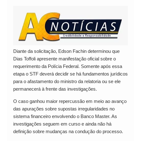
Diante da solicitação, Edson Fachin determinou que
Dias Toffoli apresente manifestação oficial sobre o
requerimento da Polícia Federal. Somente após essa
etapa o STF deverá decidir se há fundamentos jurídicos
para o afastamento do ministro da relatoria ou se ele
permanecerá à frente das investigações.
O caso ganhou maior repercussão em meio ao avanço
das apurações sobre supostas irregularidades no
sistema financeiro envolvendo o Banco Master. As
investigações seguem em curso e ainda não há
definição sobre mudanças na condução do processo.