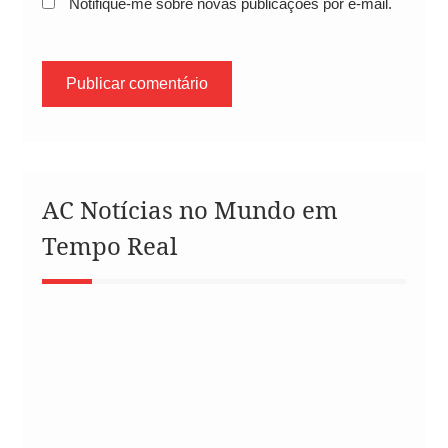
Notifique-me sobre novas publicações por e-mail.
AC Notícias no Mundo em
Tempo Real