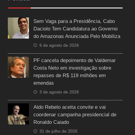
Sem Vaga para a Presidência, Cabo
Daciolo Tem Candidatura ao Governo
do Amazonas Anunciada Pelo Mobiliza
6 de agosto de 2026
PF cancela depoimento de Valdemar
Costa Neto em investigação sobre
repasses de R$ 119 milhões em
emendas
3 de agosto de 2026
Aldo Rebelo aceita convite e vai
coordenar campanha presidencial de
Ronaldo Caiado
31 de julho de 2026