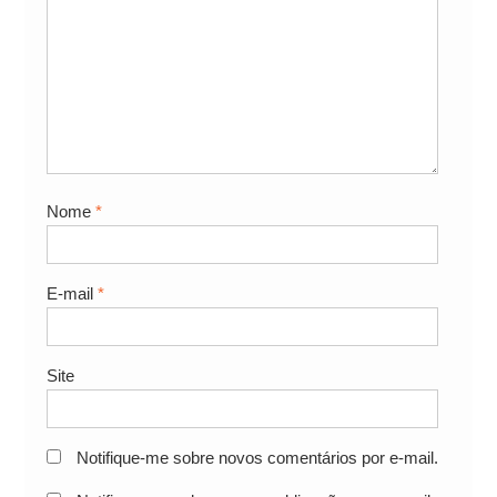
Nome
*
E-mail
*
Site
Notifique-me sobre novos comentários por e-mail.