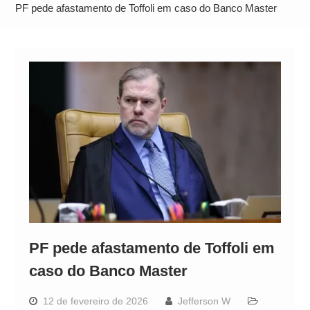
Alto
PF pede afastamento de Toffoli em caso do Banco Master
PF pede afastamento de Toffoli em
caso do Banco Master
12 de fevereiro de 2026
Jefferson W