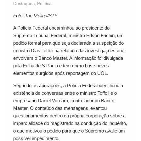
Destaques
,
Política
Foto: Ton Molina/STF
A Polícia Federal encaminhou ao presidente do
Supremo Tribunal Federal, ministro Edson Fachin, um
pedido formal para que seja declarada a suspeição do
ministro Dias Toffoli na relatoria das investigações que
envolvem o Banco Master. A informação foi divulgada
pela Folha de S.Paulo e tem como base novos
elementos surgidos após reportagem do UOL.
Segundo as apurações, a Polícia Federal identificou a
existência de conversas entre o ministro Toffoli e o
empresário Daniel Vorcaro, controlador do Banco
Master. O conteúdo das mensagens levantou
questionamentos dentro da própria corporação sobre a
imparcialidade do magistrado na condução do inquérito,
o que motivou o pedido para que o Supremo avalie um
possível impedimento.