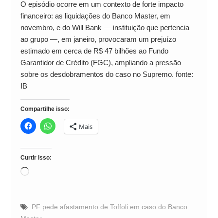
O episódio ocorre em um contexto de forte impacto
financeiro: as liquidações do Banco Master, em
novembro, e do Will Bank — instituição que pertencia
ao grupo —, em janeiro, provocaram um prejuízo
estimado em cerca de R$ 47 bilhões ao Fundo
Garantidor de Crédito (FGC), ampliando a pressão
sobre os desdobramentos do caso no Supremo. fonte:
IB
Compartilhe isso:
Mais
Curtir isso:
Carregando...
PF pede afastamento de Toffoli em caso do Banco