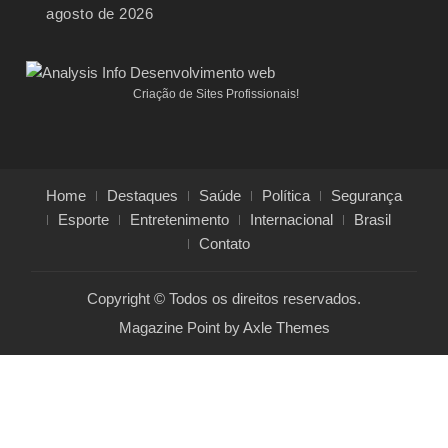
agosto de 2026
Criação de Sites Profissionais!
Home
Destaques
Saúde
Política
Segurança
Esporte
Entretenimento
Internacional
Brasil
Contato
Copyright © Todos os direitos reservados.
Magazine Point by
Axle Themes