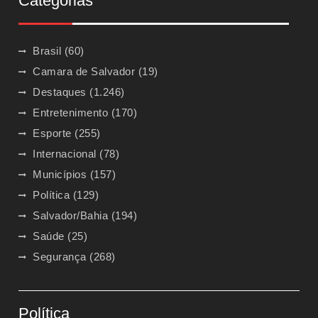
Categorias
Brasil
(60)
Camara de Salvador
(19)
Destaques
(1.246)
Entretenimento
(170)
Esporte
(255)
Internacional
(78)
Municípios
(157)
Política
(129)
Salvador/Bahia
(194)
Saúde
(25)
Segurança
(268)
Política