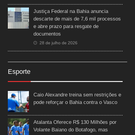
Justiça Federal na Bahia anuncia
descarte de mais de 7,6 mil processos
e abre prazo para resgate de
documentos
28 de julho de 2026
Esporte
Caio Alexandre treina sem restrições e
pode reforçar o Bahia contra o Vasco
Atalanta Oferece R$ 130 Milhões por
Volante Baiano do Botafogo, mas