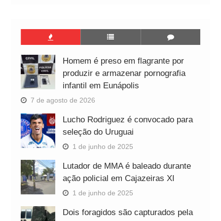
Homem é preso em flagrante por
produzir e armazenar pornografia
infantil em Eunápolis
7 de agosto de 2026
Lucho Rodriguez é convocado para
seleção do Uruguai
1 de junho de 2025
Lutador de MMA é baleado durante
ação policial em Cajazeiras XI
1 de junho de 2025
Dois foragidos são capturados pela