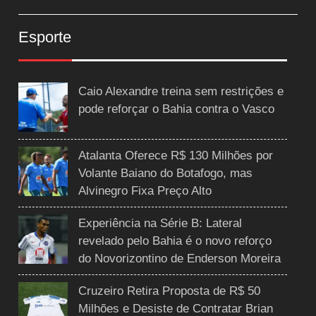
Esporte
Caio Alexandre treina sem restrições e
pode reforçar o Bahia contra o Vasco
Atalanta Oferece R$ 130 Milhões por
Volante Baiano do Botafogo, mas
Alvinegro Fixa Preço Alto
Experiência na Série B: Lateral
revelado pelo Bahia é o novo reforço
do Novorizontino de Enderson Moreira
Cruzeiro Retira Proposta de R$ 50
Milhões e Desiste de Contratar Brian