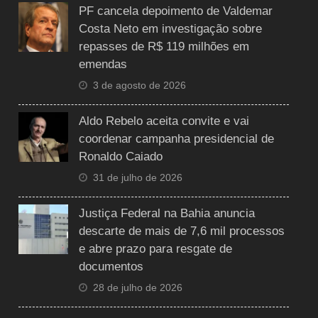
PF cancela depoimento de Valdemar
Costa Neto em investigação sobre
repasses de R$ 119 milhões em
emendas
3 de agosto de 2026
Aldo Rebelo aceita convite e vai
coordenar campanha presidencial de
Ronaldo Caiado
31 de julho de 2026
Justiça Federal na Bahia anuncia
descarte de mais de 7,6 mil processos
e abre prazo para resgate de
documentos
28 de julho de 2026