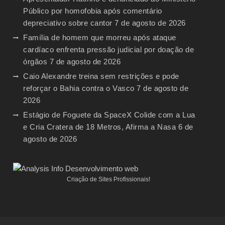
Público por homofobia após comentário
depreciativo sobre cantor
7 de agosto de 2026
Família de homem que morreu após ataque
cardíaco enfrenta pressão judicial por doação de
órgãos
7 de agosto de 2026
Caio Alexandre treina sem restrições e pode
reforçar o Bahia contra o Vasco
7 de agosto de
2026
Estágio de Foguete da SpaceX Colide com a Lua
e Cria Cratera de 18 Metros, Afirma a Nasa
6 de
agosto de 2026
Criação de Sites Profissionais!