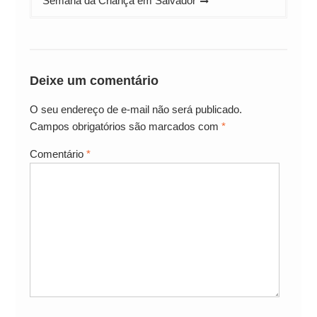
Semana da Criança em Salvador
Deixe um comentário
O seu endereço de e-mail não será publicado.
Campos obrigatórios são marcados com
*
Comentário
*