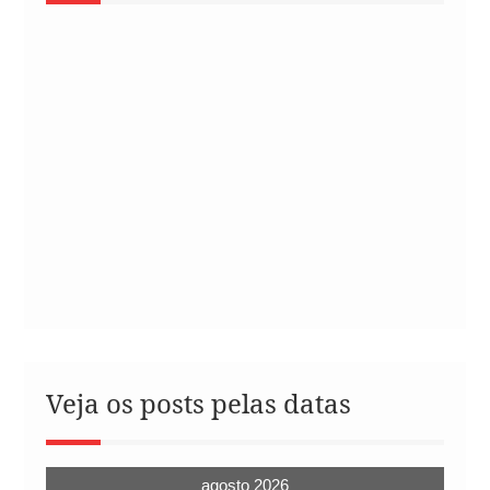
Veja os posts pelas datas
agosto 2026