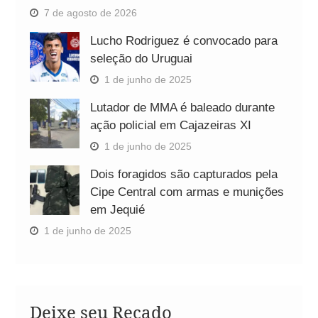
7 de agosto de 2026
Lucho Rodriguez é convocado para
seleção do Uruguai
1 de junho de 2025
Lutador de MMA é baleado durante
ação policial em Cajazeiras XI
1 de junho de 2025
Dois foragidos são capturados pela
Cipe Central com armas e munições
em Jequié
1 de junho de 2025
Deixe seu Recado