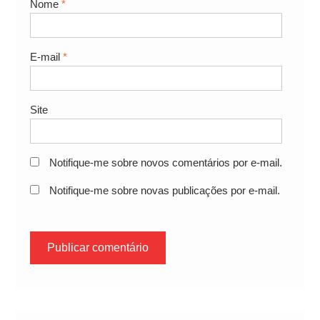
Nome
*
E-mail
*
Site
Notifique-me sobre novos comentários por e-mail.
Notifique-me sobre novas publicações por e-mail.