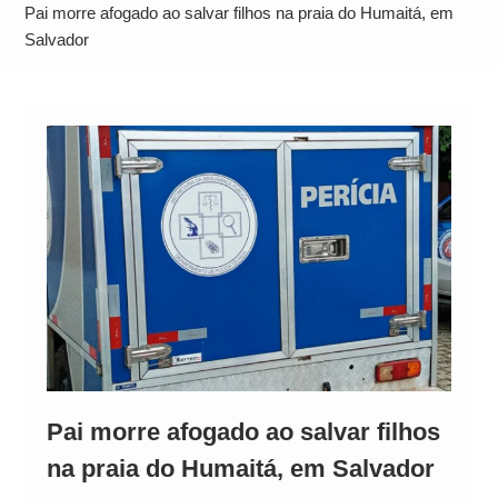
Alto
Pai morre afogado ao salvar filhos na praia do Humaitá, em
Salvador
Pai morre afogado ao salvar filhos
na praia do Humaitá, em Salvador