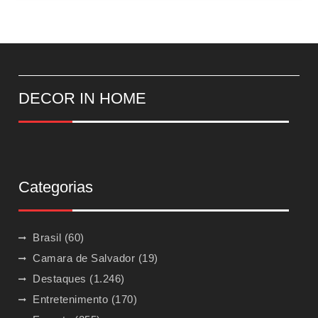
DECOR IN HOME
Categorias
Brasil
(60)
Camara de Salvador
(19)
Destaques
(1.246)
Entretenimento
(170)