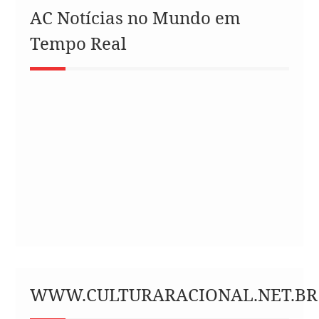
AC Notícias no Mundo em
Tempo Real
WWW.CULTURARACIONAL.NET.BR