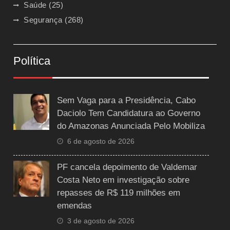
Saúde
(25)
Segurança
(268)
Política
Sem Vaga para a Presidência, Cabo
Daciolo Tem Candidatura ao Governo
do Amazonas Anunciada Pelo Mobiliza
6 de agosto de 2026
PF cancela depoimento de Valdemar
Costa Neto em investigação sobre
repasses de R$ 119 milhões em
emendas
3 de agosto de 2026