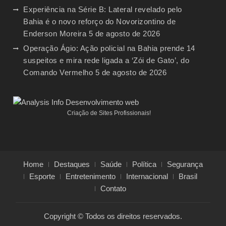
Experiência na Série B: Lateral revelado pelo
Bahia é o novo reforço do Novorizontino de
Enderson Moreira
5 de agosto de 2026
Operação Ágio: Ação policial na Bahia prende 14
suspeitos e mira rede ligada a ‘Zói de Gato’, do
Comando Vermelho
5 de agosto de 2026
Criação de Sites Profissionais!
Home
Destaques
Saúde
Política
Segurança
Esporte
Entretenimento
Internacional
Brasil
Contato
Copyright © Todos os direitos reservados.