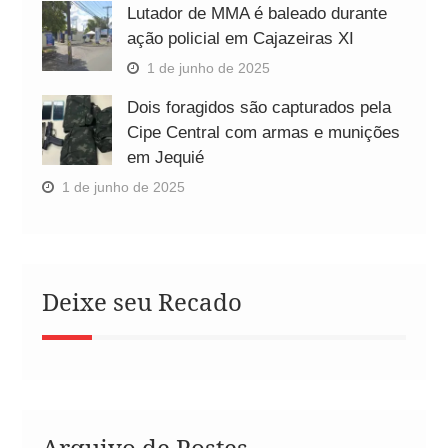
Lutador de MMA é baleado durante
ação policial em Cajazeiras XI
1 de junho de 2025
Dois foragidos são capturados pela
Cipe Central com armas e munições
em Jequié
1 de junho de 2025
Deixe seu Recado
Arquivo de Postes