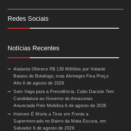
Redes Sociais
Notícias Recentes
Atalanta Oferece R$ 130 Milhões por Volante
Baiano do Botafogo, mas Alvinegro Fixa Preço
Alto
6 de agosto de 2026
Sem Vaga para a Presidência, Cabo Daciolo Tem
Candidatura ao Governo do Amazonas
Anunciada Pelo Mobiliza
6 de agosto de 2026
Homem É Morto a Tiros em Frente a
Supermercado no Bairro da Mata Escura, em
Salvador
6 de agosto de 2026