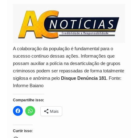
A colaboração da população é fundamental para o
sucesso contínuo dessas ações. Informações que
possam auxiliar a polícia na desarticulação de grupos
criminosos podem ser repassadas de forma totalmente
sigilosa e anônima pelo
Disque Denúncia 181
. Fonte:
Informe Baiano
Compartilhe isso:
Mais
Curtir isso: