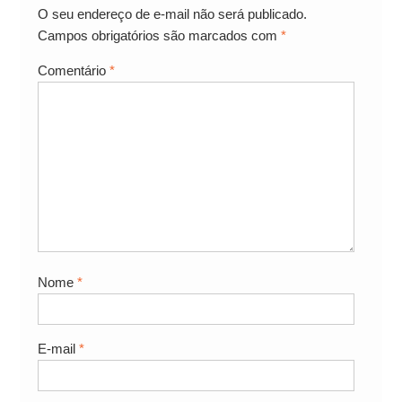
O seu endereço de e-mail não será publicado.
Campos obrigatórios são marcados com
*
Comentário
*
Nome
*
E-mail
*