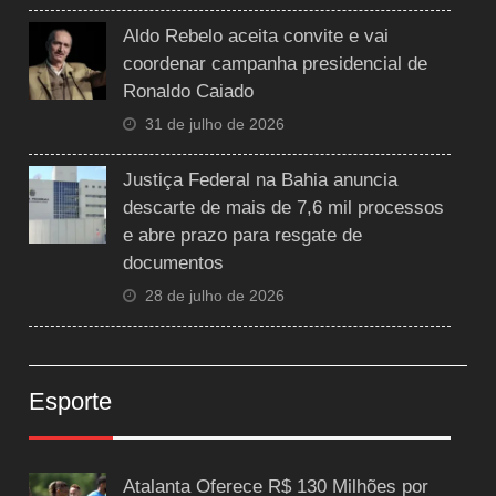
Aldo Rebelo aceita convite e vai
coordenar campanha presidencial de
Ronaldo Caiado
31 de julho de 2026
Justiça Federal na Bahia anuncia
descarte de mais de 7,6 mil processos
e abre prazo para resgate de
documentos
28 de julho de 2026
Esporte
Atalanta Oferece R$ 130 Milhões por