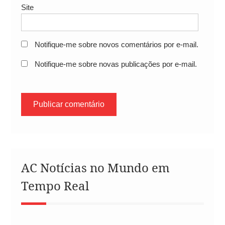
Site
Notifique-me sobre novos comentários por e-mail.
Notifique-me sobre novas publicações por e-mail.
AC Notícias no Mundo em
Tempo Real