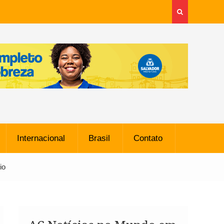
Internacional
Brasil
Contato
io