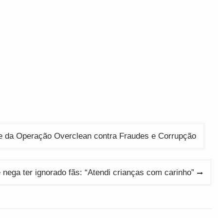
e da Operação Overclean contra Fraudes e Corrupção
 nega ter ignorado fãs: “Atendi crianças com carinho”