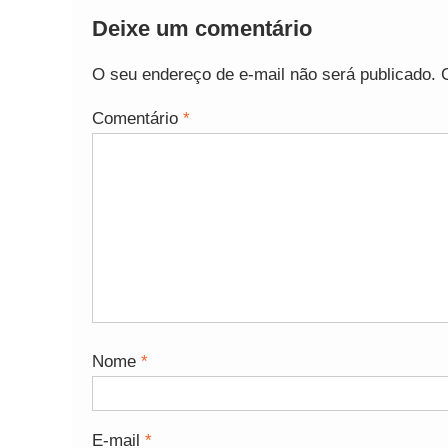
Deixe um comentário
O seu endereço de e-mail não será publicado.
Comentário
*
Nome
*
E-mail
*