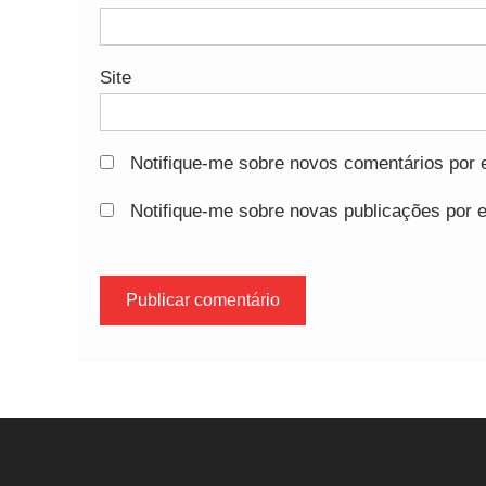
Site
Notifique-me sobre novos comentários por e
Notifique-me sobre novas publicações por e