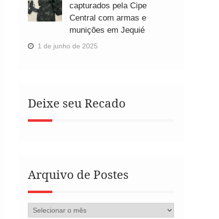
capturados pela Cipe
Central com armas e
munições em Jequié
1 de junho de 2025
Deixe seu Recado
Arquivo de Postes
Arquivo