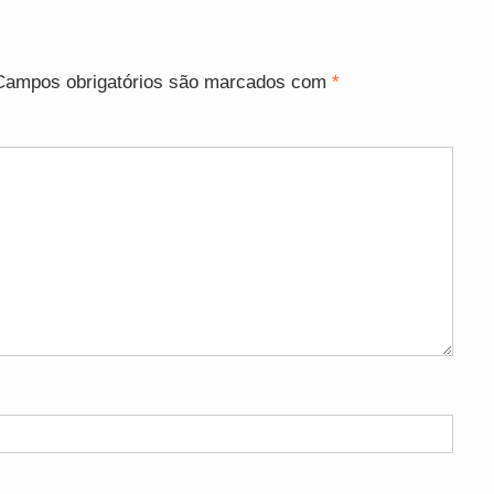
Campos obrigatórios são marcados com
*