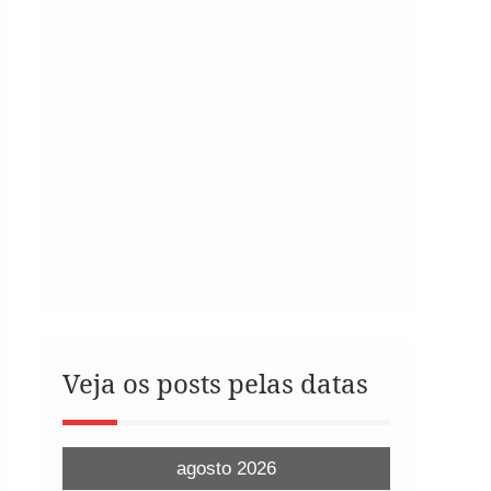
Veja os posts pelas datas
agosto 2026